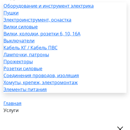
Оборудование и инструмент электрика
Пушки
Электроинструмент, оснастка
Вилки силовые
Вилки, колодки, розетки 6, 10, 16А
Выключатели
Кабель КГ / Кабель ПВС
Лампочки, патроны
Прожекторы
Розетки силовые
Соединения проводов, изоляция
Хомуты, крепеж, электромонтаж
Элементы питания
Главная
Услуги