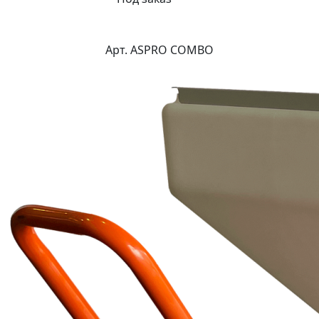
Арт. ASPRO COMBO