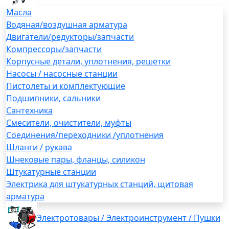
Масла
Водяная/воздушная арматура
Двигатели/редукторы/запчасти
Компрессоры/запчасти
Корпусные детали, уплотнения, решетки
Насосы / насосные станции
Пистолеты и комплектующие
Подшипники, сальники
Сантехника
Смесители, очистители, муфты
Соединения/переходники /уплотнения
Шланги / рукава
Шнековые пары, фланцы, силикон
Штукатурные станции
Электрика для штукатурных станций, щитовая
арматура
Электротовары / Электроинструмент / Пушки