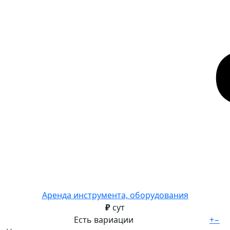
Аренда инструмента, оборудования
₽
сут
Есть вариации
+
−