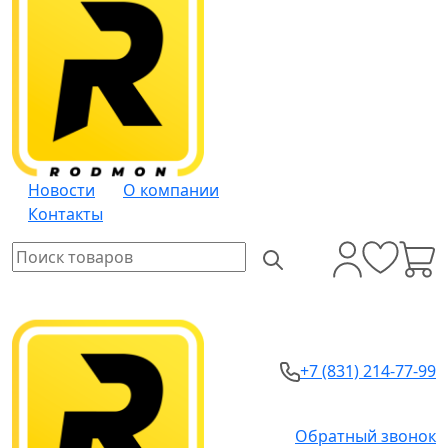
Новости
О компании
Контакты
+7 (831) 214-77-99
Обратный звонок