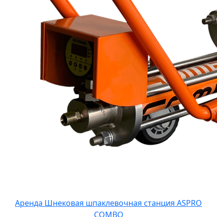
Аренда Шнековая шпаклевочная станция ASPRO
COMBO