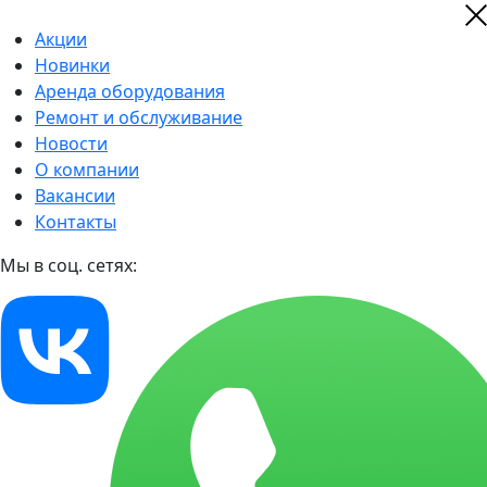
Акции
Новинки
Аренда оборудования
Ремонт и обслуживание
Новости
О компании
Вакансии
Контакты
Мы в соц. сетях: