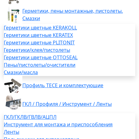
Герметики, пены монтажные, пистолеты.
Смазки
Герметики цветные KERAKOLL
Герметики цветные KERATEX
Герметики цветные PLITONIT
Герметики/клея/пистолеты
Герметики цветные OTTOSEAL
Пены/пистолеты/очистители
Смазки/масла
Профиль TECE и комплектующие
ГКЛ / Профиля / Инструмент / Ленты
ГКЛ/ГКЛВ/ГВЛВ/АЦПЛ
Инструмент для монтажа и приспособления
Ленты