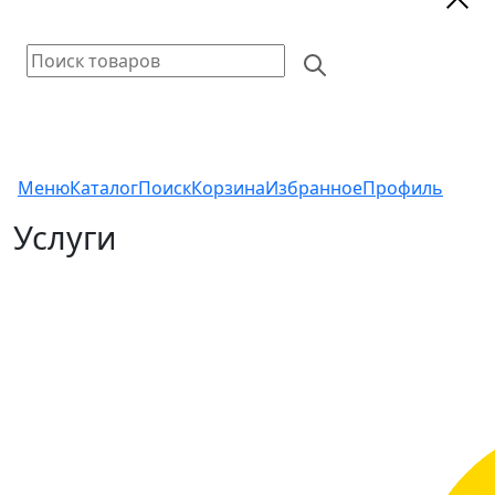
Меню
Каталог
Поиск
Корзина
Избранное
Профиль
Услуги