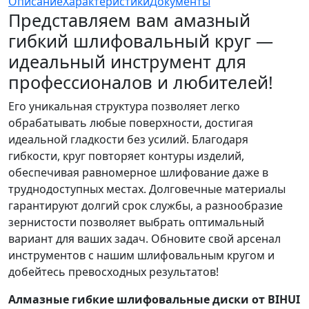
Описание
Характеристики
Документы
Представляем вам амазный
гибкий шлифовальный круг —
идеальный инструмент для
профессионалов и любителей!
Его уникальная структура позволяет легко
обрабатывать любые поверхности, достигая
идеальной гладкости без усилий. Благодаря
гибкости, круг повторяет контуры изделий,
обеспечивая равномерное шлифование даже в
труднодоступных местах. Долговечные материалы
гарантируют долгий срок службы, а разнообразие
зернистости позволяет выбрать оптимальный
вариант для ваших задач. Обновите свой арсенал
инструментов с нашим шлифовальным кругом и
добейтесь превосходных результатов!
Алмазные гибкие шлифовальные диски от BIHUI