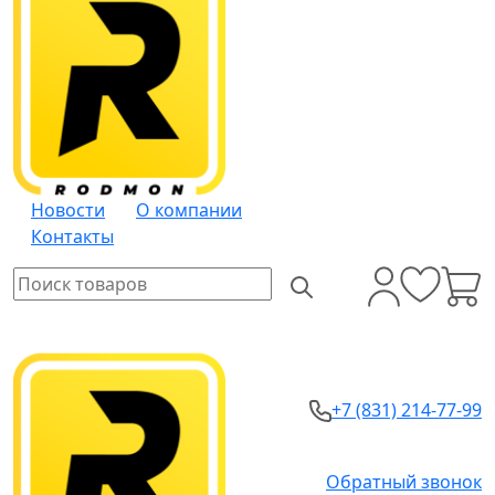
Новости
О компании
Контакты
+7 (831) 214-77-99
Обратный звонок