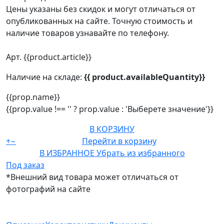
Цены указаны без скидок и могут отличаться от
опубликованных на сайте. Точную стоимость и
наличие товаров узнавайте по телефону.
Арт. {{product.article}}
Наличие на складе:
{{ product.availableQuantity}}
{{prop.name}}
{{prop.value !== '' ? prop.value : 'Выберете значение'}}
В КОРЗИНУ
+
−
Перейти в корзину
В ИЗБРАННОЕ
Убрать из избранного
Под заказ
*Внешний вид товара может отличаться от
фотографий на сайте