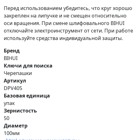
Перед использованием убедитесь, что круг хорошо
закреплен на липучке и не смещен относительно
оси вращения. При смене шлифовального BIHUI
отключайте электроинструмент от сети. При работе
используйте средства индивидуальной защиты.
Бренд
BIHUI
Ключи для поиска
Черепашки
Артикул
DPV405
Базовая единица
упак
Зернистость
50
Диаметр
100мм