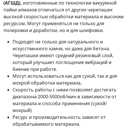
(АГШД),
изготовленные по технологии вакуумной
пайки алмазов отличаться от других черепашек
высокой скоростью обработки материала и высоким
ресурсом. Могут применяться не только для
полировки и доработки, но и для шлифовки.
Подходят не только для натурального и
искусственного камня, но даже для бетона.
Черепашки имеют средний резиновый слой,
который улучшает поглощение вибраций и
биение при работе.
Могут использоваться как для сухой, так и для
мокрой обработки материала.
Скорость работы с ними позволяет достигать
диапазона 2000-5000об/мин в зависимости от
материала и способа применения (сухой/
мокрый)
Ресурс и производительность зависят от
обрабатываемого материала.