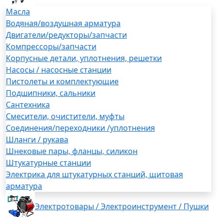
Масла
Водяная/воздушная арматура
Двигатели/редукторы/запчасти
Компрессоры/запчасти
Корпусные детали, уплотнения, решетки
Насосы / насосные станции
Пистолеты и комплектующие
Подшипники, сальники
Сантехника
Смесители, очистители, муфты
Соединения/переходники /уплотнения
Шланги / рукава
Шнековые пары, фланцы, силикон
Штукатурные станции
Электрика для штукатурных станций, щитовая
арматура
Электротовары / Электроинструмент / Пушки