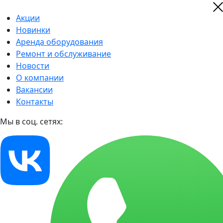
Акции
Новинки
Аренда оборудования
Ремонт и обслуживание
Новости
О компании
Вакансии
Контакты
Мы в соц. сетях: