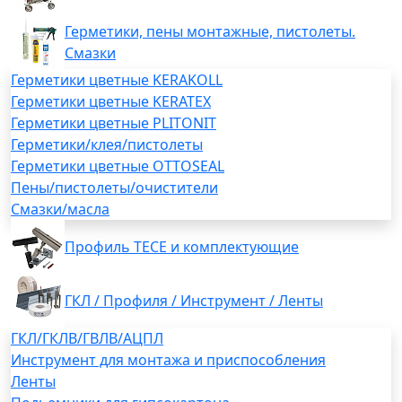
Герметики, пены монтажные, пистолеты.
Смазки
Герметики цветные KERAKOLL
Герметики цветные KERATEX
Герметики цветные PLITONIT
Герметики/клея/пистолеты
Герметики цветные OTTOSEAL
Пены/пистолеты/очистители
Смазки/масла
Профиль TECE и комплектующие
ГКЛ / Профиля / Инструмент / Ленты
ГКЛ/ГКЛВ/ГВЛВ/АЦПЛ
Инструмент для монтажа и приспособления
Ленты