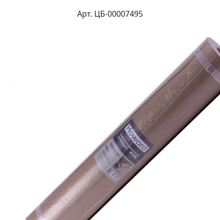
Арт. ЦБ-00007495