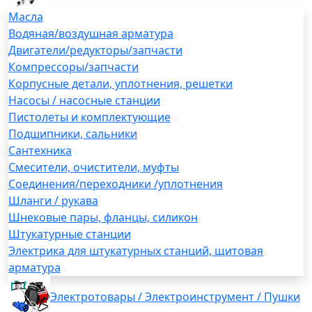
Масла
Водяная/воздушная арматура
Двигатели/редукторы/запчасти
Компрессоры/запчасти
Корпусные детали, уплотнения, решетки
Насосы / насосные станции
Пистолеты и комплектующие
Подшипники, сальники
Сантехника
Смесители, очистители, муфты
Соединения/переходники /уплотнения
Шланги / рукава
Шнековые пары, фланцы, силикон
Штукатурные станции
Электрика для штукатурных станций, щитовая
арматура
Электротовары / Электроинструмент / Пушки