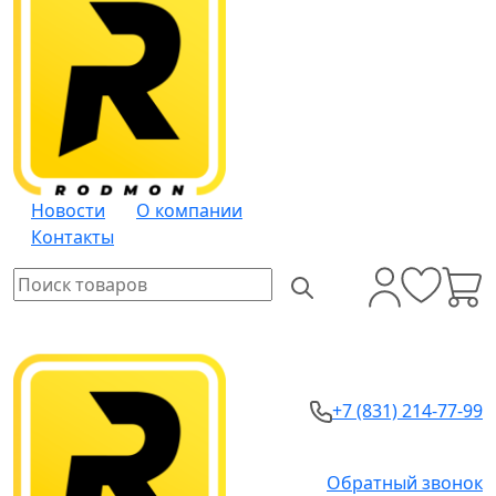
Новости
О компании
Контакты
+7 (831) 214-77-99
Обратный звонок