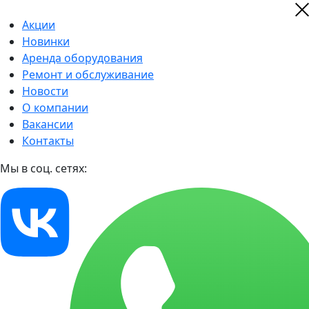
Акции
Новинки
Аренда оборудования
Ремонт и обслуживание
Новости
О компании
Вакансии
Контакты
Мы в соц. сетях: