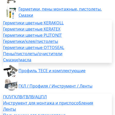
Герметики, пены монтажные, пистолеты.
Смазки
Герметики цветные KERAKOLL
Герметики цветные KERATEX
Герметики цветные PLITONIT
Герметики/клея/пистолеты
Герметики цветные OTTOSEAL
Пены/пистолеты/очистители
Смазки/масла
Профиль TECE и комплектующие
ГКЛ / Профиля / Инструмент / Ленты
ГКЛ/ГКЛВ/ГВЛВ/АЦПЛ
Инструмент для монтажа и приспособления
Ленты