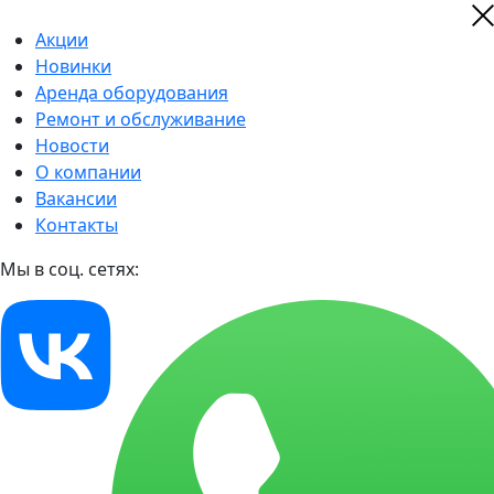
Акции
Новинки
Аренда оборудования
Ремонт и обслуживание
Новости
О компании
Вакансии
Контакты
Мы в соц. сетях: