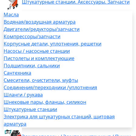
Штукатурные станции. Аксессуары. Запчасти
Масла
Водяная/воздушная арматура
Двигатели/редукторы/запчасти
Компрессоры/запчасти
Корпусные детали, уплотнения, решетки
Насосы / насосные станции
Пистолеты и комплектующие
Подшипники, сальники
Сантехника
Смесители, очистители, муфты
Соединения/переходники /уплотнения
Шланги / рукава
Шнековые пары, фланцы, силикон
Штукатурные станции
Электрика для штукатурных станций, щитовая
арматура