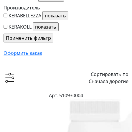
Производитель
KERABELLEZZA
KERAKOLL
Оформить заказ
Сортировать по
Сначала дорогие
Арт. 510930004