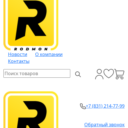
Новости
О компании
Контакты
+7 (831) 214-77-99
Обратный звонок