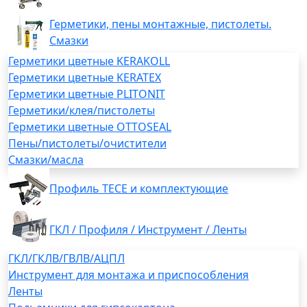
Герметики, пены монтажные, пистолеты.
Смазки
Герметики цветные KERAKOLL
Герметики цветные KERATEX
Герметики цветные PLITONIT
Герметики/клея/пистолеты
Герметики цветные OTTOSEAL
Пены/пистолеты/очистители
Смазки/масла
Профиль TECE и комплектующие
ГКЛ / Профиля / Инструмент / Ленты
ГКЛ/ГКЛВ/ГВЛВ/АЦПЛ
Инструмент для монтажа и приспособления
Ленты