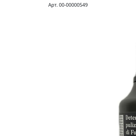
Арт. 00-00000549