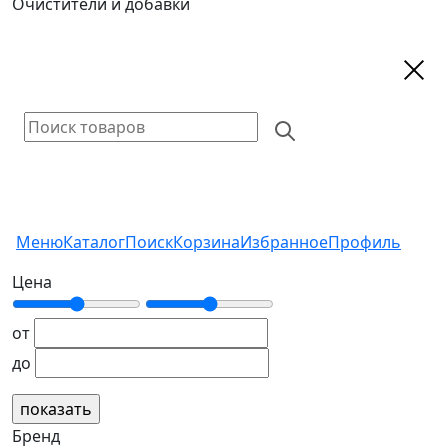
Очистители и добавки
Меню
Каталог
Поиск
Корзина
Избранное
Профиль
Цена
от
до
Бренд