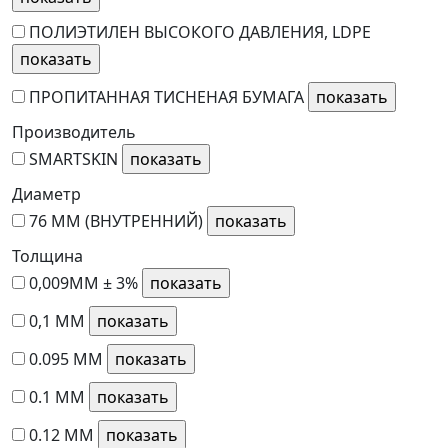
ПОЛИЭТИЛЕН ВЫСОКОГО ДАВЛЕНИЯ, LDPE
ПРОПИТАННАЯ ТИСНЕНАЯ БУМАГА
Производитель
SMARTSKIN
Диаметр
76 ММ (ВНУТРЕННИЙ)
Толщина
0,009ММ ± 3%
0,1 ММ
0.095 ММ
0.1 ММ
0.12 ММ