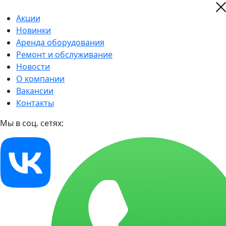
Акции
Новинки
Аренда оборудования
Ремонт и обслуживание
Новости
О компании
Вакансии
Контакты
Мы в соц. сетях: