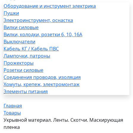
Оборудование и инструмент электрика
Пушки
Электроинструмент, оснастка
Вилки силовые
Вилки, колодки, розетки 6, 10, 16А
Выключатели
Кабель КГ / Кабель ПВС
Лампочки, патроны
Прожекторы
Розетки силовые
Соединения проводов, изоляция
Хомуты, крепеж, электромонтаж
Элементы питания
Главная
Товары
Укрывной материал. Ленты. Скотчи. Маскирующая
пленка