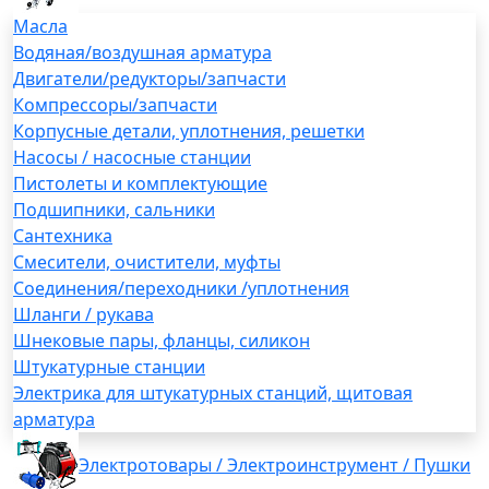
Масла
Водяная/воздушная арматура
Двигатели/редукторы/запчасти
Компрессоры/запчасти
Корпусные детали, уплотнения, решетки
Насосы / насосные станции
Пистолеты и комплектующие
Подшипники, сальники
Сантехника
Смесители, очистители, муфты
Соединения/переходники /уплотнения
Шланги / рукава
Шнековые пары, фланцы, силикон
Штукатурные станции
Электрика для штукатурных станций, щитовая
арматура
Электротовары / Электроинструмент / Пушки