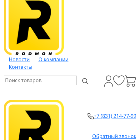
Новости
О компании
Контакты
+7 (831) 214-77-99
Обратный звонок