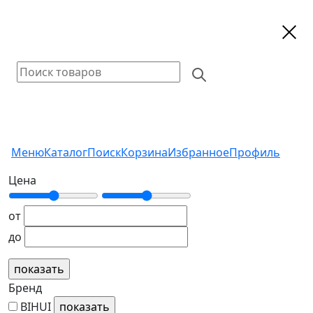
Меню
Каталог
Поиск
Корзина
Избранное
Профиль
Цена
от
до
Бренд
BIHUI