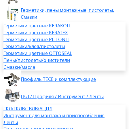
Герметики, пены монтажные, пистолеты.
Смазки
Герметики цветные KERAKOLL
Герметики цветные KERATEX
Герметики цветные PLITONIT
Герметики/клея/пистолеты
Герметики цветные OTTOSEAL
Пены/пистолеты/очистители
Смазки/масла
Профиль TECE и комплектующие
ГКЛ / Профиля / Инструмент / Ленты
ГКЛ/ГКЛВ/ГВЛВ/АЦПЛ
Инструмент для монтажа и приспособления
Ленты