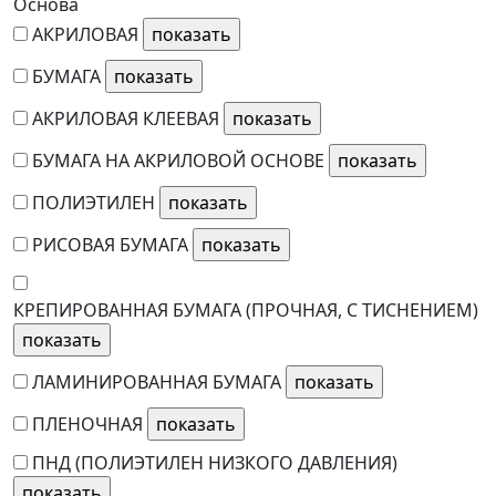
Основа
АКРИЛОВАЯ
БУМАГА
АКРИЛОВАЯ КЛЕЕВАЯ
БУМАГА НА АКРИЛОВОЙ ОСНОВЕ
ПОЛИЭТИЛЕН
РИСОВАЯ БУМАГА
КРЕПИРОВАННАЯ БУМАГА (ПРОЧНАЯ, С ТИСНЕНИЕМ)
ЛАМИНИРОВАННАЯ БУМАГА
ПЛЕНОЧНАЯ
ПНД (ПОЛИЭТИЛЕН НИЗКОГО ДАВЛЕНИЯ)