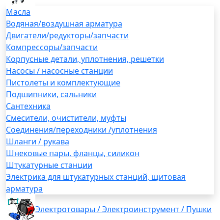
Масла
Водяная/воздушная арматура
Двигатели/редукторы/запчасти
Компрессоры/запчасти
Корпусные детали, уплотнения, решетки
Насосы / насосные станции
Пистолеты и комплектующие
Подшипники, сальники
Сантехника
Смесители, очистители, муфты
Соединения/переходники /уплотнения
Шланги / рукава
Шнековые пары, фланцы, силикон
Штукатурные станции
Электрика для штукатурных станций, щитовая
арматура
Электротовары / Электроинструмент / Пушки