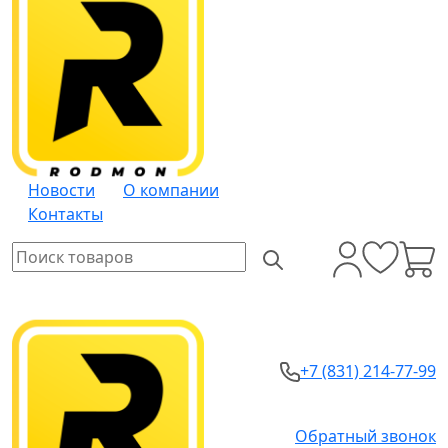
Новости
О компании
Контакты
+7 (831) 214-77-99
Обратный звонок