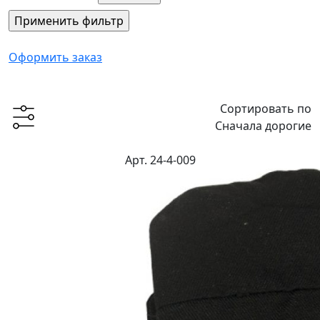
Оформить заказ
Сортировать по
Сначала дорогие
Арт. 24-4-009