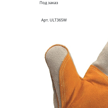
Под заказ
Арт. ULT365W