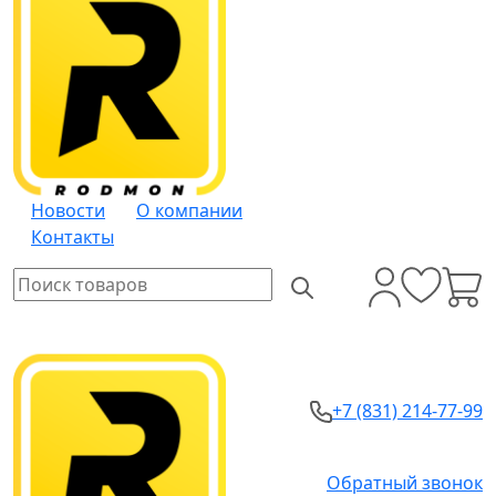
Новости
О компании
Контакты
+7 (831) 214-77-99
Обратный звонок