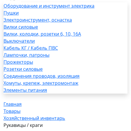
Оборудование и инструмент электрика
Пушки
Электроинструмент, оснастка
Вилки силовые
Вилки, колодки, розетки 6, 10, 16А
Выключатели
Кабель КГ / Кабель ПВС
Лампочки, патроны
Прожекторы
Розетки силовые
Соединения проводов, изоляция
Хомуты, крепеж, электромонтаж
Элементы питания
Главная
Товары
Хозяйственный инвентарь
Рукавицы / краги