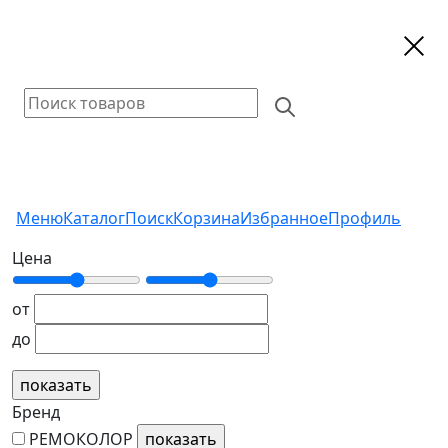
Меню
Каталог
Поиск
Корзина
Избранное
Профиль
Цена
от
до
Бренд
РЕМОКОЛОР