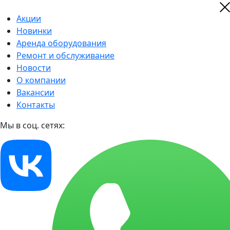
Акции
Новинки
Аренда оборудования
Ремонт и обслуживание
Новости
О компании
Вакансии
Контакты
Мы в соц. сетях: