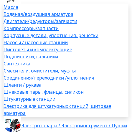
Масла
Водяная/воздушная арматура
Двигатели/редукторы/запчасти
Компрессоры/запчасти
Корпусные детали, уплотнения, решетки
Насосы / насосные станции
Пистолеты и комплектующие
Подшипники, сальники
Сантехника
Смесители, очистители, муфты
Соединения/переходники /уплотнения
Шланги / рукава
Шнековые пары, фланцы, силикон
Штукатурные станции
Электрика для штукатурных станций, щитовая
арматура
Электротовары / Электроинструмент / Пушки