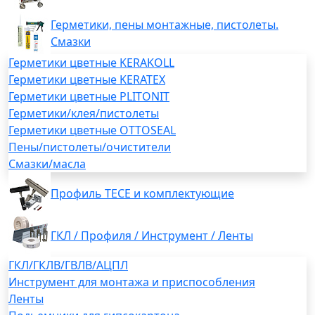
Герметики, пены монтажные, пистолеты.
Смазки
Герметики цветные KERAKOLL
Герметики цветные KERATEX
Герметики цветные PLITONIT
Герметики/клея/пистолеты
Герметики цветные OTTOSEAL
Пены/пистолеты/очистители
Смазки/масла
Профиль TECE и комплектующие
ГКЛ / Профиля / Инструмент / Ленты
ГКЛ/ГКЛВ/ГВЛВ/АЦПЛ
Инструмент для монтажа и приспособления
Ленты