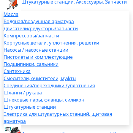
Штукатурные станции. Аксессуары. Запчасти
Масла
Водяная/воздушная арматура
Двигатели/редукторы/запчасти
Компрессоры/запчасти
Корпусные детали, уплотнения, решетки
Насосы / насосные станции
Пистолеты и комплектующие
Подшипники, сальники
Сантехника
Смесители, очистители, муфты
Соединения/переходники /уплотнения
Шланги / рукава
Шнековые пары, фланцы, силикон
Штукатурные станции
Электрика для штукатурных станций, щитовая
арматура