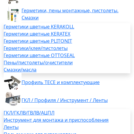
Герметики, пены монтажные, пистолеты.
Смазки
Герметики цветные KERAKOLL
Герметики цветные KERATEX
Герметики цветные PLITONIT
Герметики/клея/пистолеты
Герметики цветные OTTOSEAL
Пены/пистолеты/очистители
Смазки/масла
Профиль TECE и комплектующие
ГКЛ / Профиля / Инструмент / Ленты
ГКЛ/ГКЛВ/ГВЛВ/АЦПЛ
Инструмент для монтажа и приспособления
Ленты