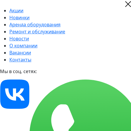
Акции
Новинки
Аренда оборудования
Ремонт и обслуживание
Новости
О компании
Вакансии
Контакты
Мы в соц. сетях: