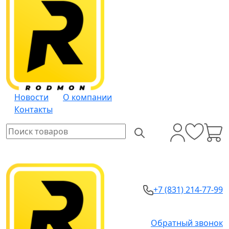
Новости
О компании
Контакты
+7 (831) 214-77-99
Обратный звонок