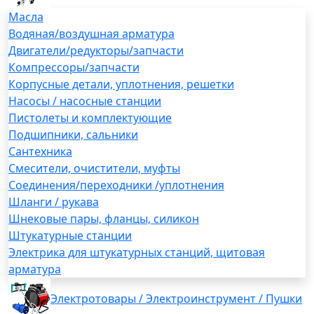
Масла
Водяная/воздушная арматура
Двигатели/редукторы/запчасти
Компрессоры/запчасти
Корпусные детали, уплотнения, решетки
Насосы / насосные станции
Пистолеты и комплектующие
Подшипники, сальники
Сантехника
Смесители, очистители, муфты
Соединения/переходники /уплотнения
Шланги / рукава
Шнековые пары, фланцы, силикон
Штукатурные станции
Электрика для штукатурных станций, щитовая
арматура
Электротовары / Электроинструмент / Пушки