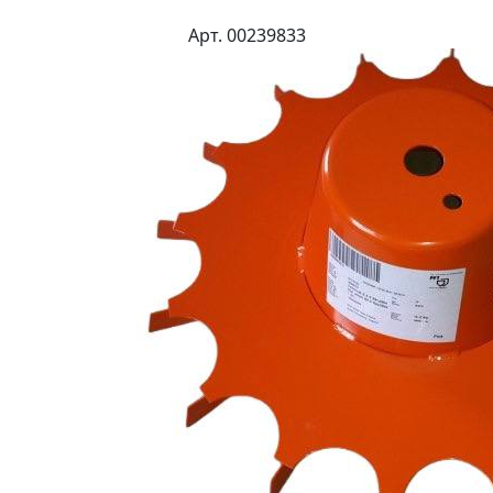
Арт. 00239833