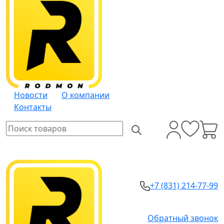
Новости
О компании
Контакты
+7 (831) 214-77-99
Обратный звонок