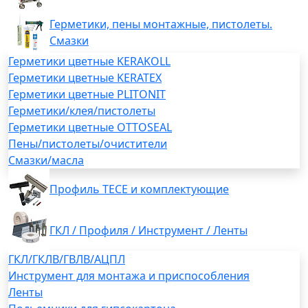
Герметики, пены монтажные, пистолеты.
Смазки
Герметики цветные KERAKOLL
Герметики цветные KERATEX
Герметики цветные PLITONIT
Герметики/клея/пистолеты
Герметики цветные OTTOSEAL
Пены/пистолеты/очистители
Смазки/масла
Профиль TECE и комплектующие
ГКЛ / Профиля / Инструмент / Ленты
ГКЛ/ГКЛВ/ГВЛВ/АЦПЛ
Инструмент для монтажа и приспособления
Ленты