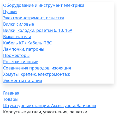
Оборудование и инструмент электрика
Пушки
Электроинструмент, оснастка
Вилки силовые
Вилки, колодки, розетки 6, 10, 16А
Выключатели
Кабель КГ / Кабель ПВС
Лампочки, патроны
Прожекторы
Розетки силовые
Соединения проводов, изоляция
Хомуты, крепеж, электромонтаж
Элементы питания
Главная
Товары
Штукатурные станции. Аксессуары. Запчасти
Корпусные детали, уплотнения, решетки