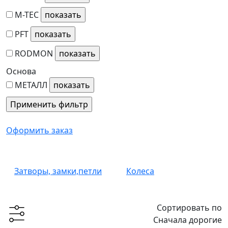
M-TEC
PFT
RODMON
Основа
МЕТАЛЛ
Оформить заказ
Затворы, замки,петли
Колеса
Сортировать по
Сначала дорогие