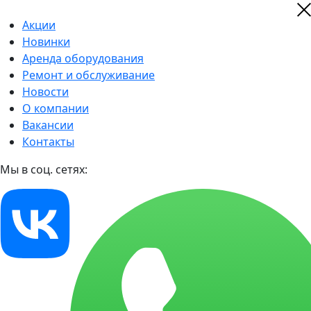
Акции
Новинки
Аренда оборудования
Ремонт и обслуживание
Новости
О компании
Вакансии
Контакты
Мы в соц. сетях: