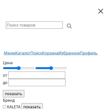
Меню
Каталог
Поиск
Корзина
Избранное
Профиль
Цена
от
до
Бренд
KALETA