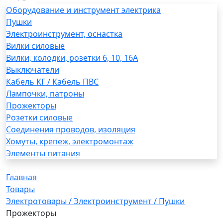
Оборудование и инструмент электрика
Пушки
Электроинструмент, оснастка
Вилки силовые
Вилки, колодки, розетки 6, 10, 16А
Выключатели
Кабель КГ / Кабель ПВС
Лампочки, патроны
Прожекторы
Розетки силовые
Соединения проводов, изоляция
Хомуты, крепеж, электромонтаж
Элементы питания
Главная
Товары
Электротовары / Электроинструмент / Пушки
Прожекторы