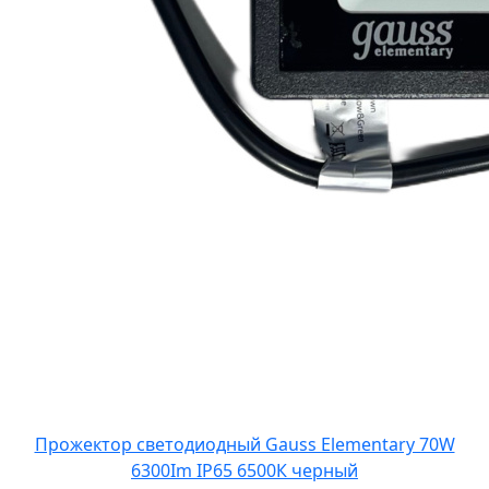
Прожектор светодиодный Gauss Elementary 70W
6300Im IP65 6500К черный