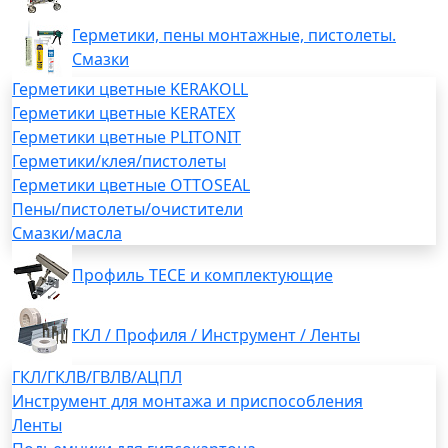
Герметики, пены монтажные, пистолеты.
Смазки
Герметики цветные KERAKOLL
Герметики цветные KERATEX
Герметики цветные PLITONIT
Герметики/клея/пистолеты
Герметики цветные OTTOSEAL
Пены/пистолеты/очистители
Смазки/масла
Профиль TECE и комплектующие
ГКЛ / Профиля / Инструмент / Ленты
ГКЛ/ГКЛВ/ГВЛВ/АЦПЛ
Инструмент для монтажа и приспособления
Ленты