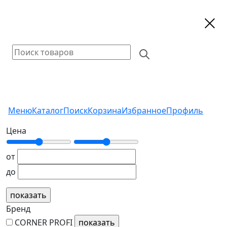
Меню
Каталог
Поиск
Корзина
Избранное
Профиль
Цена
от
до
Бренд
CORNER PROFI