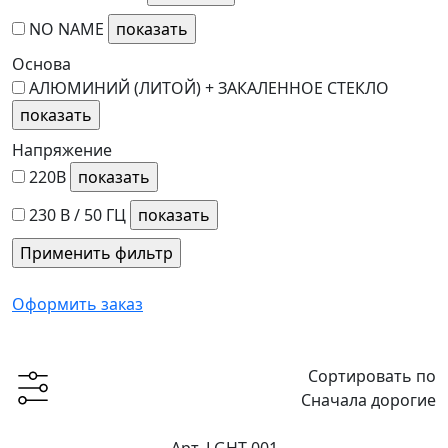
NO NAME
Основа
АЛЮМИНИЙ (ЛИТОЙ) + ЗАКАЛЕННОЕ СТЕКЛО
Напряжение
220В
230 В / 50 ГЦ
Оформить заказ
Сортировать по
Сначала дорогие