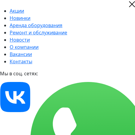
Акции
Новинки
Аренда оборудования
Ремонт и обслуживание
Новости
О компании
Вакансии
Контакты
Мы в соц. сетях: