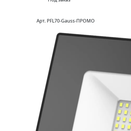
Арт. PFL70-Gauss-ПРОМО