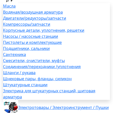
Масла
Водяная/воздушная арматура
Двигатели/редукторы/запчасти
Компрессоры/запчасти
Корпусные детали, уплотнения, решетки
Насосы / насосные станции
Пистолеты и комплектующие
Подшипники, сальники
Сантехника
Смесители, очистители, муфты
Соединения/переходники /уплотнения
Шланги / рукава
Шнековые пары, фланцы, силикон
Штукатурные станции
Электрика для штукатурных станций, щитовая
арматура
Электротовары / Электроинструмент / Пушки