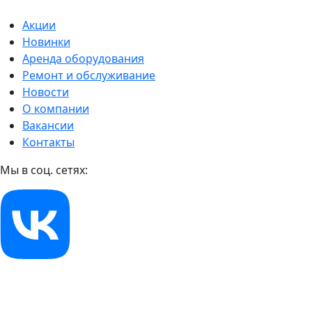
Акции
Новинки
Аренда оборудования
Ремонт и обслуживание
Новости
О компании
Вакансии
Контакты
Мы в соц. сетях: