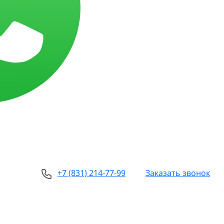
+7 (831) 214-77-99
Заказать звонок