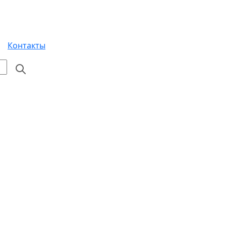
Контакты