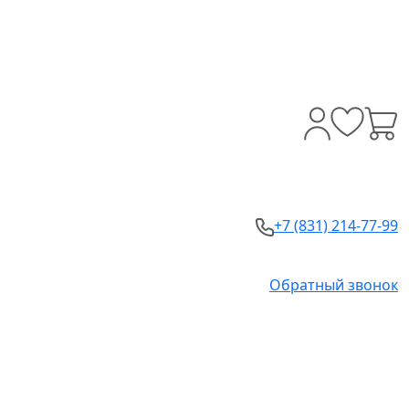
+7 (831) 214-77-99
Обратный звонок