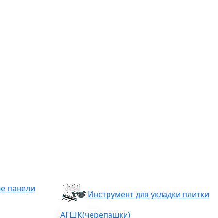
е панели
Инструмент для укладки плитки
АГШК(черепашки)