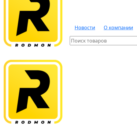
Новости
О компании