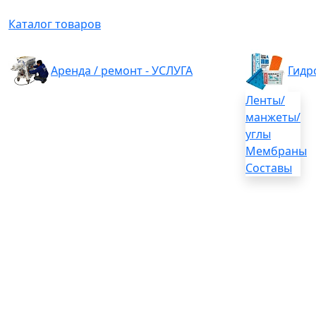
Каталог товаров
Аренда / ремонт - УСЛУГА
Гидр
Ленты/
манжеты/
углы
Мембраны
Составы