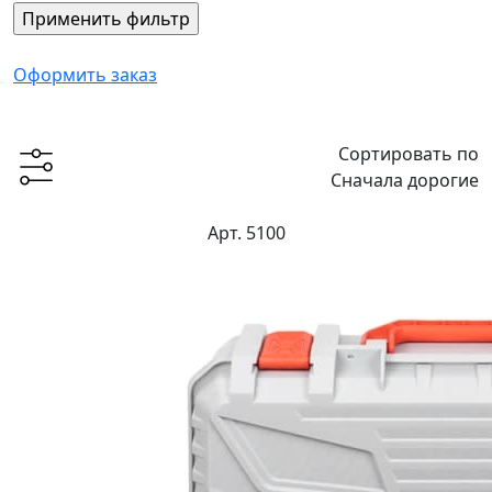
Оформить заказ
Сортировать по
Сначала дорогие
Арт. 5100