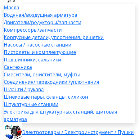
Масла
Водяная/воздушная арматура
Двигатели/редукторы/запчасти
Компрессоры/запчасти
Корпусные детали, уплотнения, решетки
Насосы / насосные станции
Пистолеты и комплектующие
Подшипники, сальники
Сантехника
Смесители, очистители, муфты
Соединения/переходники /уплотнения
Шланги / рукава
Шнековые пары, фланцы, силикон
Штукатурные станции
Электрика для штукатурных станций, щитовая
арматура
Электротовары / Электроинструмент / Пушки