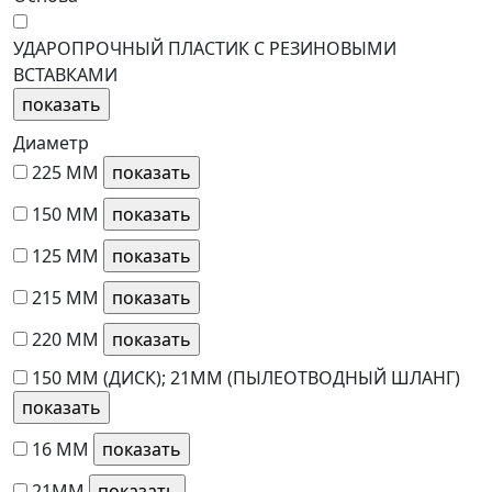
УДАРОПРОЧНЫЙ ПЛАСТИК С РЕЗИНОВЫМИ
ВСТАВКАМИ
Диаметр
225 ММ
150 ММ
125 ММ
215 ММ
220 ММ
150 ММ (ДИСК); 21ММ (ПЫЛЕОТВОДНЫЙ ШЛАНГ)
16 ММ
21ММ