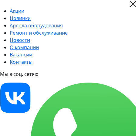
Акции
Новинки
Аренда оборудования
Ремонт и обслуживание
Новости
О компании
Вакансии
Контакты
Мы в соц. сетях: