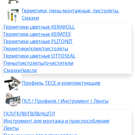
Герметики, пены монтажные, пистолеты.
Смазки
Герметики цветные KERAKOLL
Герметики цветные KERATEX
Герметики цветные PLITONIT
Герметики/клея/пистолеты
Герметики цветные OTTOSEAL
Пены/пистолеты/очистители
Смазки/масла
Профиль TECE и комплектующие
ГКЛ / Профиля / Инструмент / Ленты
ГКЛ/ГКЛВ/ГВЛВ/АЦПЛ
Инструмент для монтажа и приспособления
Ленты