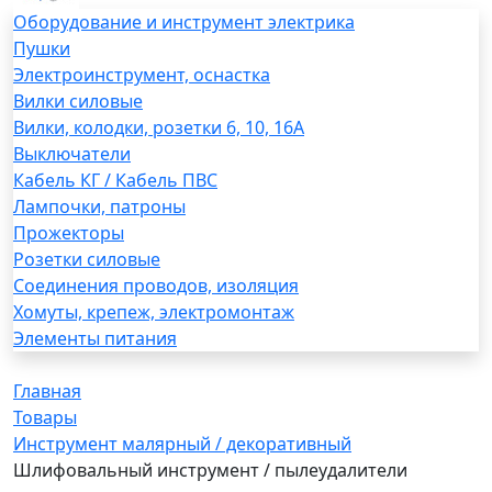
Оборудование и инструмент электрика
Пушки
Электроинструмент, оснастка
Вилки силовые
Вилки, колодки, розетки 6, 10, 16А
Выключатели
Кабель КГ / Кабель ПВС
Лампочки, патроны
Прожекторы
Розетки силовые
Соединения проводов, изоляция
Хомуты, крепеж, электромонтаж
Элементы питания
Главная
Товары
Инструмент малярный / декоративный
Шлифовальный инструмент / пылеудалители