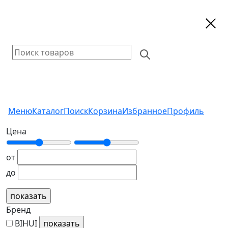
Меню
Каталог
Поиск
Корзина
Избранное
Профиль
Цена
от
до
Бренд
BIHUI