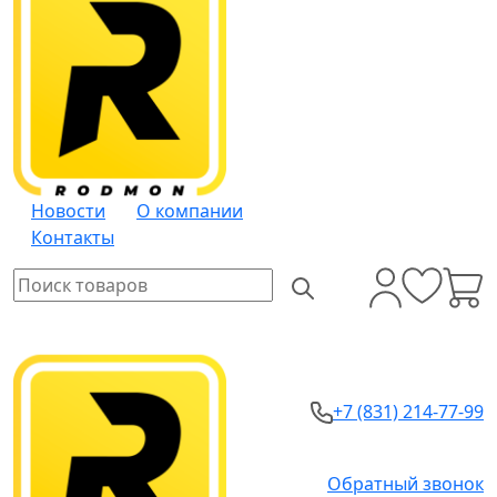
Новости
О компании
Контакты
+7 (831) 214-77-99
Обратный звонок