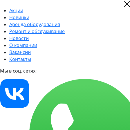
Акции
Новинки
Аренда оборудования
Ремонт и обслуживание
Новости
О компании
Вакансии
Контакты
Мы в соц. сетях: