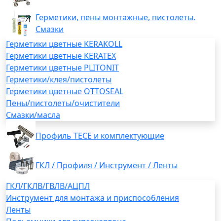
Герметики, пены монтажные, пистолеты.
Смазки
Герметики цветные KERAKOLL
Герметики цветные KERATEX
Герметики цветные PLITONIT
Герметики/клея/пистолеты
Герметики цветные OTTOSEAL
Пены/пистолеты/очистители
Смазки/масла
Профиль TECE и комплектующие
ГКЛ / Профиля / Инструмент / Ленты
ГКЛ/ГКЛВ/ГВЛВ/АЦПЛ
Инструмент для монтажа и приспособления
Ленты