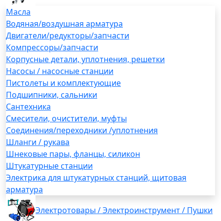
Масла
Водяная/воздушная арматура
Двигатели/редукторы/запчасти
Компрессоры/запчасти
Корпусные детали, уплотнения, решетки
Насосы / насосные станции
Пистолеты и комплектующие
Подшипники, сальники
Сантехника
Смесители, очистители, муфты
Соединения/переходники /уплотнения
Шланги / рукава
Шнековые пары, фланцы, силикон
Штукатурные станции
Электрика для штукатурных станций, щитовая
арматура
Электротовары / Электроинструмент / Пушки