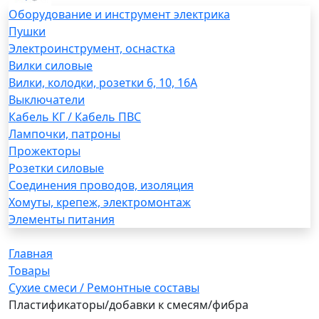
Оборудование и инструмент электрика
Пушки
Электроинструмент, оснастка
Вилки силовые
Вилки, колодки, розетки 6, 10, 16А
Выключатели
Кабель КГ / Кабель ПВС
Лампочки, патроны
Прожекторы
Розетки силовые
Соединения проводов, изоляция
Хомуты, крепеж, электромонтаж
Элементы питания
Главная
Товары
Сухие смеси / Ремонтные составы
Пластификаторы/добавки к смесям/фибра