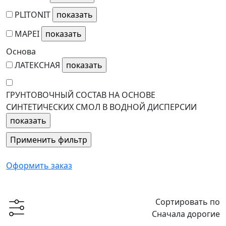
PLITONIT
MAPEI
Основа
ЛАТЕКСНАЯ
ГРУНТОВОЧНЫЙ СОСТАВ НА ОСНОВЕ
СИНТЕТИЧЕСКИХ СМОЛ В ВОДНОЙ ДИСПЕРСИИ
Оформить заказ
Сортировать по
Сначала дорогие