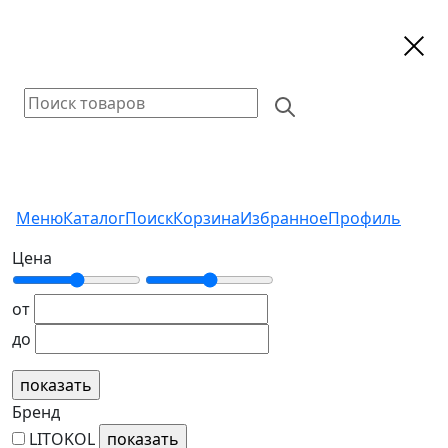
Меню
Каталог
Поиск
Корзина
Избранное
Профиль
Цена
от
до
Бренд
LITOKOL