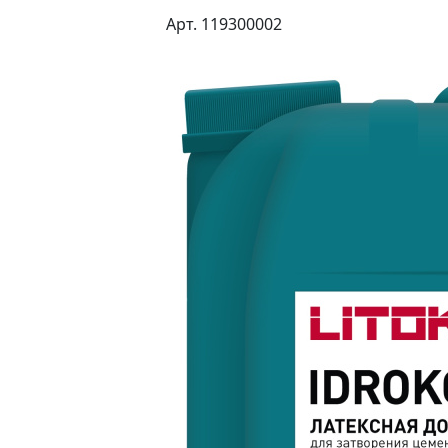
Арт. 119300002