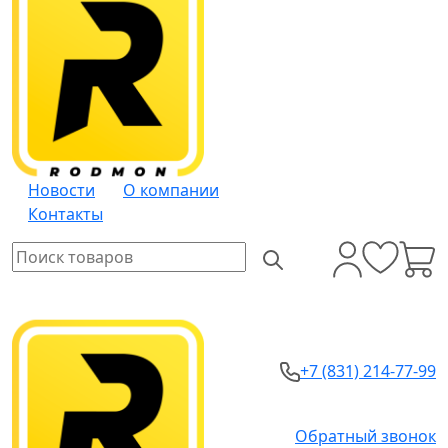
Новости
О компании
Контакты
+7 (831) 214-77-99
Обратный звонок