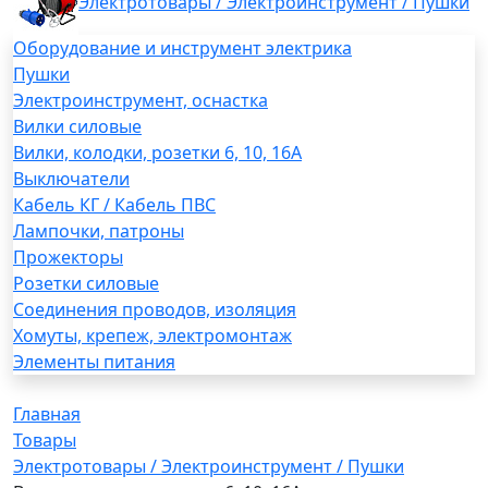
Электротовары / Электроинструмент / Пушки
Оборудование и инструмент электрика
Пушки
Электроинструмент, оснастка
Вилки силовые
Вилки, колодки, розетки 6, 10, 16А
Выключатели
Кабель КГ / Кабель ПВС
Лампочки, патроны
Прожекторы
Розетки силовые
Соединения проводов, изоляция
Хомуты, крепеж, электромонтаж
Элементы питания
Главная
Товары
Электротовары / Электроинструмент / Пушки