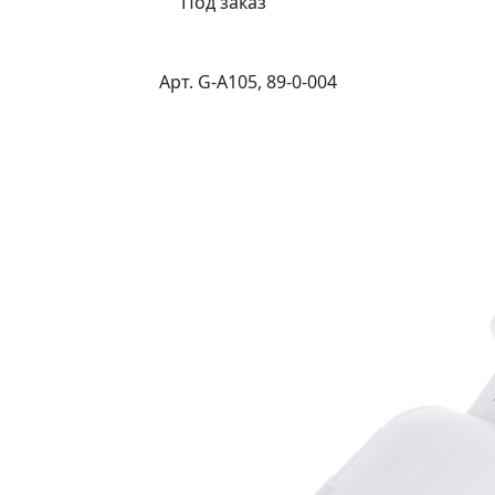
Под заказ
Арт. G-A105, 89-0-004