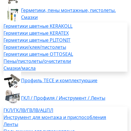
Герметики, пены монтажные, пистолеты.
Смазки
Герметики цветные KERAKOLL
Герметики цветные KERATEX
Герметики цветные PLITONIT
Герметики/клея/пистолеты
Герметики цветные OTTOSEAL
Пены/пистолеты/очистители
Смазки/масла
Профиль TECE и комплектующие
ГКЛ / Профиля / Инструмент / Ленты
ГКЛ/ГКЛВ/ГВЛВ/АЦПЛ
Инструмент для монтажа и приспособления
Ленты