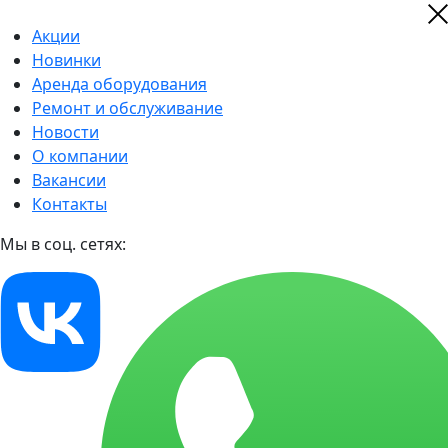
Акции
Новинки
Аренда оборудования
Ремонт и обслуживание
Новости
О компании
Вакансии
Контакты
Мы в соц. сетях: