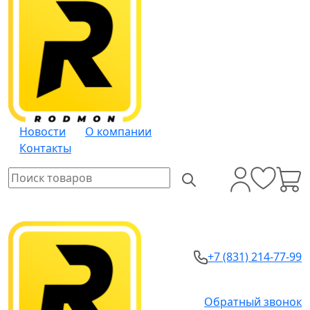
Новости
О компании
Контакты
+7 (831) 214-77-99
Обратный звонок