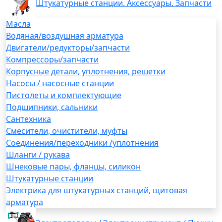
Штукатурные станции. Аксессуары. Запчасти
Масла
Водяная/воздушная арматура
Двигатели/редукторы/запчасти
Компрессоры/запчасти
Корпусные детали, уплотнения, решетки
Насосы / насосные станции
Пистолеты и комплектующие
Подшипники, сальники
Сантехника
Смесители, очистители, муфты
Соединения/переходники /уплотнения
Шланги / рукава
Шнековые пары, фланцы, силикон
Штукатурные станции
Электрика для штукатурных станций, щитовая
арматура