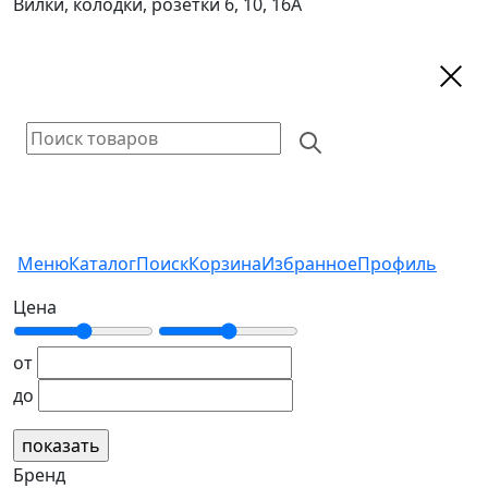
Вилки, колодки, розетки 6, 10, 16А
Меню
Каталог
Поиск
Корзина
Избранное
Профиль
Цена
от
до
Бренд