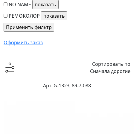
NO NAME
РЕМОКОЛОР
Оформить заказ
Сортировать по
Сначала дорогие
Арт. G-1323, 89-7-088