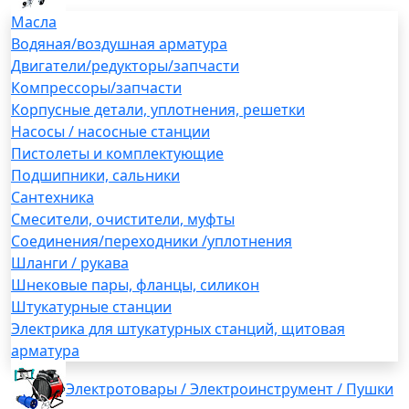
Масла
Водяная/воздушная арматура
Двигатели/редукторы/запчасти
Компрессоры/запчасти
Корпусные детали, уплотнения, решетки
Насосы / насосные станции
Пистолеты и комплектующие
Подшипники, сальники
Сантехника
Смесители, очистители, муфты
Соединения/переходники /уплотнения
Шланги / рукава
Шнековые пары, фланцы, силикон
Штукатурные станции
Электрика для штукатурных станций, щитовая
арматура
Электротовары / Электроинструмент / Пушки