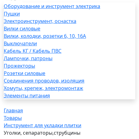
Оборудование и инструмент электрика
Пушки
Электроинструмент, оснастка
Вилки силовые
Вилки, колодки, розетки 6, 10, 16А
Выключатели
Кабель КГ / Кабель ПВС
Лампочки, патроны
Прожекторы
Розетки силовые
Соединения проводов, изоляция
Хомуты, крепеж, электромонтаж
Элементы питания
Главная
Товары
Инструмент для укладки плитки
Уголки, сепараторы,струбцины