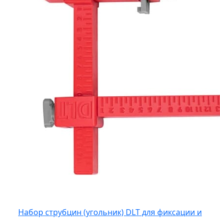
Набор струбцин (угольник) DLT для фиксации и