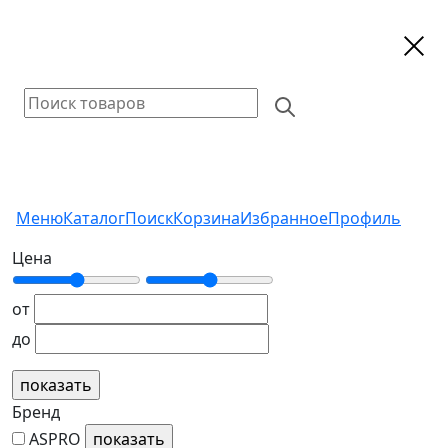
Меню
Каталог
Поиск
Корзина
Избранное
Профиль
Цена
от
до
Бренд
ASPRO