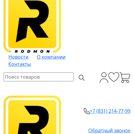
Новости
О компании
Контакты
+7 (831) 214-77-99
Обратный звонок