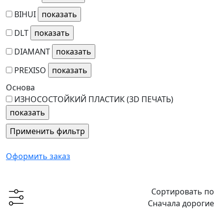
BIHUI
DLT
DIAMANT
PREXISO
Основа
ИЗНОСОСТОЙКИЙ ПЛАСТИК (3D ПЕЧАТЬ)
Оформить заказ
Сортировать по
Сначала дорогие