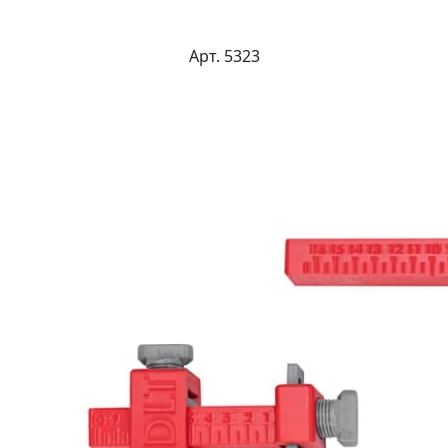
Арт. 5323