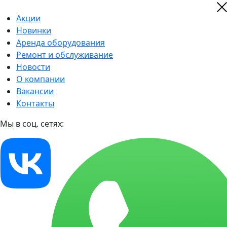
Акции
Новинки
Аренда оборудования
Ремонт и обслуживание
Новости
О компании
Вакансии
Контакты
Мы в соц. сетях: