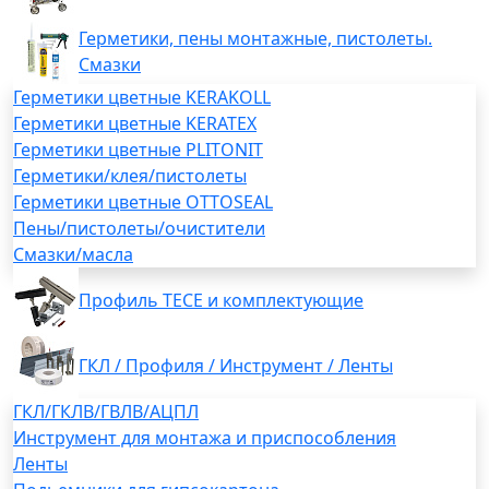
Герметики, пены монтажные, пистолеты.
Смазки
Герметики цветные KERAKOLL
Герметики цветные KERATEX
Герметики цветные PLITONIT
Герметики/клея/пистолеты
Герметики цветные OTTOSEAL
Пены/пистолеты/очистители
Смазки/масла
Профиль TECE и комплектующие
ГКЛ / Профиля / Инструмент / Ленты
ГКЛ/ГКЛВ/ГВЛВ/АЦПЛ
Инструмент для монтажа и приспособления
Ленты