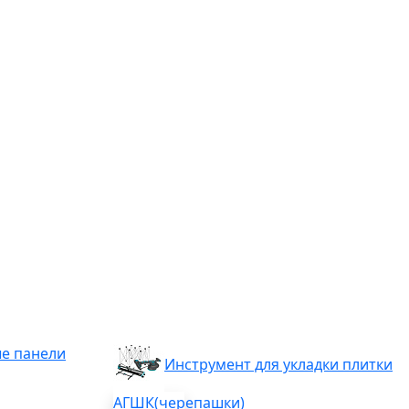
е панели
Инструмент для укладки плитки
АГШК(черепашки)