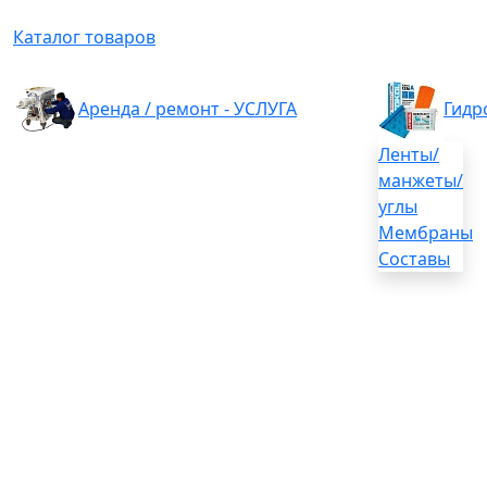
Каталог товаров
Аренда / ремонт - УСЛУГА
Гидр
Ленты/
манжеты/
углы
Мембраны
Составы