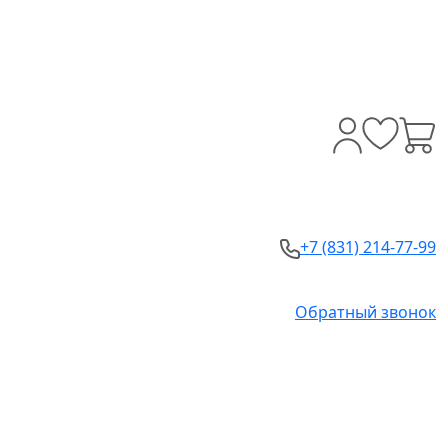
+7 (831) 214-77-99
Обратный звонок