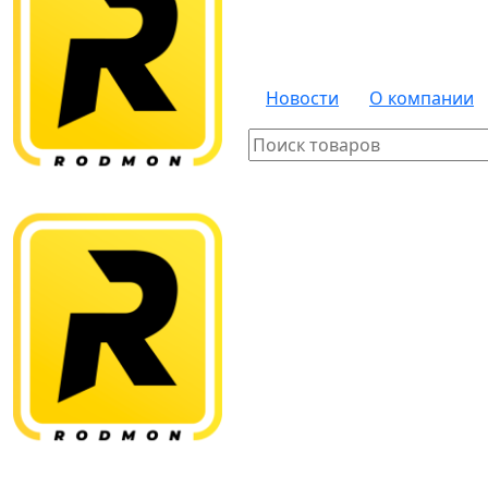
Новости
О компании