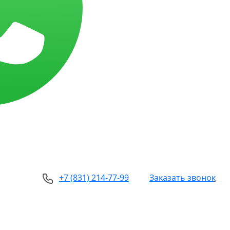
+7 (831) 214-77-99
Заказать звонок