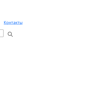
Контакты