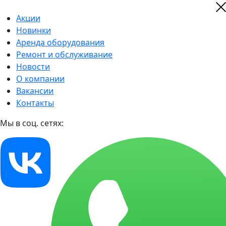
Акции
Новинки
Аренда оборудования
Ремонт и обслуживание
Новости
О компании
Вакансии
Контакты
Мы в соц. сетях: