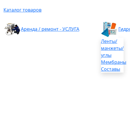
Каталог товаров
Аренда / ремонт - УСЛУГА
Гидр
Ленты/
манжеты/
углы
Мембраны
Составы