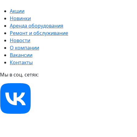
Акции
Новинки
Аренда оборудования
Ремонт и обслуживание
Новости
О компании
Вакансии
Контакты
Мы в соц. сетях: