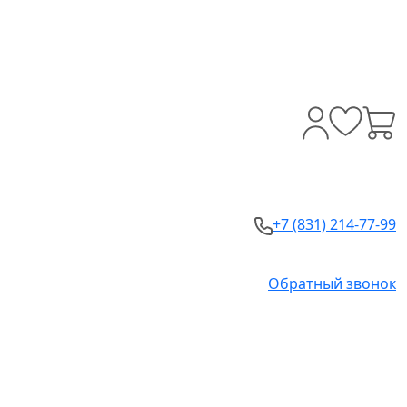
+7 (831) 214-77-99
Обратный звонок