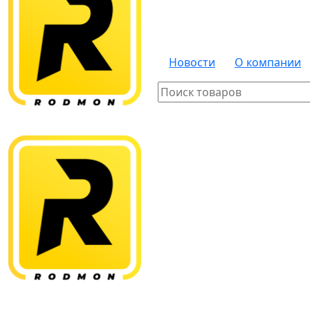
Новости
О компании