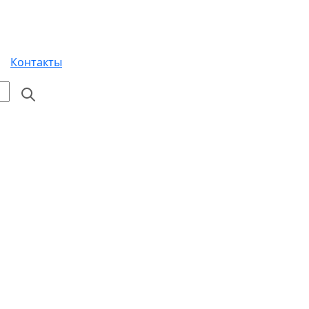
Контакты