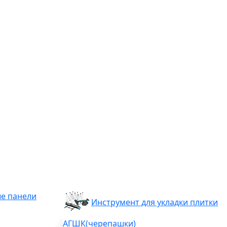
е панели
Инструмент для укладки плитки
АГШК(черепашки)