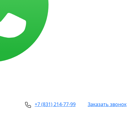
+7 (831) 214-77-99
Заказать звонок