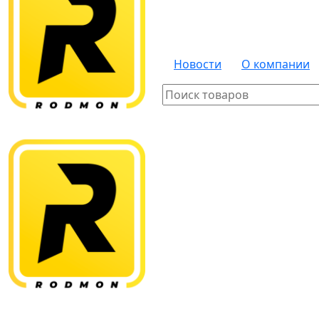
Новости
О компании