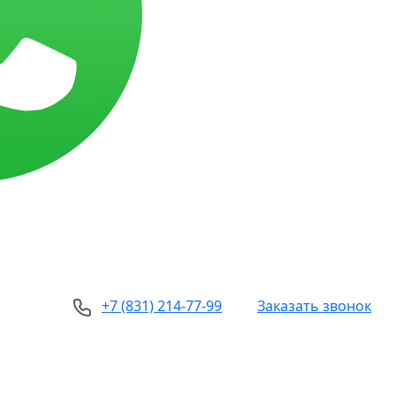
+7 (831) 214-77-99
Заказать звонок