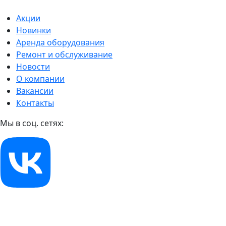
Акции
Новинки
Аренда оборудования
Ремонт и обслуживание
Новости
О компании
Вакансии
Контакты
Мы в соц. сетях: