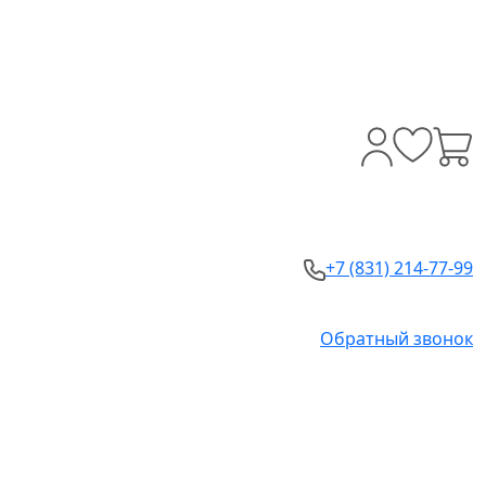
+7 (831) 214-77-99
Обратный звонок