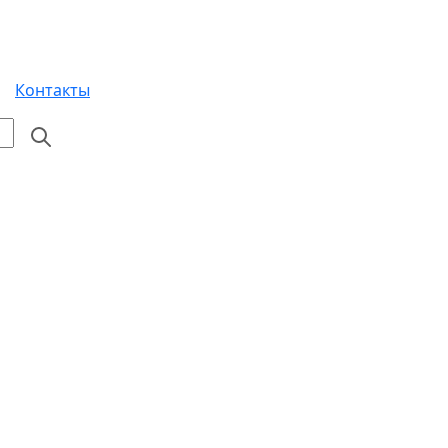
Контакты