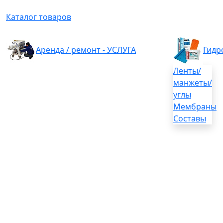
Каталог товаров
Аренда / ремонт - УСЛУГА
Гидр
Ленты/
манжеты/
углы
Мембраны
Составы