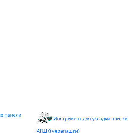
е панели
Инструмент для укладки плитки
АГШК(черепашки)