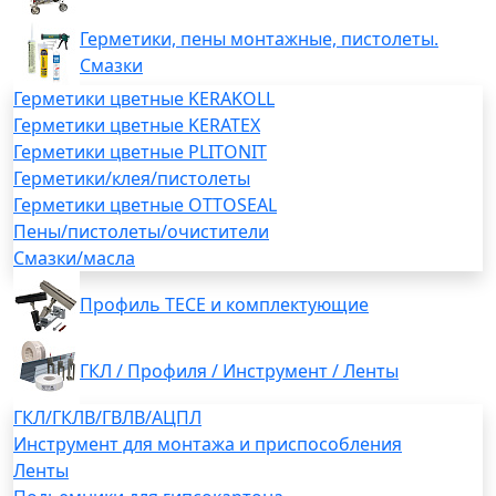
Герметики, пены монтажные, пистолеты.
Смазки
Герметики цветные KERAKOLL
Герметики цветные KERATEX
Герметики цветные PLITONIT
Герметики/клея/пистолеты
Герметики цветные OTTOSEAL
Пены/пистолеты/очистители
Смазки/масла
Профиль TECE и комплектующие
ГКЛ / Профиля / Инструмент / Ленты
ГКЛ/ГКЛВ/ГВЛВ/АЦПЛ
Инструмент для монтажа и приспособления
Ленты