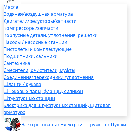
Масла
Водяная/воздушная арматура
Двигатели/редукторы/запчасти
Компрессоры/запчасти
Корпусные детали, уплотнения, решетки
Насосы / насосные станции
Пистолеты и комплектующие
Подшипники, сальники
Сантехника
Смесители, очистители, муфты
Соединения/переходники /уплотнения
Шланги / рукава
Шнековые пары, фланцы, силикон
Штукатурные станции
Электрика для штукатурных станций, щитовая
арматура
Электротовары / Электроинструмент / Пушки