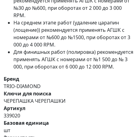
рекомендуется применять АГШК с номерами от
№30 до №600, при оборотах от 2 000 до 3 000
RPM.
На среднем этапе работ (удаление царапин
(лощение)) рекомендуется применять АГШК с
номерами от №600 до №1500, при оборотах от 3
000 до 4 000 RPM.
Для финишных работ (полировка) рекомендуется
применять АГШК с номерами от №1 500 до № 3
000, при оборотах от 6 000 до 12 000 RPM.
Бренд
TRIO-DIAMOND
Ключи для поиска
ЧЕРЕПАШКА ЧЕРЕПАШКИ
Артикул
339020
Базовая единица
шт