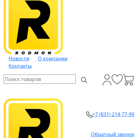
Новости
О компании
Контакты
+7 (831) 214-77-99
Обратный звонок