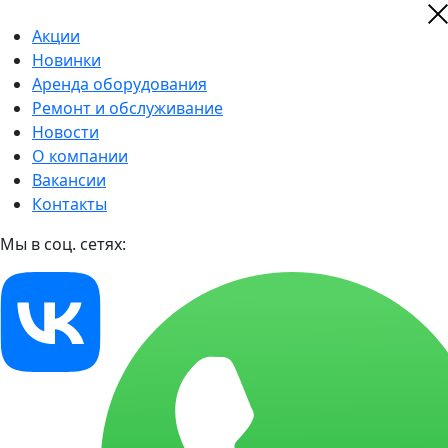
Акции
Новинки
Аренда оборудования
Ремонт и обслуживание
Новости
О компании
Вакансии
Контакты
Мы в соц. сетях: