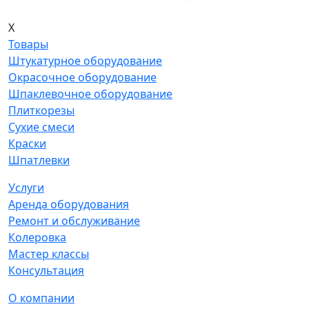
X
Товары
Штукатурное оборудование
Окрасочное оборудование
Шпаклевочное оборудование
Плиткорезы
Сухие смеси
Краски
Шпатлевки
Услуги
Аренда оборудования
Ремонт и обслуживание
Колеровка
Мастер классы
Консультация
О компании