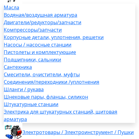
Масла
Водяная/воздушная арматура
Двигатели/редукторы/запчасти
Компрессоры/запчасти
Корпусные детали, уплотнения, решетки
Насосы / насосные станции
Пистолеты и комплектующие
Подшипники, сальники
Сантехника
Смесители, очистители, муфты
Соединения/переходники /уплотнения
Шланги / рукава
Шнековые пары, фланцы, силикон
Штукатурные станции
Электрика для штукатурных станций, щитовая
арматура
Электротовары / Электроинструмент / Пушки