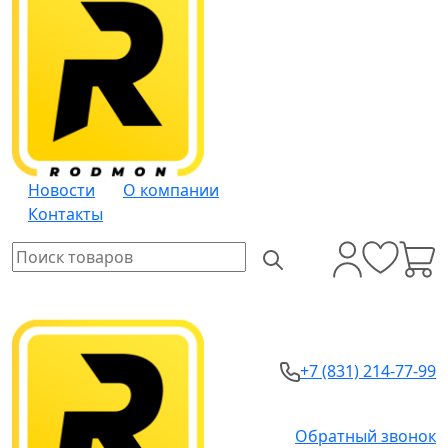
Новости
О компании
Контакты
+7 (831) 214-77-99
Обратный звонок