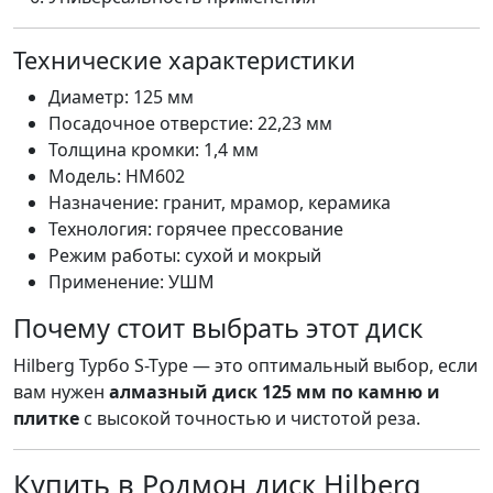
Технические характеристики
Диаметр: 125 мм
Посадочное отверстие: 22,23 мм
Толщина кромки: 1,4 мм
Модель: HM602
Назначение: гранит, мрамор, керамика
Технология: горячее прессование
Режим работы: сухой и мокрый
Применение: УШМ
Почему стоит выбрать этот диск
Hilberg Турбо S-Type — это оптимальный выбор, если
вам нужен
алмазный диск 125 мм по камню и
плитке
с высокой точностью и чистотой реза.
Купить в Родмон диск Hilberg