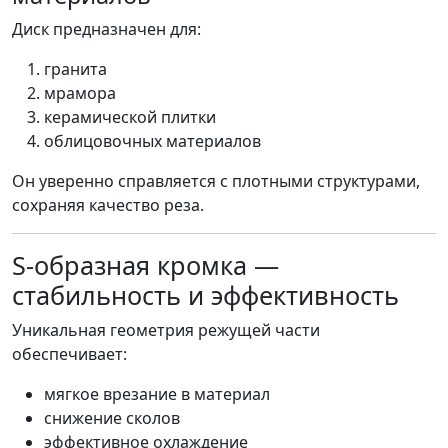
Диск предназначен для:
гранита
мрамора
керамической плитки
облицовочных материалов
Он уверенно справляется с плотными структурами,
сохраняя качество реза.
S-образная кромка —
стабильность и эффективность
Уникальная геометрия режущей части
обеспечивает:
мягкое врезание в материал
снижение сколов
эффективное охлаждение