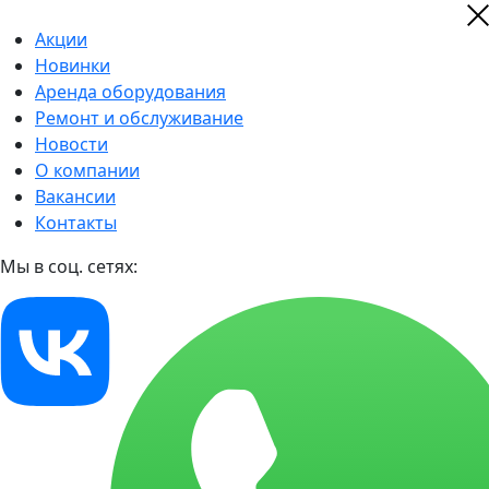
Акции
Новинки
Аренда оборудования
Ремонт и обслуживание
Новости
О компании
Вакансии
Контакты
Мы в соц. сетях: