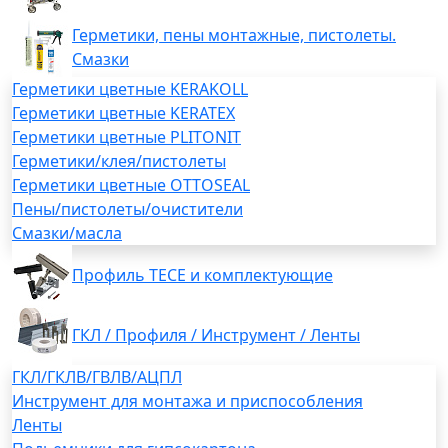
Герметики, пены монтажные, пистолеты.
Смазки
Герметики цветные KERAKOLL
Герметики цветные KERATEX
Герметики цветные PLITONIT
Герметики/клея/пистолеты
Герметики цветные OTTOSEAL
Пены/пистолеты/очистители
Смазки/масла
Профиль TECE и комплектующие
ГКЛ / Профиля / Инструмент / Ленты
ГКЛ/ГКЛВ/ГВЛВ/АЦПЛ
Инструмент для монтажа и приспособления
Ленты