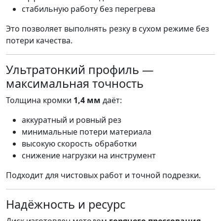
стабильную работу без перегрева
Это позволяет выполнять резку в сухом режиме без
потери качества.
Ультратонкий профиль —
максимальная точность
Толщина кромки
1,4 мм
даёт:
аккуратный и ровный рез
минимальные потери материала
высокую скорость обработки
снижение нагрузки на инструмент
Подходит для чистовых работ и точной подрезки.
Надёжность и ресурс