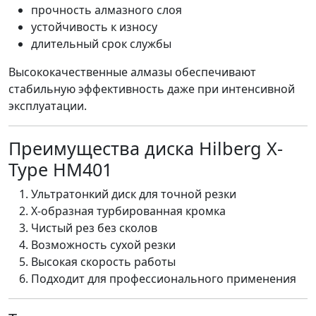
прочность алмазного слоя
устойчивость к износу
длительный срок службы
Высококачественные алмазы обеспечивают
стабильную эффективность даже при интенсивной
эксплуатации.
Преимущества диска Hilberg X-
Type HM401
Ультратонкий диск для точной резки
Х-образная турбированная кромка
Чистый рез без сколов
Возможность сухой резки
Высокая скорость работы
Подходит для профессионального применения