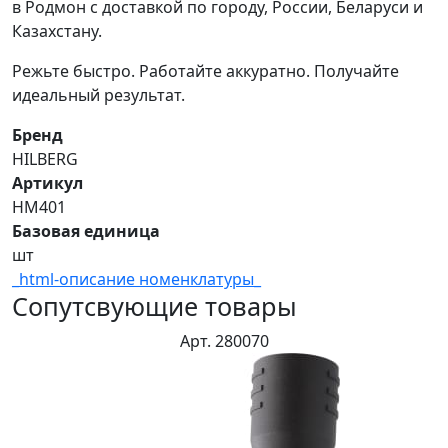
в Родмон с доставкой по городу, России, Беларуси и
Казахстану.
Режьте быстро. Работайте аккуратно. Получайте
идеальный результат.
Бренд
HILBERG
Артикул
HM401
Базовая единица
шт
_html-описание номенклатуры_
Сопутсвующие товары
Арт. 280070