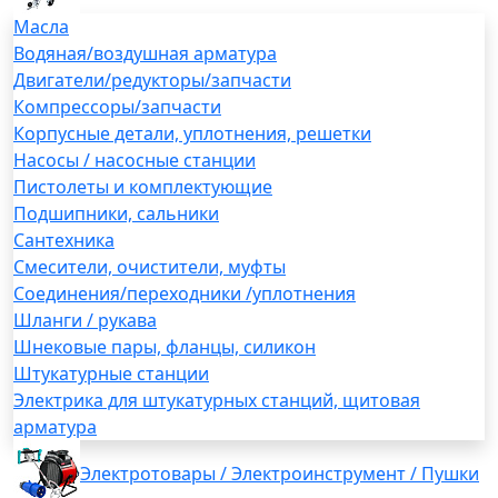
Масла
Водяная/воздушная арматура
Двигатели/редукторы/запчасти
Компрессоры/запчасти
Корпусные детали, уплотнения, решетки
Насосы / насосные станции
Пистолеты и комплектующие
Подшипники, сальники
Сантехника
Смесители, очистители, муфты
Соединения/переходники /уплотнения
Шланги / рукава
Шнековые пары, фланцы, силикон
Штукатурные станции
Электрика для штукатурных станций, щитовая
арматура
Электротовары / Электроинструмент / Пушки