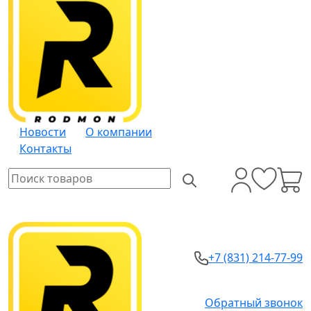
Новости
О компании
Контакты
+7 (831) 214-77-99
Обратный звонок