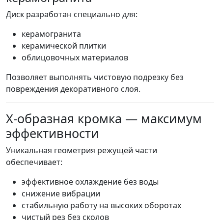
Диск разработан специально для:
керамогранита
керамической плитки
облицовочных материалов
Позволяет выполнять чистовую подрезку без
повреждения декоративного слоя.
Х-образная кромка — максимум
эффективности
Уникальная геометрия режущей части
обеспечивает:
эффективное охлаждение без воды
снижение вибрации
стабильную работу на высоких оборотах
чистый рез без сколов