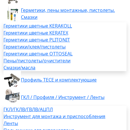
Герметики, пены монтажные, пистолеты.
Смазки
Герметики цветные KERAKOLL
Герметики цветные KERATEX
Герметики цветные PLITONIT
Герметики/клея/пистолеты
Герметики цветные OTTOSEAL
Пены/пистолеты/очистители
Смазки/масла
Профиль TECE и комплектующие
ГКЛ / Профиля / Инструмент / Ленты
ГКЛ/ГКЛВ/ГВЛВ/АЦПЛ
Инструмент для монтажа и приспособления
Ленты