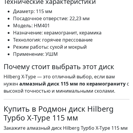
Технические характеристики
Диаметр: 115 мм
Посадочное отверстие: 22,23 мм
Модель: HM401
Назначение: керамогранит, керамика
Технология: горячее прессование
Режим работы: сухой и мокрый
Применение: УШМ
Почему стоит выбрать этот диск
Hilberg X-Type — это отличный выбор, если вам
нужен
алмазный диск 115 мм по керамограниту
с
высокой точностью и минимальными сколами.
Купить в Родмон диск Hilberg
Турбо X-Type 115 мм
Закажите алмазный диск Hilberg Турбо X-Type 115 мм