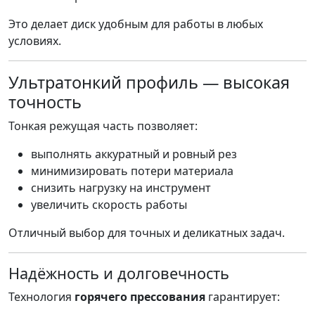
Это делает диск удобным для работы в любых
условиях.
Ультратонкий профиль — высокая
точность
Тонкая режущая часть позволяет:
выполнять аккуратный и ровный рез
минимизировать потери материала
снизить нагрузку на инструмент
увеличить скорость работы
Отличный выбор для точных и деликатных задач.
Надёжность и долговечность
Технология
горячего прессования
гарантирует: