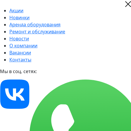
Акции
Новинки
Аренда оборудования
Ремонт и обслуживание
Новости
О компании
Вакансии
Контакты
Мы в соц. сетях: