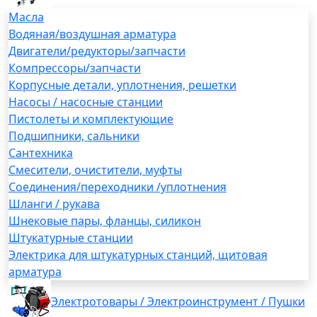
Масла
Водяная/воздушная арматура
Двигатели/редукторы/запчасти
Компрессоры/запчасти
Корпусные детали, уплотнения, решетки
Насосы / насосные станции
Пистолеты и комплектующие
Подшипники, сальники
Сантехника
Смесители, очистители, муфты
Соединения/переходники /уплотнения
Шланги / рукава
Шнековые пары, фланцы, силикон
Штукатурные станции
Электрика для штукатурных станций, щитовая
арматура
Электротовары / Электроинструмент / Пушки