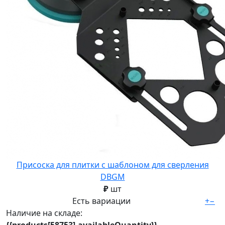
Присоска для плитки с шаблоном для сверления
DBGM
₽
шт
Есть вариации
+
−
Наличие на складе: