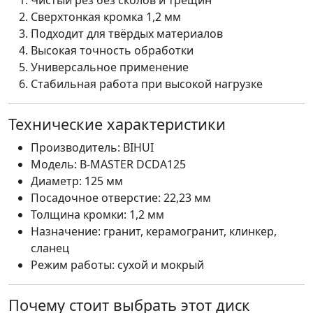
Чистый рез без сколов и трещин
Сверхтонкая кромка 1,2 мм
Подходит для твёрдых материалов
Высокая точность обработки
Универсальное применение
Стабильная работа при высокой нагрузке
Технические характеристики
Производитель: BIHUI
Модель: B-MASTER DCDA125
Диаметр: 125 мм
Посадочное отверстие: 22,23 мм
Толщина кромки: 1,2 мм
Назначение: гранит, керамогранит, клинкер,
сланец
Режим работы: сухой и мокрый
Почему стоит выбрать этот диск