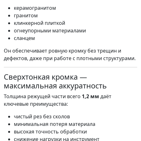
керамогранитом
гранитом
клинкерной плиткой
огнеупорными материалами
сланцем
Он обеспечивает ровную кромку без трещин и
дефектов, даже при работе с плотными структурами.
Сверхтонкая кромка —
максимальная аккуратность
Толщина режущей части всего
1,2 мм
даёт
ключевые преимущества:
чистый рез без сколов
минимальная потеря материала
высокая точность обработки
снижение нагрузки на инструмент