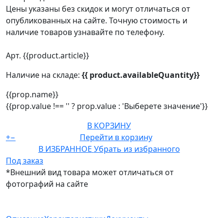
Цены указаны без скидок и могут отличаться от
опубликованных на сайте. Точную стоимость и
наличие товаров узнавайте по телефону.
Арт. {{product.article}}
Наличие на складе:
{{ product.availableQuantity}}
{{prop.name}}
{{prop.value !== '' ? prop.value : 'Выберете значение'}}
В КОРЗИНУ
+
−
Перейти в корзину
В ИЗБРАННОЕ
Убрать из избранного
Под заказ
*Внешний вид товара может отличаться от
фотографий на сайте