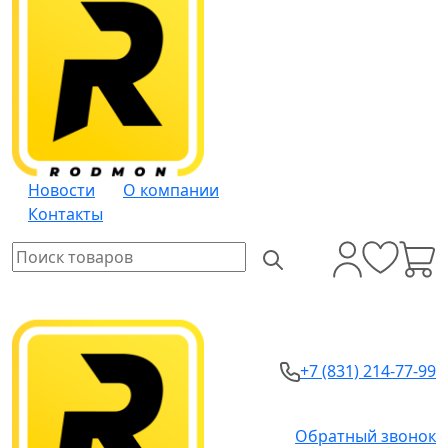
Новости
О компании
Контакты
+7 (831) 214-77-99
Обратный звонок