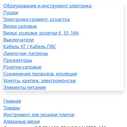
Оборудование и инструмент электрика
Пушки
Электроинструмент, оснастка
Вилки силовые
Вилки, колодки, розетки 6, 10, 16А
Выключатели
Кабель КГ / Кабель ПВС
Лампочки, патроны
Прожекторы
Розетки силовые
Соединения проводов, изоляция
Хомуты, крепеж, электромонтаж
Элементы питания
Главная
Товары
Инструмент для укладки плитки
Алмазные диски