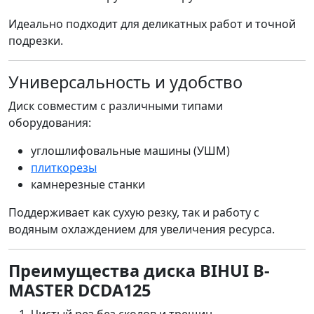
Идеально подходит для деликатных работ и точной
подрезки.
Универсальность и удобство
Диск совместим с различными типами
оборудования:
углошлифовальные машины (УШМ)
плиткорезы
камнерезные станки
Поддерживает как сухую резку, так и работу с
водяным охлаждением для увеличения ресурса.
Преимущества диска BIHUI B-
MASTER DCDA125