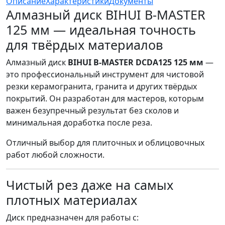
Описание
Характеристики
Документы
Алмазный диск BIHUI B-MASTER
125 мм — идеальная точность
для твёрдых материалов
Алмазный диск
BIHUI B-MASTER DCDA125 125 мм
—
это профессиональный инструмент для чистовой
резки керамогранита, гранита и других твёрдых
покрытий. Он разработан для мастеров, которым
важен безупречный результат без сколов и
минимальная доработка после реза.
Отличный выбор для плиточных и облицовочных
работ любой сложности.
Чистый рез даже на самых
плотных материалах
Диск предназначен для работы с: