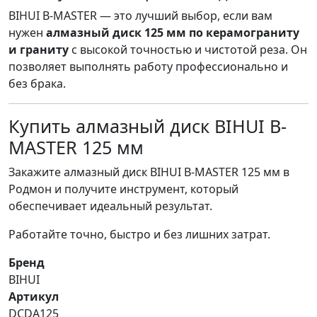
BIHUI B-MASTER — это лучший выбор, если вам
нужен
алмазный диск 125 мм по керамограниту
и граниту
с высокой точностью и чистотой реза. Он
позволяет выполнять работу профессионально и
без брака.
Купить алмазный диск BIHUI B-
MASTER 125 мм
Закажите алмазный диск BIHUI B-MASTER 125 мм в
Родмон и получите инструмент, который
обеспечивает идеальный результат.
Работайте точно, быстро и без лишних затрат.
Бренд
BIHUI
Артикул
DCDA125