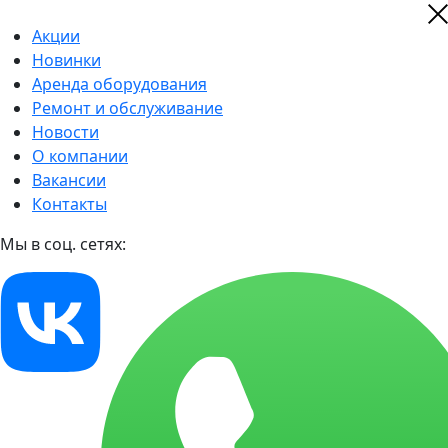
Акции
Новинки
Аренда оборудования
Ремонт и обслуживание
Новости
О компании
Вакансии
Контакты
Мы в соц. сетях: