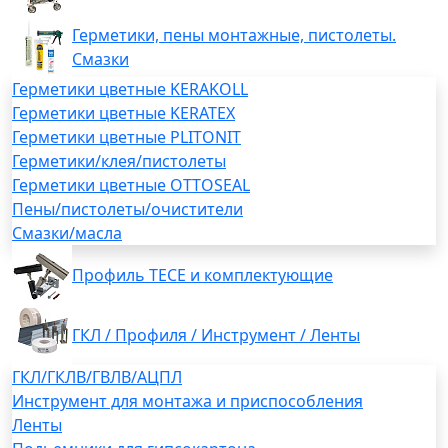
Герметики, пены монтажные, пистолеты.
Смазки
Герметики цветные KERAKOLL
Герметики цветные KERATEX
Герметики цветные PLITONIT
Герметики/клея/пистолеты
Герметики цветные OTTOSEAL
Пены/пистолеты/очистители
Смазки/масла
Профиль TECE и комплектующие
ГКЛ / Профиля / Инструмент / Ленты
ГКЛ/ГКЛВ/ГВЛВ/АЦПЛ
Инструмент для монтажа и приспособления
Ленты