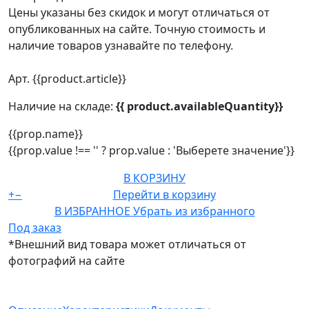
Цены указаны без скидок и могут отличаться от
опубликованных на сайте. Точную стоимость и
наличие товаров узнавайте по телефону.
Арт. {{product.article}}
Наличие на складе:
{{ product.availableQuantity}}
{{prop.name}}
{{prop.value !== '' ? prop.value : 'Выберете значение'}}
В КОРЗИНУ
+
−
Перейти в корзину
В ИЗБРАННОЕ
Убрать из избранного
Под заказ
*Внешний вид товара может отличаться от
фотографий на сайте