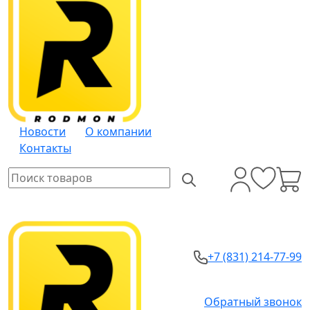
Новости
О компании
Контакты
+7 (831) 214-77-99
Обратный звонок