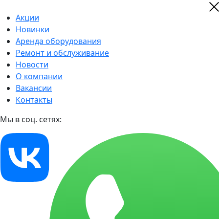
Акции
Новинки
Аренда оборудования
Ремонт и обслуживание
Новости
О компании
Вакансии
Контакты
Мы в соц. сетях: