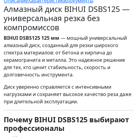
Описание
Характеристики
Документы
Алмазный диск BIHUI DSBS125 —
универсальная резка без
компромиссов
BIHUI DSBS125 125 мм
— мощный универсальный
алмазный диск, созданный для резки широкого
спектра материалов: от бетона и кирпича до
керамогранита и металла. Это надежное решение
для тех, кто ценит стабильность, скорость и
долговечность инструмента.
Диск уверенно справляется с интенсивными
нагрузками и сохраняет высокое качество реза даже
при длительной эксплуатации.
Почему BIHUI DSBS125 выбирают
профессионалы