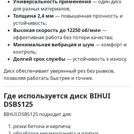
Универсальность применения
— один диск
для разных материалов;
Толщина 2,4 мм
— повышенная прочность и
устойчивость;
Высокая скорость до 12250 об/мин
—
эффективная работа без потери качества;
Минимальная вибрация и шум
— комфорт и
контроль;
Долгий срок службы
— устойчивость к износу.
Диск обеспечивает уверенный рез без рывков,
позволяя работать быстрее и точнее.
Где используется диск BIHUI
DSBS125
BIHUI DSBS125 подходит для:
резки бетона и кирпича;
обработки керамогранита и плитки;