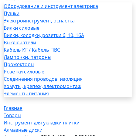
Оборудование и инструмент электрика
Пушки
Электроинструмент, оснастка
Вилки силовые
Вилки, колодки, розетки 6, 10, 16А
Выключатели
Кабель КГ / Кабель ПВС
Лампочки, патроны
Прожекторы
Розетки силовые
Соединения проводов, изоляция
Хомуты, крепеж, электромонтаж
Элементы питания
Главная
Товары
Инструмент для укладки плитки
Алмазные диски