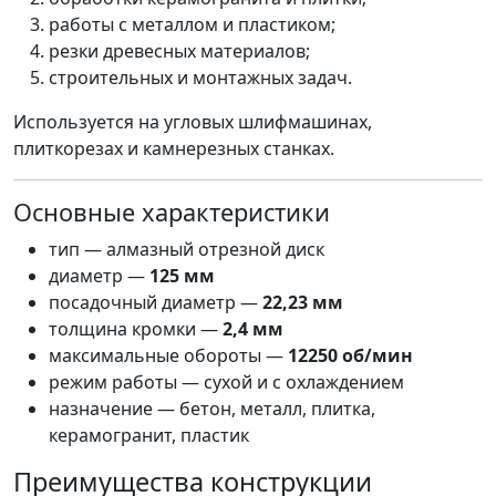
работы с металлом и пластиком;
резки древесных материалов;
строительных и монтажных задач.
Используется на угловых шлифмашинах,
плиткорезах и камнерезных станках.
Основные характеристики
тип — алмазный отрезной диск
диаметр —
125 мм
посадочный диаметр —
22,23 мм
толщина кромки —
2,4 мм
максимальные обороты —
12250 об/мин
режим работы — сухой и с охлаждением
назначение — бетон, металл, плитка,
керамогранит, пластик
Преимущества конструкции