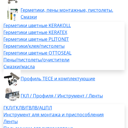
Герметики, пены монтажные, пистолеты.
Смазки
Герметики цветные KERAKOLL
Герметики цветные KERATEX
Герметики цветные PLITONIT
Герметики/клея/пистолеты
Герметики цветные OTTOSEAL
Пены/пистолеты/очистители
Смазки/масла
Профиль TECE и комплектующие
ГКЛ / Профиля / Инструмент / Ленты
ГКЛ/ГКЛВ/ГВЛВ/АЦПЛ
Инструмент для монтажа и приспособления
Ленты