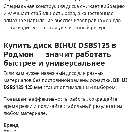
Специальная конструкция диска снижает вибрацию
и улучшает стабильность реза, а качественное
алмазное напыление обеспечивает равномерную
производительность и увеличенный ресурс.
Купить диск BIHUI DSBS125 в
Родмон — значит работать
быстрее и универсальнее
Если вам нужен надежный диск для разных
материалов без постоянной замены оснастки,
BIHUI
DSBS125 125 мм
станет оптимальным выбором.
Повышайте эффективность работы, сокращайте
время резки и получайте стабильный результат на
любом материале.
Бренд