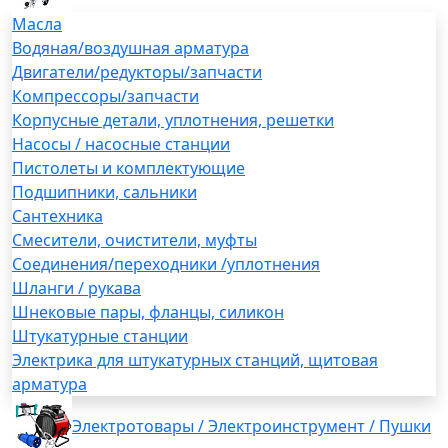
Масла
Водяная/воздушная арматура
Двигатели/редукторы/запчасти
Компрессоры/запчасти
Корпусные детали, уплотнения, решетки
Насосы / насосные станции
Пистолеты и комплектующие
Подшипники, сальники
Сантехника
Смесители, очистители, муфты
Соединения/переходники /уплотнения
Шланги / рукава
Шнековые пары, фланцы, силикон
Штукатурные станции
Электрика для штукатурных станций, щитовая
арматура
Электротовары / Электроинструмент / Пушки