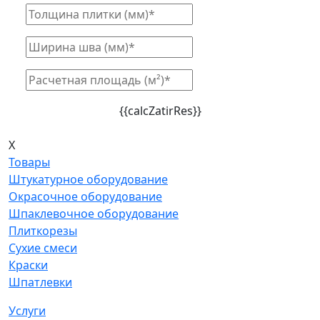
{{calcZatirRes}}
X
Товары
Штукатурное оборудование
Окрасочное оборудование
Шпаклевочное оборудование
Плиткорезы
Сухие смеси
Краски
Шпатлевки
Услуги