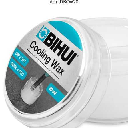
Арт. DBCW20