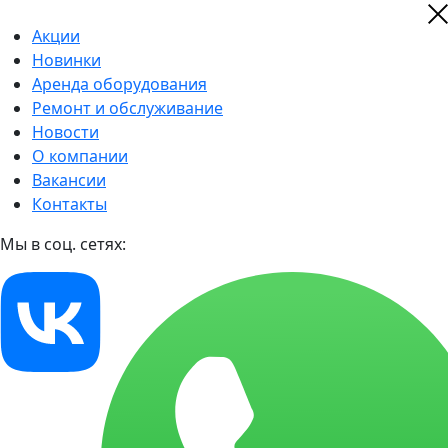
Акции
Новинки
Аренда оборудования
Ремонт и обслуживание
Новости
О компании
Вакансии
Контакты
Мы в соц. сетях: