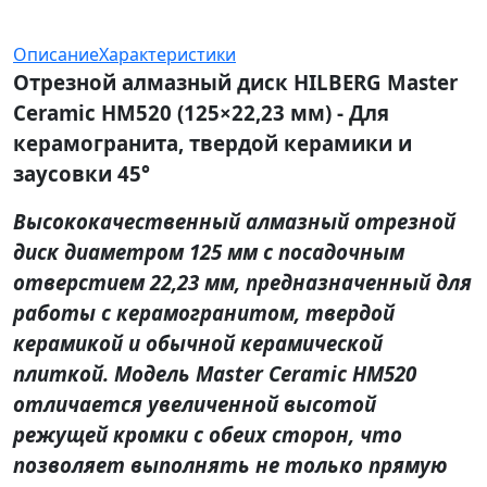
Описание
Характеристики
Отрезной алмазный диск HILBERG Master
Ceramic HM520 (125×22,23 мм) - Для
керамогранита, твердой керамики и
заусовки 45°
Высококачественный алмазный отрезной
диск диаметром 125 мм с посадочным
отверстием 22,23 мм, предназначенный для
работы с керамогранитом, твердой
керамикой и обычной керамической
плиткой. Модель Master Ceramic HM520
отличается увеличенной высотой
режущей кромки с обеих сторон, что
позволяет выполнять не только прямую