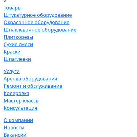
X
Товары
Штукатурное оборудование
Окрасочное оборудование
Шпаклевочное оборудование
Плиткорезы
Сухие смеси
Краски
Шпатлевки
Услуги
Аренда оборудования
Ремонт и обслуживание
Колеровка
Мастер классы
Консультация
О компании
Новости
Вакансии