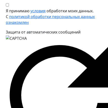
Я принимаю
условия
обработки моих данных.
С
политикой обработки персональных данных
ознакомлен
Защита от автоматических сообщений