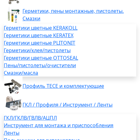
Герметики, пены монтажные, пистолеты.
Смазки
Герметики цветные KERAKOLL
Герметики цветные KERATEX
Герметики цветные PLITONIT
Герметики/клея/пистолеты
Герметики цветные OTTOSEAL
Пены/пистолеты/очистители
Смазки/масла
Профиль TECE и комплектующие
ГКЛ / Профиля / Инструмент / Ленты
ГКЛ/ГКЛВ/ГВЛВ/АЦПЛ
Инструмент для монтажа и приспособления
Ленты