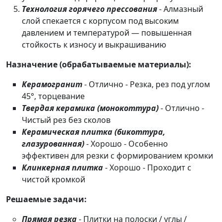
Технология горячего прессования
- Алмазный
слой спекается с корпусом под высоким
давлением и температурой — повышенная
стойкость к износу и выкрашиванию
Назначение (обрабатываемые материалы):
Керамогранит
- Отлично - Резка, рез под углом
45°, торцевание
Твердая керамика (монокоттура)
- Отлично -
Чистый рез без сколов
Керамическая плитка (бикоттура,
глазурованная)
- Хорошо - Особенно
эффективен для резки с формированием кромки
Клинкерная плитка
- Хорошо - Проходит с
чистой кромкой
Решаемые задачи:
Прямая резка
- Плитки на полоски / углы /