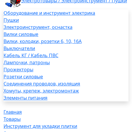
Электротовары / Электроинструмент / Пушки
Оборудование и инструмент электрика
Пушки
Электроинструмент, оснастка
Вилки силовые
Вилки, колодки, розетки 6, 10, 16А
Выключатели
Кабель КГ / Кабель ПВС
Лампочки, патроны
Прожекторы
Розетки силовые
Соединения проводов, изоляция
Хомуты, крепеж, электромонтаж
Элементы питания
Главная
Товары
Инструмент для укладки плитки