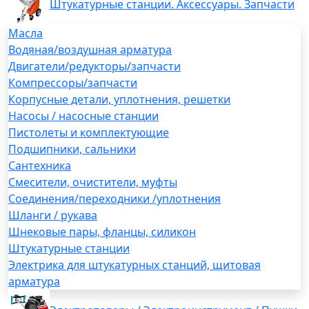
Штукатурные станции. Аксессуары. Запчасти
Масла
Водяная/воздушная арматура
Двигатели/редукторы/запчасти
Компрессоры/запчасти
Корпусные детали, уплотнения, решетки
Насосы / насосные станции
Пистолеты и комплектующие
Подшипники, сальники
Сантехника
Смесители, очистители, муфты
Соединения/переходники /уплотнения
Шланги / рукава
Шнековые пары, фланцы, силикон
Штукатурные станции
Электрика для штукатурных станций, щитовая
арматура