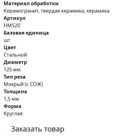
Материал обработки
Керамогранит, твердая керамика, керамика
Артикул
HM520
Базовая единица
шт
Цвет
Стальной
Диаметр
125 мм
Тип реза
Мокрый (с СОЖ)
Толщина
1,5 мм
Форма
Круглая
Заказать товар