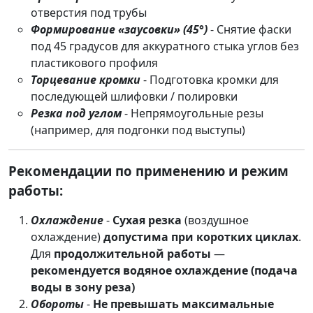
отверстия под трубы
Формирование «заусовки» (45°)
- Снятие фаски
под 45 градусов для аккуратного стыка углов без
пластикового профиля
Торцевание кромки
- Подготовка кромки для
последующей шлифовки / полировки
Резка под углом
- Непрямоугольные резы
(например, для подгонки под выступы)
Рекомендации по применению и режим
работы:
Охлаждение
-
Сухая резка
(воздушное
охлаждение)
допустима при коротких циклах
.
Для
продолжительной работы
—
рекомендуется водяное охлаждение (подача
воды в зону реза)
Обороты
-
Не превышать максимальные