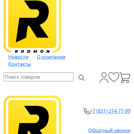
Новости
О компании
Контакты
+7 (831) 214-77-99
Обратный звонок