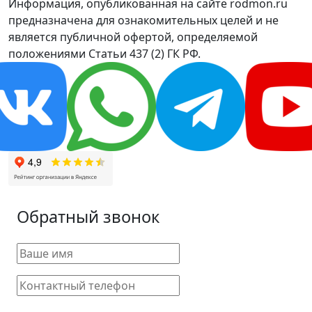
Информация, опубликованная на сайте rodmon.ru
предназначена для ознакомительных целей и не
является публичной офертой, определяемой
положениями Статьи 437 (2) ГК РФ.
Обратный звонок