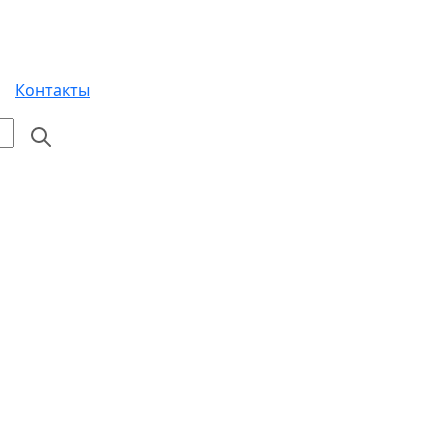
Контакты