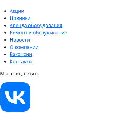
Акции
Новинки
Аренда оборудования
Ремонт и обслуживание
Новости
О компании
Вакансии
Контакты
Мы в соц. сетях: