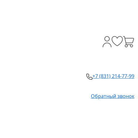
+7 (831) 214-77-99
Обратный звонок