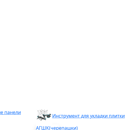
е панели
Инструмент для укладки плитки
АГШК(черепашки)