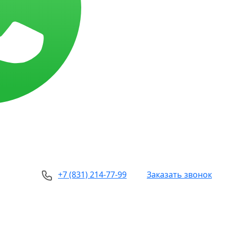
+7 (831) 214-77-99
Заказать звонок