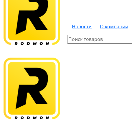
Новости
О компании