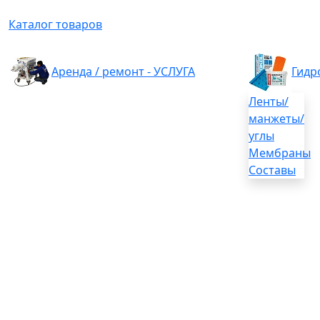
Каталог товаров
Аренда / ремонт - УСЛУГА
Гидр
Ленты/
манжеты/
углы
Мембраны
Составы