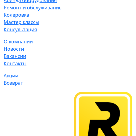
Аренда оборудования
Ремонт и обслуживание
Колеровка
Мастер классы
Консультация
О компании
Новости
Вакансии
Контакты
Акции
Возврат