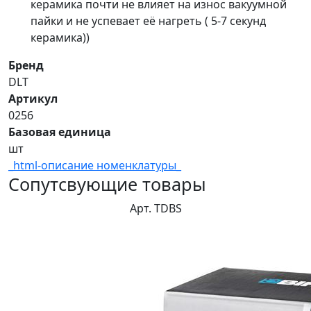
керамика почти не влияет на износ вакуумной
пайки и не успевает её нагреть ( 5-7 секунд
керамика))
Бренд
DLT
Артикул
0256
Базовая единица
шт
_html-описание номенклатуры_
Сопутсвующие товары
Арт. TDBS