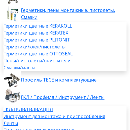
Герметики, пены монтажные, пистолеты.
Смазки
Герметики цветные KERAKOLL
Герметики цветные KERATEX
Герметики цветные PLITONIT
Герметики/клея/пистолеты
Герметики цветные OTTOSEAL
Пены/пистолеты/очистители
Смазки/масла
Профиль TECE и комплектующие
ГКЛ / Профиля / Инструмент / Ленты
ГКЛ/ГКЛВ/ГВЛВ/АЦПЛ
Инструмент для монтажа и приспособления
Ленты