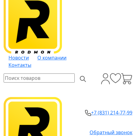
Новости
О компании
Контакты
+7 (831) 214-77-99
Обратный звонок