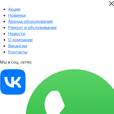
Акции
Новинки
Аренда оборудования
Ремонт и обслуживание
Новости
О компании
Вакансии
Контакты
Мы в соц. сетях: