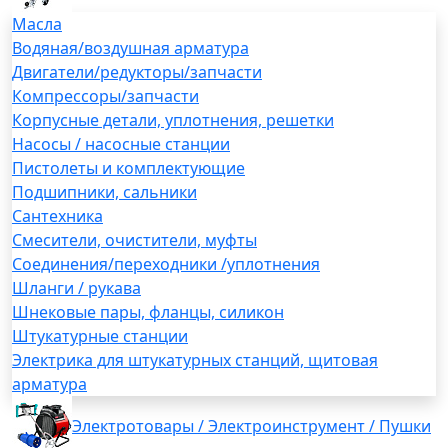
Масла
Водяная/воздушная арматура
Двигатели/редукторы/запчасти
Компрессоры/запчасти
Корпусные детали, уплотнения, решетки
Насосы / насосные станции
Пистолеты и комплектующие
Подшипники, сальники
Сантехника
Смесители, очистители, муфты
Соединения/переходники /уплотнения
Шланги / рукава
Шнековые пары, фланцы, силикон
Штукатурные станции
Электрика для штукатурных станций, щитовая
арматура
Электротовары / Электроинструмент / Пушки