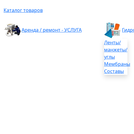
Каталог товаров
Аренда / ремонт - УСЛУГА
Гидр
Ленты/
манжеты/
углы
Мембраны
Составы