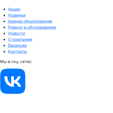
Акции
Новинки
Аренда оборудования
Ремонт и обслуживание
Новости
О компании
Вакансии
Контакты
Мы в соц. сетях: