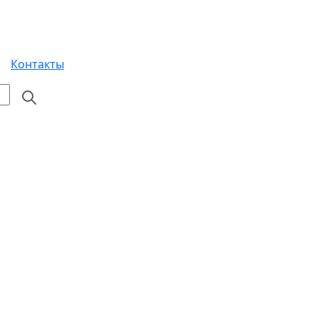
Контакты