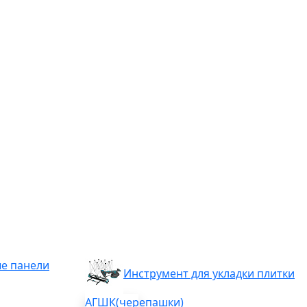
е панели
Инструмент для укладки плитки
АГШК(черепашки)