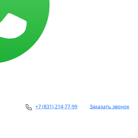
+7 (831) 214-77-99
Заказать звонок