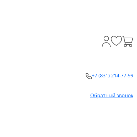
+7 (831) 214-77-99
Обратный звонок