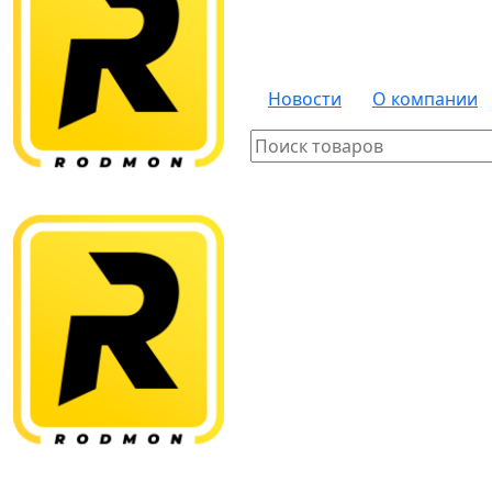
Новости
О компании