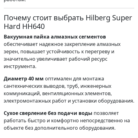
Почему стоит выбрать Hilberg Super
Hard HH640
Вакуумная пайка алмазных сегментов
обеспечивает надежное закрепление алмазных
зерен, повышает устойчивость к перегреву и
значительно увеличивает рабочий ресурс
инструмента.
Диаметр 40 мм
оптимален для монтажа
сантехнических выводов, труб, инженерных
коммуникаций, вентиляционных элементов,
электромонтажных работ и установки оборудования.
Сухое сверление без подачи воды
позволяет
работать быстро и комфортно непосредственно на
объекте без дополнительного оборудования.