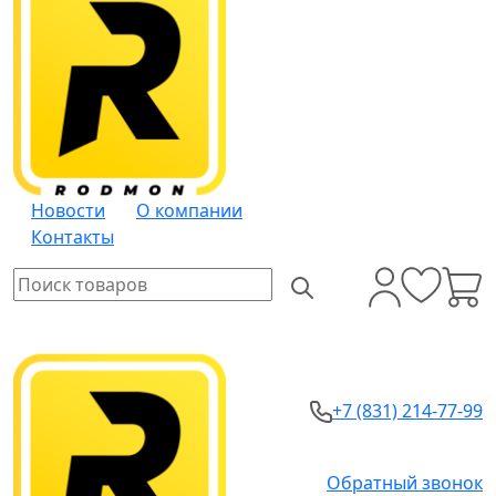
Новости
О компании
Контакты
+7 (831) 214-77-99
Обратный звонок