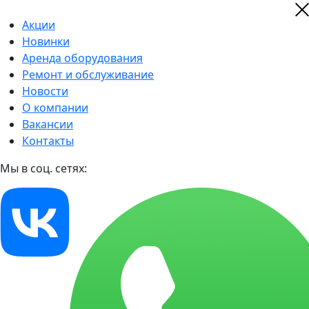
Акции
Новинки
Аренда оборудования
Ремонт и обслуживание
Новости
О компании
Вакансии
Контакты
Мы в соц. сетях: