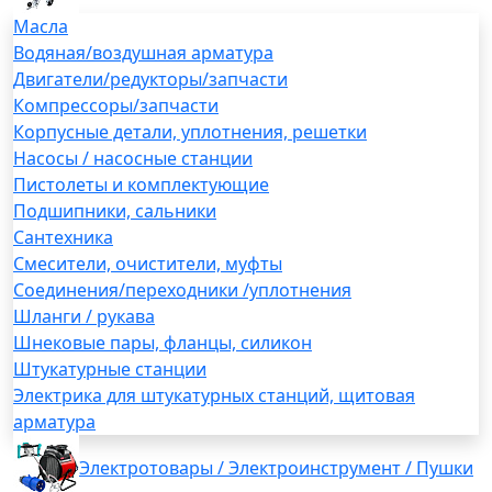
Масла
Водяная/воздушная арматура
Двигатели/редукторы/запчасти
Компрессоры/запчасти
Корпусные детали, уплотнения, решетки
Насосы / насосные станции
Пистолеты и комплектующие
Подшипники, сальники
Сантехника
Смесители, очистители, муфты
Соединения/переходники /уплотнения
Шланги / рукава
Шнековые пары, фланцы, силикон
Штукатурные станции
Электрика для штукатурных станций, щитовая
арматура
Электротовары / Электроинструмент / Пушки