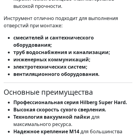
высокой прочности.
Инструмент отлично подходит для выполнения
отверстий при монтаже:
смесителей и сантехнического
оборудования;
труб водоснабжения и канализации;
инженерных коммуникаций;
электротехнических систем;
вентиляционного оборудования.
Основные преимущества
Профессиональная серия Hilberg Super Hard.
Высокая скорость сухого сверления.
Технология вакуумной пайки
для
максимального ресурса.
Надежное крепление М14
для большинства