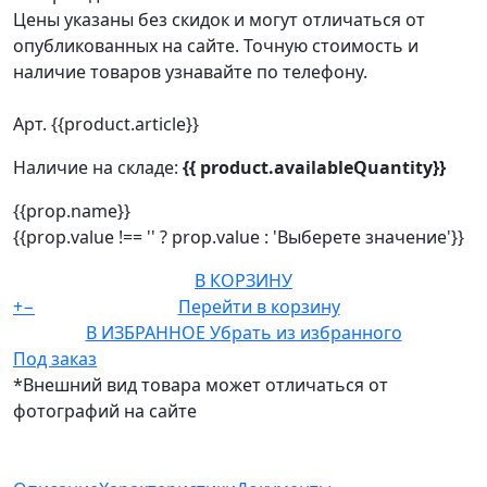
Цены указаны без скидок и могут отличаться от
опубликованных на сайте. Точную стоимость и
наличие товаров узнавайте по телефону.
Арт. {{product.article}}
Наличие на складе:
{{ product.availableQuantity}}
{{prop.name}}
{{prop.value !== '' ? prop.value : 'Выберете значение'}}
В КОРЗИНУ
+
−
Перейти в корзину
В ИЗБРАННОЕ
Убрать из избранного
Под заказ
*Внешний вид товара может отличаться от
фотографий на сайте