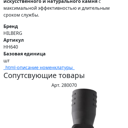
искусственного и натурального камня
с
максимальной эффективностью и длительным
сроком службы.
Бренд
HILBERG
Артикул
HH640
Базовая единица
шт
_html-описание номенклатуры_
Сопутсвующие товары
Арт. 280070