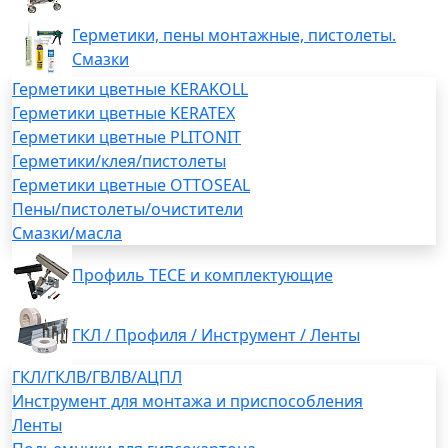
Герметики, пены монтажные, пистолеты.
Смазки
Герметики цветные KERAKOLL
Герметики цветные KERATEX
Герметики цветные PLITONIT
Герметики/клея/пистолеты
Герметики цветные OTTOSEAL
Пены/пистолеты/очистители
Смазки/масла
Профиль TECE и комплектующие
ГКЛ / Профиля / Инструмент / Ленты
ГКЛ/ГКЛВ/ГВЛВ/АЦПЛ
Инструмент для монтажа и приспособления
Ленты