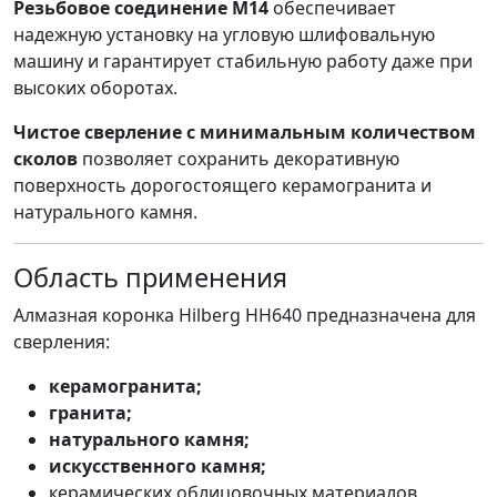
Резьбовое соединение М14
обеспечивает
надежную установку на угловую шлифовальную
машину и гарантирует стабильную работу даже при
высоких оборотах.
Чистое сверление с минимальным количеством
сколов
позволяет сохранить декоративную
поверхность дорогостоящего керамогранита и
натурального камня.
Область применения
Алмазная коронка Hilberg HH640 предназначена для
сверления:
керамогранита;
гранита;
натурального камня;
искусственного камня;
керамических облицовочных материалов