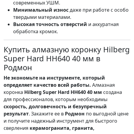
современных УШМ.
Минимальный износ
даже при работе с особо
твердыми материалами.
Высокая точность отверстий
и аккуратная
обработка кромок.
Купить алмазную коронку Hilberg
Super Hard HH640 40 мм в
Родмон
Не экономьте на инструменте, который
определяет качество всей работы.
Алмазная
коронка
Hilberg Super Hard HH640 40 мм
создана
для профессионалов, которым необходимы
скорость, долговечность и безупречный
результат
. Закажите ее в
Родмон
по выгодной цене
и получите надежный инструмент для быстрого
сверления
керамогранита, гранита,