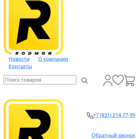
Новости
О компании
Контакты
+7 (831) 214-77-99
Обратный звонок