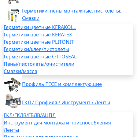
Герметики, пены монтажные, пистолеты.
Смазки
Герметики цветные KERAKOLL
Герметики цветные KERATEX
Герметики цветные PLITONIT
Герметики/клея/пистолеты
Герметики цветные OTTOSEAL
Пены/пистолеты/очистители
Смазки/масла
Профиль TECE и комплектующие
ГКЛ / Профиля / Инструмент / Ленты
ГКЛ/ГКЛВ/ГВЛВ/АЦПЛ
Инструмент для монтажа и приспособления
Ленты