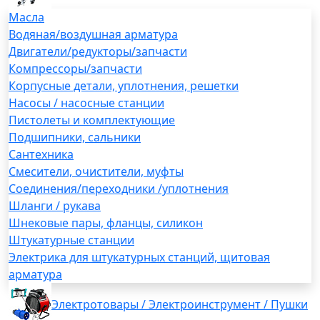
Масла
Водяная/воздушная арматура
Двигатели/редукторы/запчасти
Компрессоры/запчасти
Корпусные детали, уплотнения, решетки
Насосы / насосные станции
Пистолеты и комплектующие
Подшипники, сальники
Сантехника
Смесители, очистители, муфты
Соединения/переходники /уплотнения
Шланги / рукава
Шнековые пары, фланцы, силикон
Штукатурные станции
Электрика для штукатурных станций, щитовая
арматура
Электротовары / Электроинструмент / Пушки