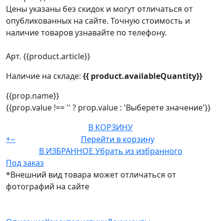
Цены указаны без скидок и могут отличаться от
опубликованных на сайте. Точную стоимость и
наличие товаров узнавайте по телефону.
Арт. {{product.article}}
Наличие на складе:
{{ product.availableQuantity}}
{{prop.name}}
{{prop.value !== '' ? prop.value : 'Выберете значение'}}
В КОРЗИНУ
+
−
Перейти в корзину
В ИЗБРАННОЕ
Убрать из избранного
Под заказ
*Внешний вид товара может отличаться от
фотографий на сайте