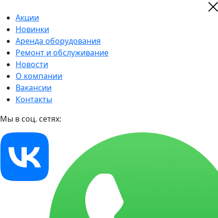
Акции
Новинки
Аренда оборудования
Ремонт и обслуживание
Новости
О компании
Вакансии
Контакты
Мы в соц. сетях: