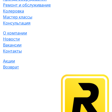
Ремонт и обслуживание
Колеровка
Мастер классы
Консультация
О компании
Новости
Вакансии
Контакты
Акции
Возврат