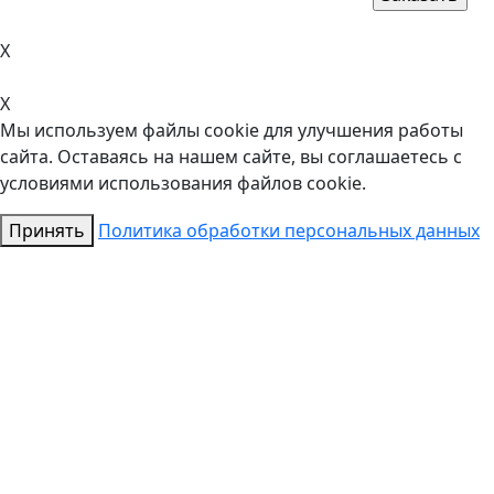
X
X
Мы используем файлы cookie для улучшения работы
сайта. Оставаясь на нашем сайте, вы соглашаетесь с
условиями использования файлов cookie.
Принять
Политика обработки персональных данных