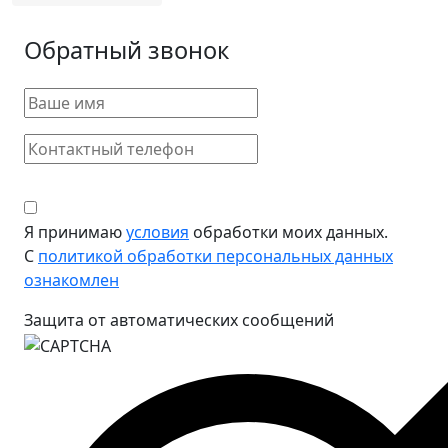
Обратный звонок
Я принимаю
условия
обработки моих данных.
С
политикой обработки персональных данных
ознакомлен
Защита от автоматических сообщений