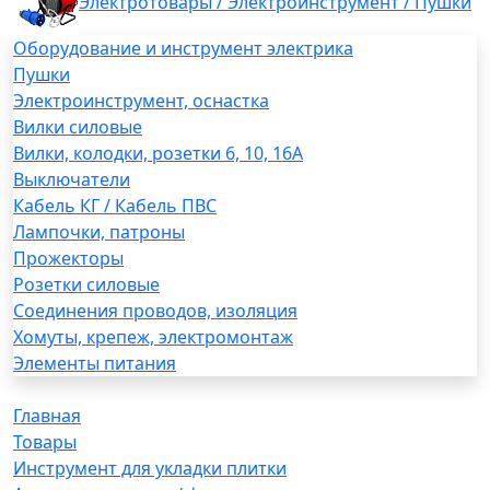
Электротовары / Электроинструмент / Пушки
Оборудование и инструмент электрика
Пушки
Электроинструмент, оснастка
Вилки силовые
Вилки, колодки, розетки 6, 10, 16А
Выключатели
Кабель КГ / Кабель ПВС
Лампочки, патроны
Прожекторы
Розетки силовые
Соединения проводов, изоляция
Хомуты, крепеж, электромонтаж
Элементы питания
Главная
Товары
Инструмент для укладки плитки