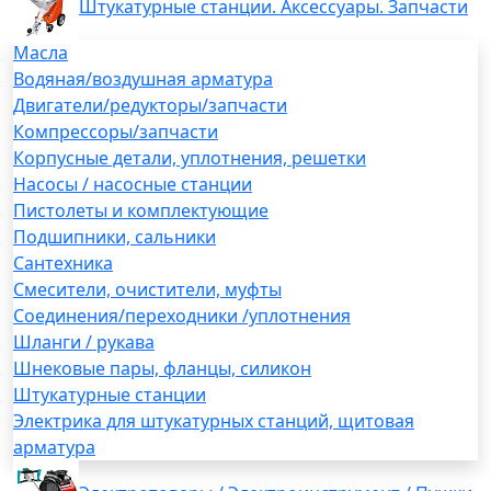
Штукатурные станции. Аксессуары. Запчасти
Масла
Водяная/воздушная арматура
Двигатели/редукторы/запчасти
Компрессоры/запчасти
Корпусные детали, уплотнения, решетки
Насосы / насосные станции
Пистолеты и комплектующие
Подшипники, сальники
Сантехника
Смесители, очистители, муфты
Соединения/переходники /уплотнения
Шланги / рукава
Шнековые пары, фланцы, силикон
Штукатурные станции
Электрика для штукатурных станций, щитовая
арматура