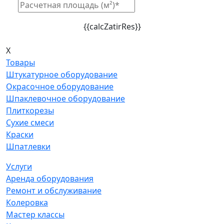
{{calcZatirRes}}
X
Товары
Штукатурное оборудование
Окрасочное оборудование
Шпаклевочное оборудование
Плиткорезы
Сухие смеси
Краски
Шпатлевки
Услуги
Аренда оборудования
Ремонт и обслуживание
Колеровка
Мастер классы