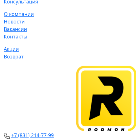
Консультация
О компании
Новости
Вакансии
Контакты
Акции
Возврат
+7 (831) 214-77-99