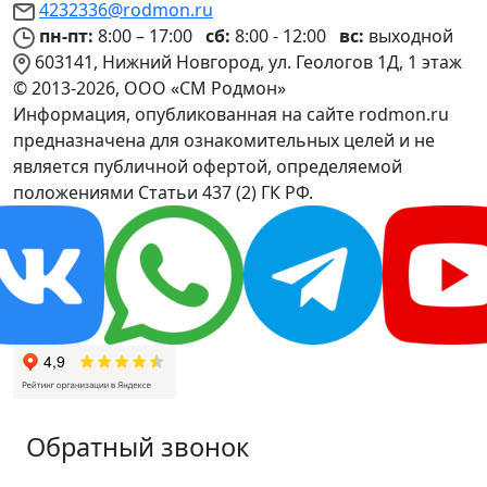
4232336@rodmon.ru
пн-пт:
8:00 – 17:00
сб:
8:00 - 12:00
вс:
выходной
603141, Нижний Новгород, ул. Геологов 1Д, 1 этаж
© 2013-2026, ООО «СМ Родмон»
Информация, опубликованная на сайте rodmon.ru
предназначена для ознакомительных целей и не
является публичной офертой, определяемой
положениями Статьи 437 (2) ГК РФ.
Обратный звонок