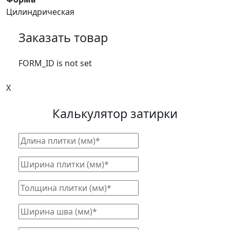
Цилиндрическая
Заказать товар
FORM_ID is not set
X
Калькулятор затирки