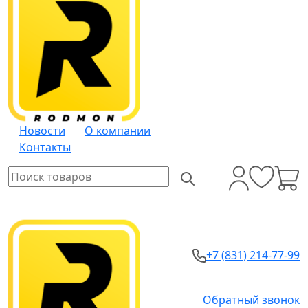
Новости
О компании
Контакты
+7 (831) 214-77-99
Обратный звонок