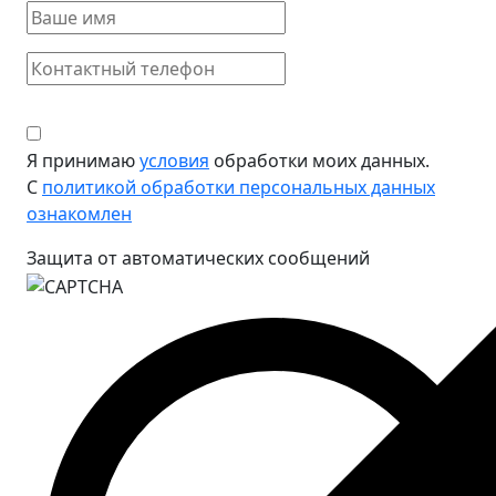
Я принимаю
условия
обработки моих данных.
С
политикой обработки персональных данных
ознакомлен
Защита от автоматических сообщений