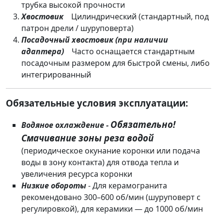
трубка высокой прочности
Хвостовик
Цилиндрический (стандартный, под
патрон дрели / шуруповерта)
Посадочный хвостовик (при наличии
адаптера)
Часто оснащается стандартным
посадочным размером для быстрой смены, либо
интегрированный
Обязательные условия эксплуатации:
Обязательно!
Водяное охлаждение -
Смачивание зоны реза водой
(периодическое окунание коронки или подача
воды в зону контакта) для отвода тепла и
увеличения ресурса коронки
Низкие обороты
- Для керамогранита
рекомендовано 300–600 об/мин (шуруповерт с
регулировкой), для керамики — до 1000 об/мин