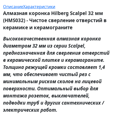
Описание
Характеристики
Алмазная коронка Hilberg Scalpel 32 мм
(HMS032) - Чистое сверление отверстий в
керамике и керамограните
Высококачественная алмазная коронка
диаметром 32 мм из серии Scalpel,
предназначенная для сверления отверстий
в керамической плитке и керамограните.
Толщина режущей кромки составляет 1,4
мм, что обеспечивает чистый рез с
минимальным риском сколов на лицевой
поверхности. Оптимальный выбор для
монтажа розеток, выключателей,
подводки труб и других сантехнических /
электрических работ.