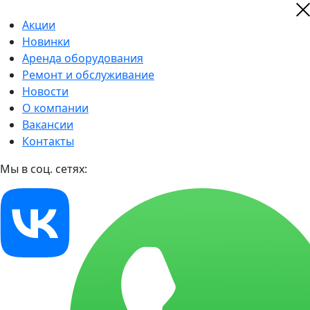
Акции
Новинки
Аренда оборудования
Ремонт и обслуживание
Новости
О компании
Вакансии
Контакты
Мы в соц. сетях: