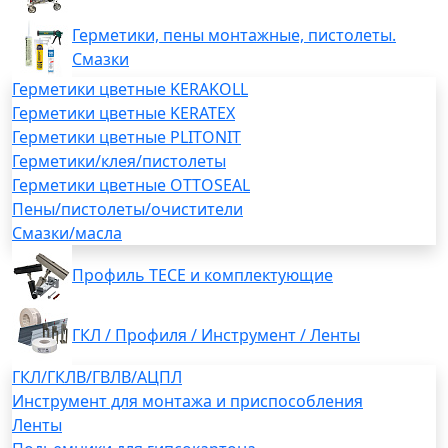
Герметики, пены монтажные, пистолеты.
Смазки
Герметики цветные KERAKOLL
Герметики цветные KERATEX
Герметики цветные PLITONIT
Герметики/клея/пистолеты
Герметики цветные OTTOSEAL
Пены/пистолеты/очистители
Смазки/масла
Профиль TECE и комплектующие
ГКЛ / Профиля / Инструмент / Ленты
ГКЛ/ГКЛВ/ГВЛВ/АЦПЛ
Инструмент для монтажа и приспособления
Ленты