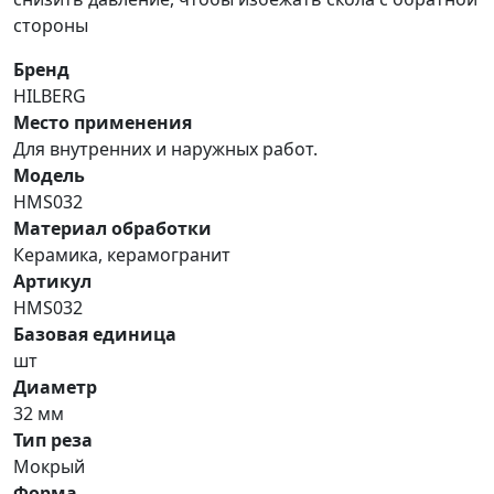
стороны
Бренд
HILBERG
Место применения
Для внутренних и наружных работ.
Модель
HMS032
Материал обработки
Керамика, керамогранит
Артикул
HMS032
Базовая единица
шт
Диаметр
32 мм
Тип реза
Мокрый
Форма