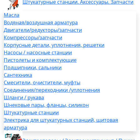
Штукатурные станции. Аксессуары. Запчасти
Масла
Водяная/воздушная арматура
Двигатели/редукторы/запчасти
Компрессоры/запчасти
Корпусные детали, уплотнения, решетки
Насосы / насосные станции
Пистолеты и комплектующие
Подшипники, сальники
Сантехника
Смесители, очистители, муфты
Соединения/переходники /уплотнения
Шланги / рукава
Шнековые пары, фланцы, силикон
Штукатурные станции
Электрика для штукатурных станций, щитовая
арматура