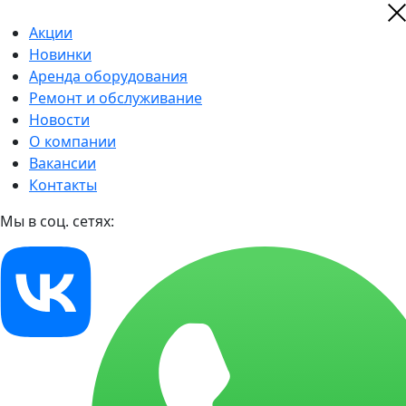
Акции
Новинки
Аренда оборудования
Ремонт и обслуживание
Новости
О компании
Вакансии
Контакты
Мы в соц. сетях: