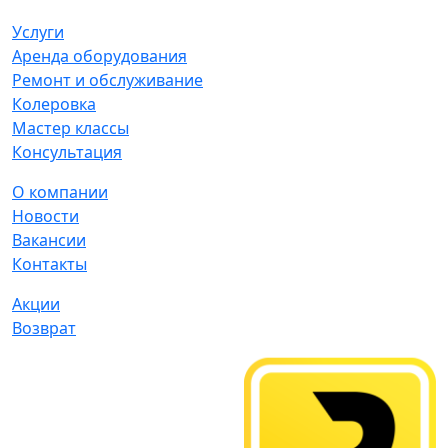
Услуги
Аренда оборудования
Ремонт и обслуживание
Колеровка
Мастер классы
Консультация
О компании
Новости
Вакансии
Контакты
Акции
Возврат