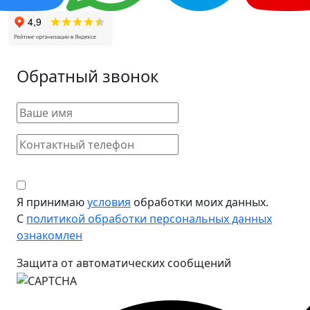
Обратный звонок
Я принимаю
условия
обработки моих данных.
С
политикой обработки персональных данных
ознакомлен
Защита от автоматических сообщений