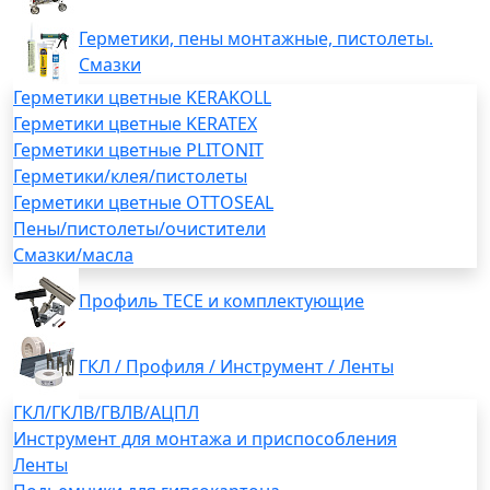
Герметики, пены монтажные, пистолеты.
Смазки
Герметики цветные KERAKOLL
Герметики цветные KERATEX
Герметики цветные PLITONIT
Герметики/клея/пистолеты
Герметики цветные OTTOSEAL
Пены/пистолеты/очистители
Смазки/масла
Профиль TECE и комплектующие
ГКЛ / Профиля / Инструмент / Ленты
ГКЛ/ГКЛВ/ГВЛВ/АЦПЛ
Инструмент для монтажа и приспособления
Ленты