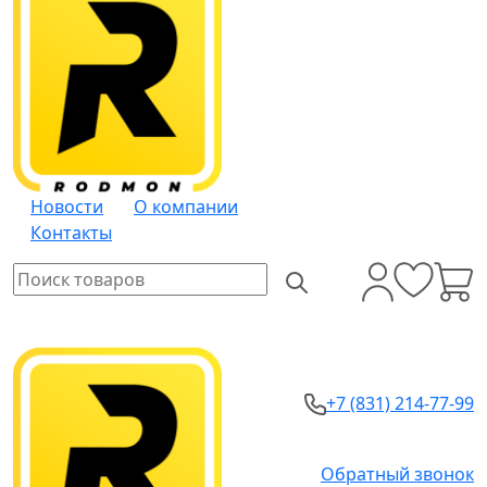
Новости
О компании
Контакты
+7 (831) 214-77-99
Обратный звонок