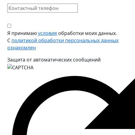
Я принимаю
условия
обработки моих данных.
С
политикой обработки персональных данных
ознакомлен
Защита от автоматических сообщений