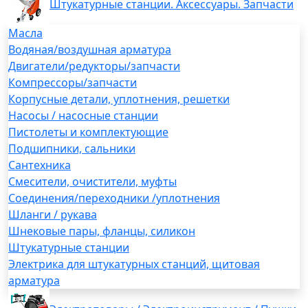
Штукатурные станции. Аксессуары. Запчасти
Масла
Водяная/воздушная арматура
Двигатели/редукторы/запчасти
Компрессоры/запчасти
Корпусные детали, уплотнения, решетки
Насосы / насосные станции
Пистолеты и комплектующие
Подшипники, сальники
Сантехника
Смесители, очистители, муфты
Соединения/переходники /уплотнения
Шланги / рукава
Шнековые пары, фланцы, силикон
Штукатурные станции
Электрика для штукатурных станций, щитовая
арматура