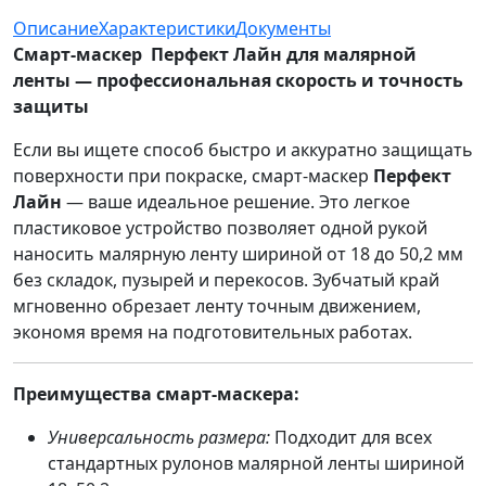
Описание
Характеристики
Документы
Смарт-маскер Перфект Лайн для малярной
ленты — профессиональная скорость и точность
защиты
Если вы ищете способ быстро и аккуратно защищать
поверхности при покраске, смарт-маскер
Перфект
Лайн
— ваше идеальное решение. Это легкое
пластиковое устройство позволяет одной рукой
наносить малярную ленту шириной от 18 до 50,2 мм
без складок, пузырей и перекосов. Зубчатый край
мгновенно обрезает ленту точным движением,
экономя время на подготовительных работах.
Преимущества смарт-маскера:
Универсальность размера:
Подходит для всех
стандартных рулонов малярной ленты шириной