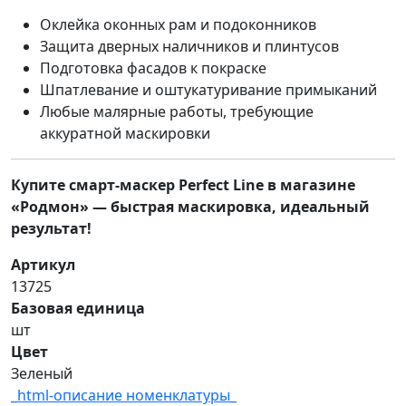
Оклейка оконных рам и подоконников
Защита дверных наличников и плинтусов
Подготовка фасадов к покраске
Шпатлевание и оштукатуривание примыканий
Любые малярные работы, требующие
аккуратной маскировки
Купите смарт-маскер Perfect Line в магазине
«Родмон» — быстрая маскировка, идеальный
результат!
Артикул
13725
Базовая единица
шт
Цвет
Зеленый
_html-описание номенклатуры_