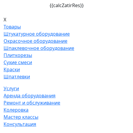
{{calcZatirRes}}
X
Товары
Штукатурное оборудование
Окрасочное оборудование
Шпаклевочное оборудование
Плиткорезы
Сухие смеси
Краски
Шпатлевки
Услуги
Аренда оборудования
Ремонт и обслуживание
Колеровка
Мастер классы
Консультация