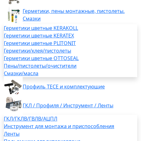
Герметики, пены монтажные, пистолеты.
Смазки
Герметики цветные KERAKOLL
Герметики цветные KERATEX
Герметики цветные PLITONIT
Герметики/клея/пистолеты
Герметики цветные OTTOSEAL
Пены/пистолеты/очистители
Смазки/масла
Профиль TECE и комплектующие
ГКЛ / Профиля / Инструмент / Ленты
ГКЛ/ГКЛВ/ГВЛВ/АЦПЛ
Инструмент для монтажа и приспособления
Ленты