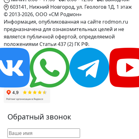
603141, Нижний Новгород, ул. Геологов 1Д, 1 этаж
© 2013-2026, ООО «СМ Родмон»
Информация, опубликованная на сайте rodmon.ru
предназначена для ознакомительных целей и не
является публичной офертой, определяемой
положениями Статьи 437 (2) ГК РФ.
Обратный звонок