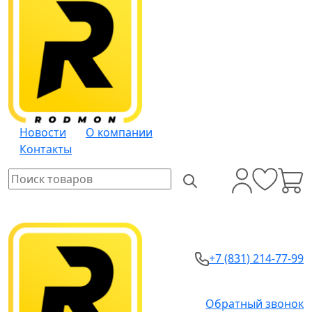
Новости
О компании
Контакты
+7 (831) 214-77-99
Обратный звонок