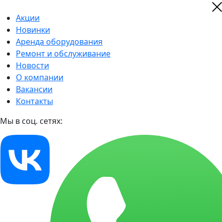
Акции
Новинки
Аренда оборудования
Ремонт и обслуживание
Новости
О компании
Вакансии
Контакты
Мы в соц. сетях: