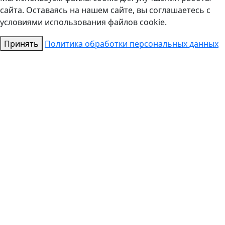
сайта. Оставаясь на нашем сайте, вы соглашаетесь с
условиями использования файлов cookie.
Принять
Политика обработки персональных данных