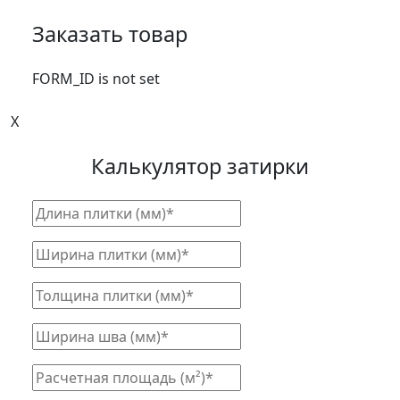
Заказать товар
FORM_ID is not set
X
Калькулятор затирки