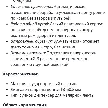
18–50,2 мм.
Идеальное прилегание:
Автоматическое
выравнивание барабана укладывает ленту ровно
по краю без зазоров и пузырей.
Работа одной рукой:
Легкий пластиковый корпус
позволяет свободно маневрировать вокруг
оконных рам, дверей и плинтусов.
Встроенный обрезчик:
Зубчатый край отсекает
ленту точно и быстро, без ножниц.
Экономия времени:
Подготовка поверхностей
занимает в 2–3 раза меньше времени по
сравнению с ручной оклейкой.
Характеристики:
Материал: ударопрочный пластик
Диапазон ширины ленты: 18–50,2 мм
Тип: ручной диспенсер для малярной ленты
Область применения: