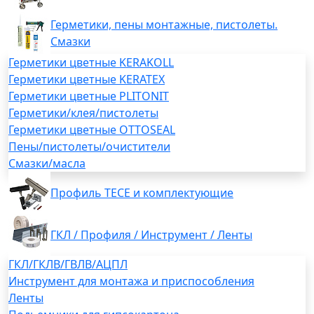
Герметики, пены монтажные, пистолеты.
Смазки
Герметики цветные KERAKOLL
Герметики цветные KERATEX
Герметики цветные PLITONIT
Герметики/клея/пистолеты
Герметики цветные OTTOSEAL
Пены/пистолеты/очистители
Смазки/масла
Профиль TECE и комплектующие
ГКЛ / Профиля / Инструмент / Ленты
ГКЛ/ГКЛВ/ГВЛВ/АЦПЛ
Инструмент для монтажа и приспособления
Ленты