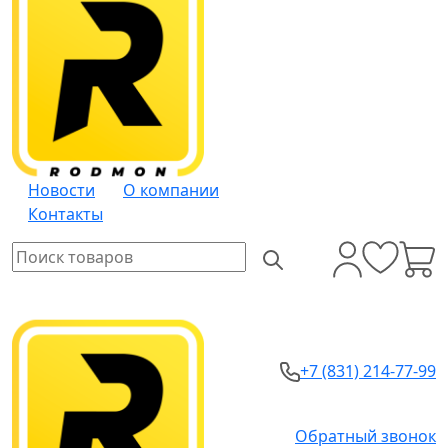
Новости
О компании
Контакты
+7 (831) 214-77-99
Обратный звонок