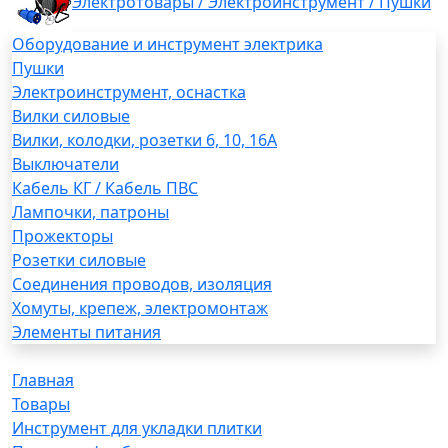
Электротовары / Электроинструмент / Пушки
Оборудование и инструмент электрика
Пушки
Электроинструмент, оснастка
Вилки силовые
Вилки, колодки, розетки 6, 10, 16А
Выключатели
Кабель КГ / Кабель ПВС
Лампочки, патроны
Прожекторы
Розетки силовые
Соединения проводов, изоляция
Хомуты, крепеж, электромонтаж
Элементы питания
Главная
Товары
Инструмент для укладки плитки