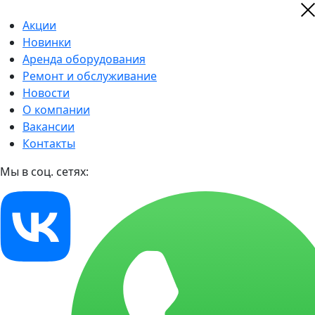
Акции
Новинки
Аренда оборудования
Ремонт и обслуживание
Новости
О компании
Вакансии
Контакты
Мы в соц. сетях: