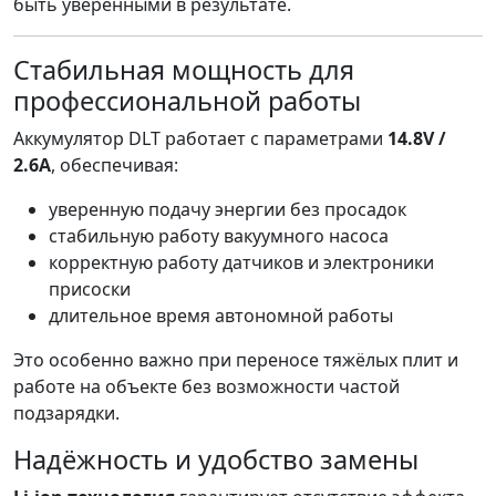
быть уверенными в результате.
Стабильная мощность для
профессиональной работы
Аккумулятор DLT работает с параметрами
14.8V /
2.6A
, обеспечивая:
уверенную подачу энергии без просадок
стабильную работу вакуумного насоса
корректную работу датчиков и электроники
присоски
длительное время автономной работы
Это особенно важно при переносе тяжёлых плит и
работе на объекте без возможности частой
подзарядки.
Надёжность и удобство замены