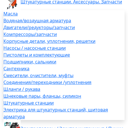
Штукатурные станции. Аксессуары. Запчасти
Масла
Водяная/воздушная арматура
Двигатели/редукторы/запчасти
Компрессоры/запчасти
Корпусные детали, уплотнения, решетки
Насосы / насосные станции
Пистолеты и комплектующие
Подшипники, сальники
Сантехника
Смесители, очистители, муфты
Соединения/переходники /уплотнения
Шланги / рукава
Шнековые пары, фланцы, силикон
Штукатурные станции
Электрика для штукатурных станций, щитовая
арматура