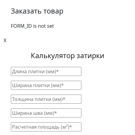
Заказать товар
FORM_ID is not set
X
Калькулятор затирки