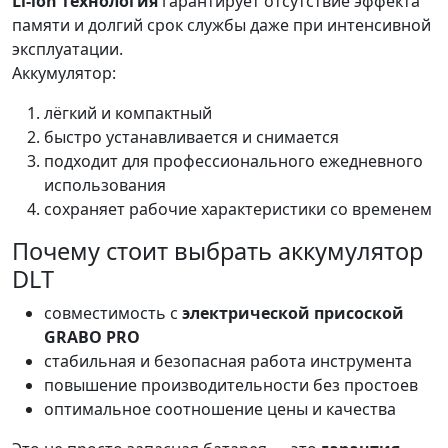
Li-ion технология
гарантирует отсутствие эффекта
памяти и долгий срок службы даже при интенсивной
эксплуатации.
Аккумулятор:
лёгкий и компактный
быстро устанавливается и снимается
подходит для профессионального ежедневного
использования
сохраняет рабочие характеристики со временем
Почему стоит выбрать аккумулятор
DLT
совместимость с
электрической присоской
GRABO PRO
стабильная и безопасная работа инструмента
повышение производительности без простоев
оптимальное соотношение цены и качества