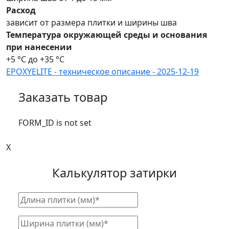
Расход
зависит от размера плитки и ширины шва
Температура окружающей среды и основания
при нанесении
+5 °C до +35 °C
EPOXYELITE - техническое описание - 2025-12-19
Заказать товар
FORM_ID is not set
X
Калькулятор затирки