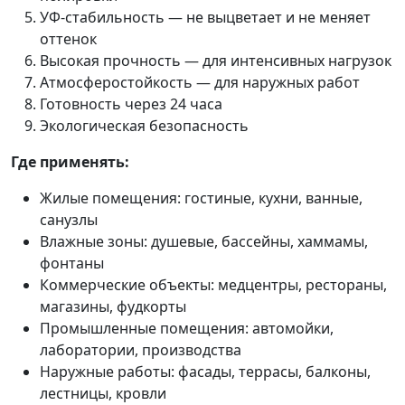
УФ-стабильность — не выцветает и не меняет
оттенок
Высокая прочность — для интенсивных нагрузок
Атмосферостойкость — для наружных работ
Готовность через 24 часа
Экологическая безопасность
Где применять:
Жилые помещения: гостиные, кухни, ванные,
санузлы
Влажные зоны: душевые, бассейны, хаммамы,
фонтаны
Коммерческие объекты: медцентры, рестораны,
магазины, фудкорты
Промышленные помещения: автомойки,
лаборатории, производства
Наружные работы: фасады, террасы, балконы,
лестницы, кровли