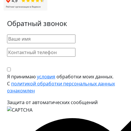
Обратный звонок
Я принимаю
условия
обработки моих данных.
С
политикой обработки персональных данных
ознакомлен
Защита от автоматических сообщений