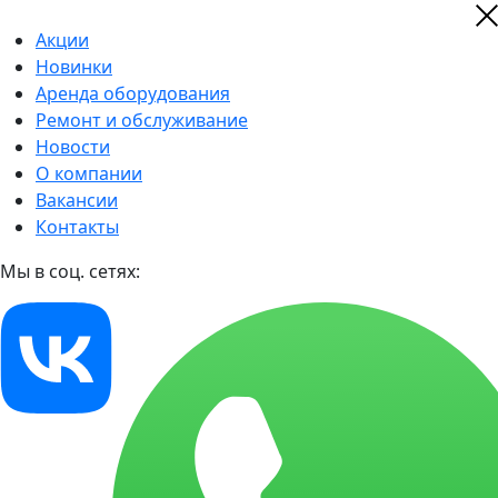
Акции
Новинки
Аренда оборудования
Ремонт и обслуживание
Новости
О компании
Вакансии
Контакты
Мы в соц. сетях: