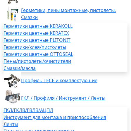
Герметики, пены монтажные, пистолеты.
Смазки
Герметики цветные KERAKOLL
Герметики цветные KERATEX
Герметики цветные PLITONIT
Герметики/клея/пистолеты
Герметики цветные OTTOSEAL
Пены/пистолеты/очистители
Смазки/масла
Профиль TECE и комплектующие
ГКЛ / Профиля / Инструмент / Ленты
ГКЛ/ГКЛВ/ГВЛВ/АЦПЛ
Инструмент для монтажа и приспособления
Ленты