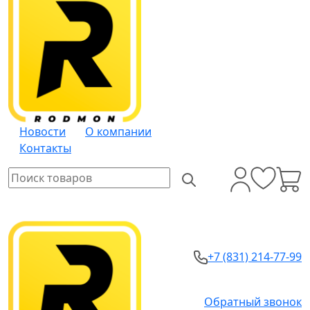
Новости
О компании
Контакты
+7 (831) 214-77-99
Обратный звонок