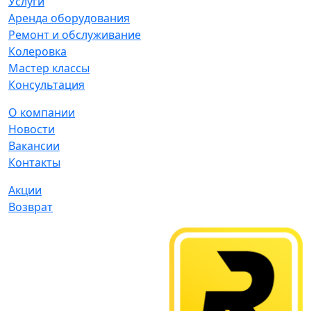
Услуги
Аренда оборудования
Ремонт и обслуживание
Колеровка
Мастер классы
Консультация
О компании
Новости
Вакансии
Контакты
Акции
Возврат