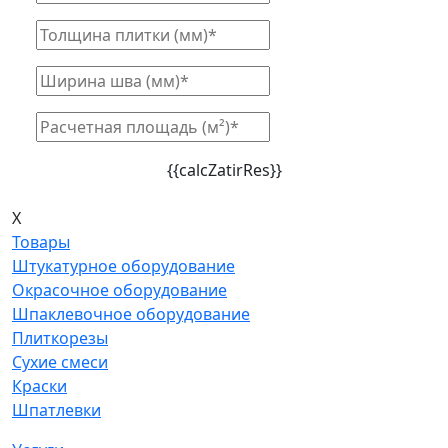
{{calcZatirRes}}
X
Товары
Штукатурное оборудование
Окрасочное оборудование
Шпаклевочное оборудование
Плиткорезы
Сухие смеси
Краски
Шпатлевки