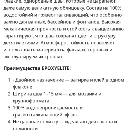
гладкие, однородные швы, которые не царапают
даже самую деликатную облицовку. Состав на 100%
водостойкий и грязеотталкивающий, что особенно
важно для ванных, бассейнов и фонтанов. Высокая
механическая прочность и стойкость к выцветанию
гарантируют, что швы сохранят цвет и структуру
десятилетиями. Атмосферостойкость позволяет
использовать материал на фасадах, террасах и
эксплуатируемых кровлях.
Преимущества EPOXYELITE:
- Двойное назначение — затирка и клей в одном
флаконе
Ширина шва 1–15 мм — для мозаики и
крупноформата
100% водонепроницаемость и
грязеотталкивающий эффект
Не царапает плитку — идеально для глянца и
полировки