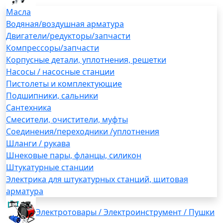
Масла
Водяная/воздушная арматура
Двигатели/редукторы/запчасти
Компрессоры/запчасти
Корпусные детали, уплотнения, решетки
Насосы / насосные станции
Пистолеты и комплектующие
Подшипники, сальники
Сантехника
Смесители, очистители, муфты
Соединения/переходники /уплотнения
Шланги / рукава
Шнековые пары, фланцы, силикон
Штукатурные станции
Электрика для штукатурных станций, щитовая
арматура
Электротовары / Электроинструмент / Пушки