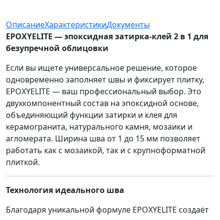
Описание
Характеристики
Документы
EPOXYELITE — эпоксидная затирка-клей 2 в 1 для
безупречной облицовки
Если вы ищете универсальное решение, которое
одновременно заполняет швы и фиксирует плитку,
EPOXYELITE — ваш профессиональный выбор. Это
двухкомпонентный состав на эпоксидной основе,
объединяющий функции затирки и клея для
керамогранита, натурального камня, мозаики и
агломерата. Ширина шва от 1 до 15 мм позволяет
работать как с мозаикой, так и с крупноформатной
плиткой.
Технология идеального шва
Благодаря уникальной формуле EPOXYELITE создаёт