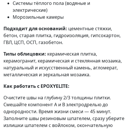
Системы тёплого пола (водяные и
электрические)
Морозильные камеры
Подходит для оснований:
цементные стяжки,
бетон, старая плитка, гидроизоляция, гипсокартон,
ГВЛ, ЦСП, ОСП, газобетон.
Типы облицовки:
керамическая плитка,
керамогранит, керамическая и стеклянная мозаика,
натуральный и искусственный камень, агломерат,
металлическая и зеркальная мозаика.
Как работать с EPOXYELITE:
Очистите швы на глубину 2/3 толщины плитки.
Смешайте компонент А и В электродрелью до
однородности. Время жизни смеси — 45 минут.
Заполните швы резиновым шпателем, сразу уберите
излишки шпателем с войлоком, окончательную