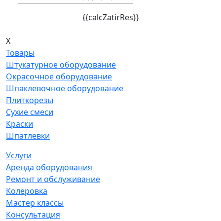
{{calcZatirRes}}
X
Товары
Штукатурное оборудование
Окрасочное оборудование
Шпаклевочное оборудование
Плиткорезы
Сухие смеси
Краски
Шпатлевки
Услуги
Аренда оборудования
Ремонт и обслуживание
Колеровка
Мастер классы
Консультация