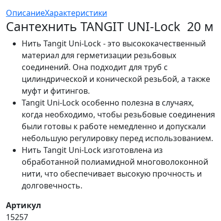
Описание
Характеристики
Сантехнить TANGIT UNI-Lock 20 м
Нить Tangit Uni-Lock - это высококачественный
материал для герметизации резьбовых
соединений. Она подходит для труб с
цилиндрической и конической резьбой, а также
муфт и фитингов.
Tangit Uni-Lock особенно полезна в случаях,
когда необходимо, чтобы резьбовые соединения
были готовы к работе немедленно и допускали
небольшую регулировку перед использованием.
Нить Tangit Uni-Lock изготовлена из
обработанной полиамидной многоволоконной
нити, что обеспечивает высокую прочность и
долговечность.
Артикул
15257