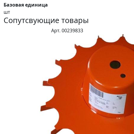
Базовая единица
шт
Сопутсвующие товары
Арт. 00239833