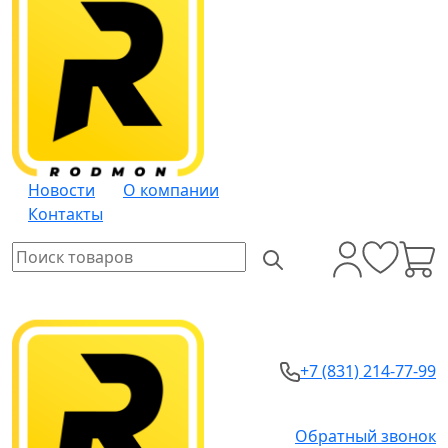
Новости
О компании
Контакты
+7 (831) 214-77-99
Обратный звонок