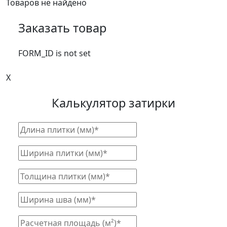
Товаров не найдено
Заказать товар
FORM_ID is not set
X
Калькулятор затирки