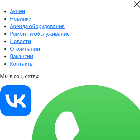
Акции
Новинки
Аренда оборудования
Ремонт и обслуживание
Новости
О компании
Вакансии
Контакты
Мы в соц. сетях: