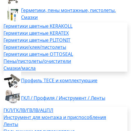
Герметики, пены монтажные, пистолеты.
Смазки
Герметики цветные KERAKOLL
Герметики цветные KERATEX
Герметики цветные PLITONIT
Герметики/клея/пистолеты
Герметики цветные OTTOSEAL
Пены/пистолеты/очистители
Смазки/масла
Профиль TECE и комплектующие
ГКЛ / Профиля / Инструмент / Ленты
ГКЛ/ГКЛВ/ГВЛВ/АЦПЛ
Инструмент для монтажа и приспособления
Ленты