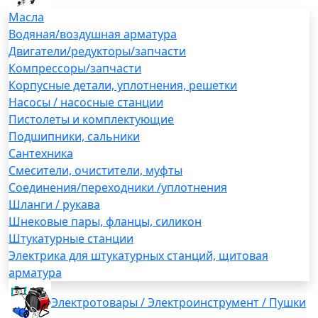
Масла
Водяная/воздушная арматура
Двигатели/редукторы/запчасти
Компрессоры/запчасти
Корпусные детали, уплотнения, решетки
Насосы / насосные станции
Пистолеты и комплектующие
Подшипники, сальники
Сантехника
Смесители, очистители, муфты
Соединения/переходники /уплотнения
Шланги / рукава
Шнековые пары, фланцы, силикон
Штукатурные станции
Электрика для штукатурных станций, щитовая
арматура
Электротовары / Электроинструмент / Пушки