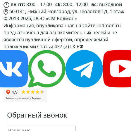
пн-пт:
8:00 – 17:00
сб:
8:00 - 12:00
вс:
выходной
603141, Нижний Новгород, ул. Геологов 1Д, 1 этаж
© 2013-2026, ООО «СМ Родмон»
Информация, опубликованная на сайте rodmon.ru
предназначена для ознакомительных целей и не
является публичной офертой, определяемой
положениями Статьи 437 (2) ГК РФ.
Обратный звонок