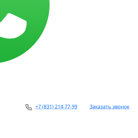
+7 (831) 214-77-99
Заказать звонок