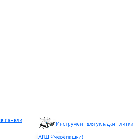
е панели
Инструмент для укладки плитки
АГШК(черепашки)