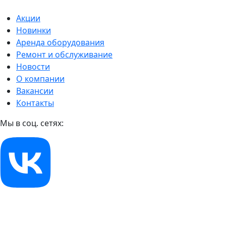
Акции
Новинки
Аренда оборудования
Ремонт и обслуживание
Новости
О компании
Вакансии
Контакты
Мы в соц. сетях: