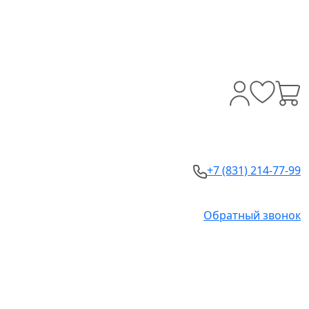
+7 (831) 214-77-99
Обратный звонок