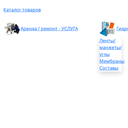
Каталог товаров
Аренда / ремонт - УСЛУГА
Гидр
Ленты/
манжеты/
углы
Мембраны
Составы