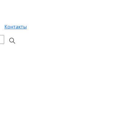
Контакты