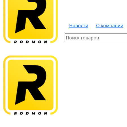
Новости
О компании