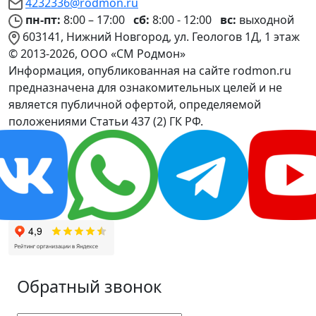
4232336@rodmon.ru
пн-пт:
8:00 – 17:00
сб:
8:00 - 12:00
вс:
выходной
603141, Нижний Новгород, ул. Геологов 1Д, 1 этаж
© 2013-2026, ООО «СМ Родмон»
Информация, опубликованная на сайте rodmon.ru
предназначена для ознакомительных целей и не
является публичной офертой, определяемой
положениями Статьи 437 (2) ГК РФ.
Обратный звонок