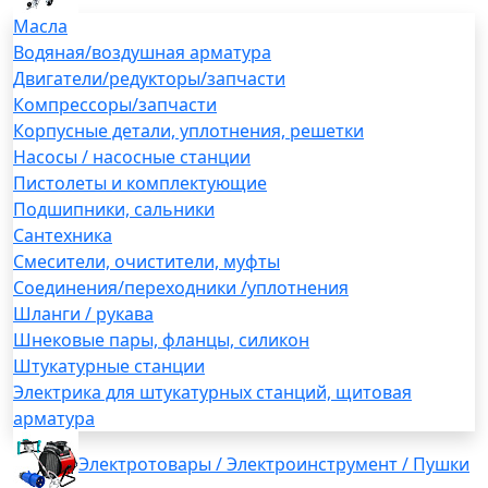
Масла
Водяная/воздушная арматура
Двигатели/редукторы/запчасти
Компрессоры/запчасти
Корпусные детали, уплотнения, решетки
Насосы / насосные станции
Пистолеты и комплектующие
Подшипники, сальники
Сантехника
Смесители, очистители, муфты
Соединения/переходники /уплотнения
Шланги / рукава
Шнековые пары, фланцы, силикон
Штукатурные станции
Электрика для штукатурных станций, щитовая
арматура
Электротовары / Электроинструмент / Пушки