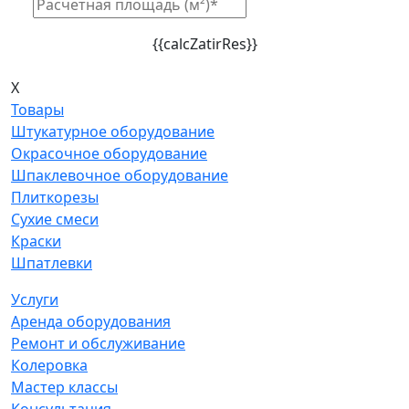
{{calcZatirRes}}
X
Товары
Штукатурное оборудование
Окрасочное оборудование
Шпаклевочное оборудование
Плиткорезы
Сухие смеси
Краски
Шпатлевки
Услуги
Аренда оборудования
Ремонт и обслуживание
Колеровка
Мастер классы