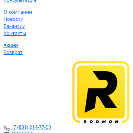
Консультация
О компании
Новости
Вакансии
Контакты
Акции
Возврат
+7 (831) 214-77-99