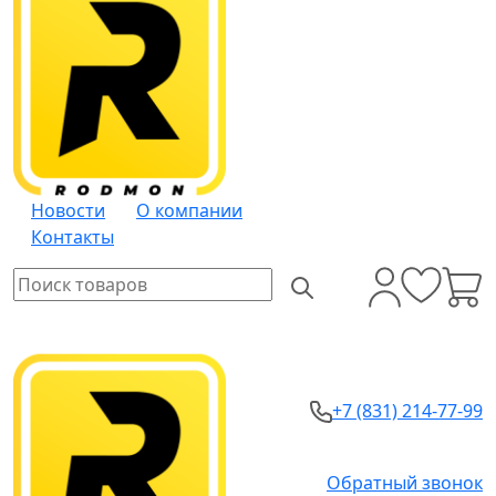
Новости
О компании
Контакты
+7 (831) 214-77-99
Обратный звонок