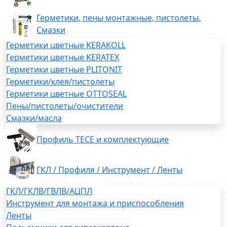
Герметики, пены монтажные, пистолеты.
Смазки
Герметики цветные KERAKOLL
Герметики цветные KERATEX
Герметики цветные PLITONIT
Герметики/клея/пистолеты
Герметики цветные OTTOSEAL
Пены/пистолеты/очистители
Смазки/масла
Профиль TECE и комплектующие
ГКЛ / Профиля / Инструмент / Ленты
ГКЛ/ГКЛВ/ГВЛВ/АЦПЛ
Инструмент для монтажа и приспособления
Ленты