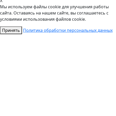
X
Мы используем файлы cookie для улучшения работы
сайта. Оставаясь на нашем сайте, вы соглашаетесь с
условиями использования файлов cookie.
Принять
Политика обработки персональных данных