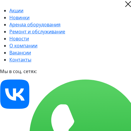
Акции
Новинки
Аренда оборудования
Ремонт и обслуживание
Новости
О компании
Вакансии
Контакты
Мы в соц. сетях: