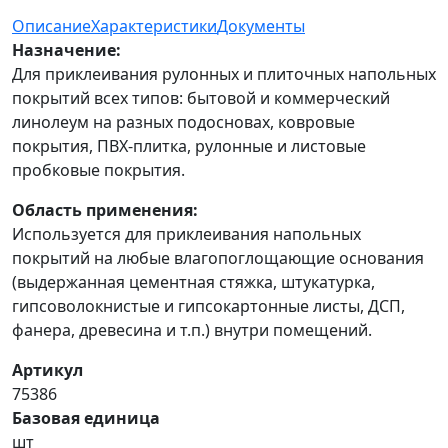
Описание
Характеристики
Документы
Назначение:
Для приклеивания рулонных и плиточных напольных
покрытий всех типов: бытовой и коммерческий
линолеум на разных подосновах, ковровые
покрытия, ПВХ-плитка, рулонные и листовые
пробковые покрытия.
Область применения:
Используется для приклеивания напольных
покрытий на любые влагопоглощающие основания
(выдержанная цементная стяжка, штукатурка,
гипсоволокнистые и гипсокартонные листы, ДСП,
фанера, древесина и т.п.) внутри помещений.
Артикул
75386
Базовая единица
шт