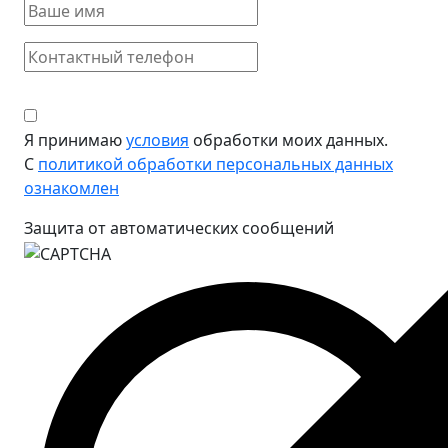
Я принимаю
условия
обработки моих данных.
С
политикой обработки персональных данных
ознакомлен
Защита от автоматических сообщений