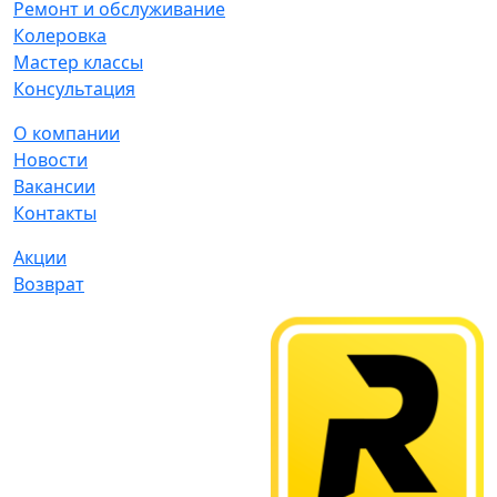
Ремонт и обслуживание
Колеровка
Мастер классы
Консультация
О компании
Новости
Вакансии
Контакты
Акции
Возврат