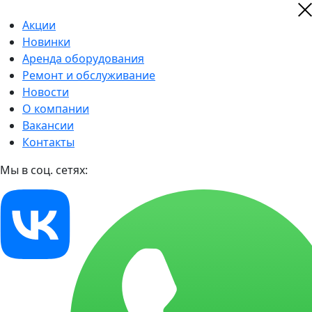
Акции
Новинки
Аренда оборудования
Ремонт и обслуживание
Новости
О компании
Вакансии
Контакты
Мы в соц. сетях: