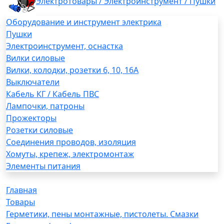
Электротовары / Электроинструмент / Пушки
Оборудование и инструмент электрика
Пушки
Электроинструмент, оснастка
Вилки силовые
Вилки, колодки, розетки 6, 10, 16А
Выключатели
Кабель КГ / Кабель ПВС
Лампочки, патроны
Прожекторы
Розетки силовые
Соединения проводов, изоляция
Хомуты, крепеж, электромонтаж
Элементы питания
Главная
Товары
Герметики, пены монтажные, пистолеты. Смазки