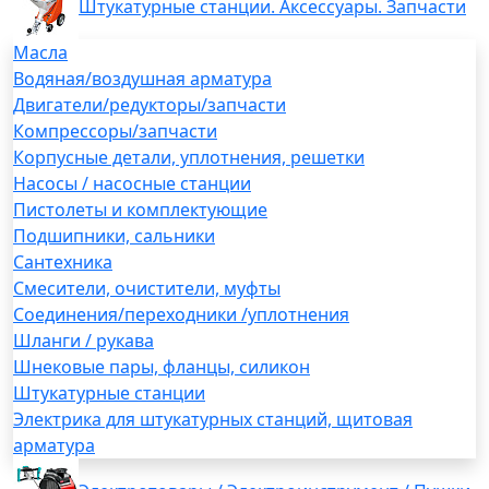
Штукатурные станции. Аксессуары. Запчасти
Масла
Водяная/воздушная арматура
Двигатели/редукторы/запчасти
Компрессоры/запчасти
Корпусные детали, уплотнения, решетки
Насосы / насосные станции
Пистолеты и комплектующие
Подшипники, сальники
Сантехника
Смесители, очистители, муфты
Соединения/переходники /уплотнения
Шланги / рукава
Шнековые пары, фланцы, силикон
Штукатурные станции
Электрика для штукатурных станций, щитовая
арматура