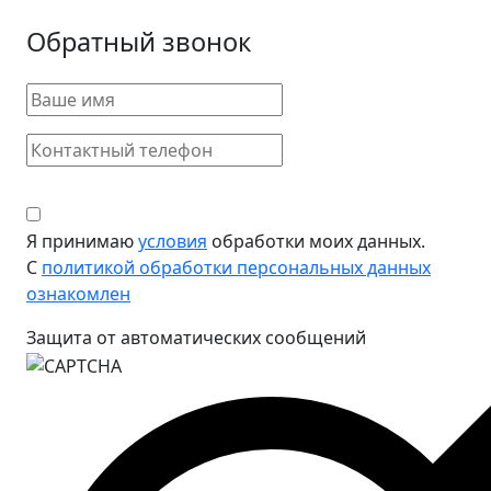
Обратный звонок
Я принимаю
условия
обработки моих данных.
С
политикой обработки персональных данных
ознакомлен
Защита от автоматических сообщений