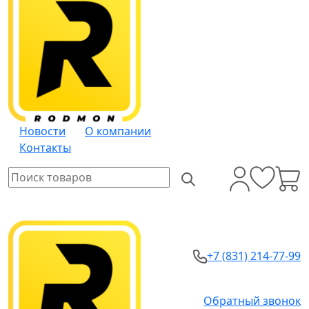
Новости
О компании
Контакты
+7 (831) 214-77-99
Обратный звонок