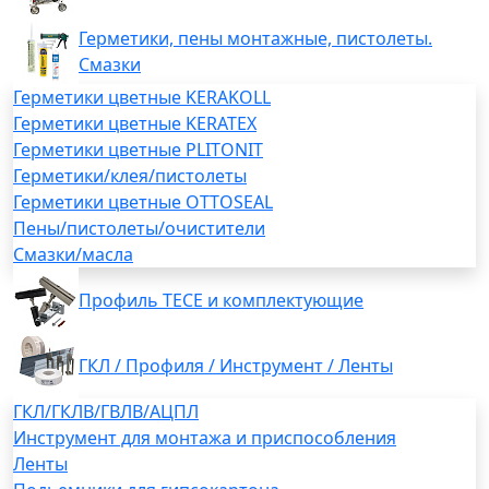
Герметики, пены монтажные, пистолеты.
Смазки
Герметики цветные KERAKOLL
Герметики цветные KERATEX
Герметики цветные PLITONIT
Герметики/клея/пистолеты
Герметики цветные OTTOSEAL
Пены/пистолеты/очистители
Смазки/масла
Профиль TECE и комплектующие
ГКЛ / Профиля / Инструмент / Ленты
ГКЛ/ГКЛВ/ГВЛВ/АЦПЛ
Инструмент для монтажа и приспособления
Ленты