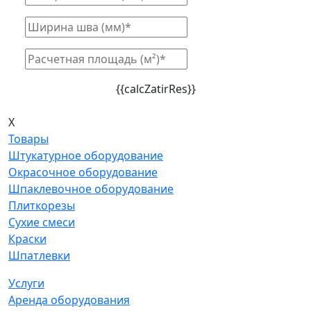
{{calcZatirRes}}
X
Товары
Штукатурное оборудование
Окрасочное оборудование
Шпаклевочное оборудование
Плиткорезы
Сухие смеси
Краски
Шпатлевки
Услуги
Аренда оборудования