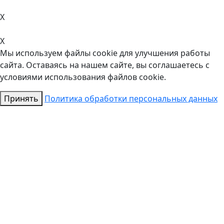
X
X
Мы используем файлы cookie для улучшения работы
сайта. Оставаясь на нашем сайте, вы соглашаетесь с
условиями использования файлов cookie.
Принять
Политика обработки персональных данных