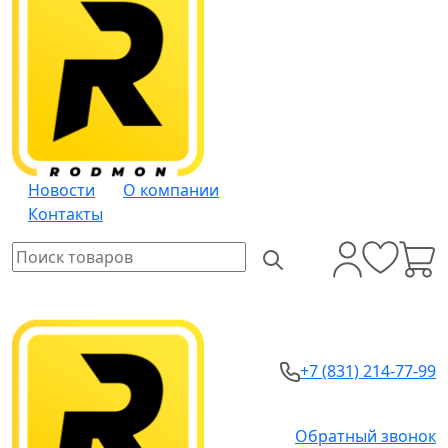
Новости
О компании
Контакты
+7 (831) 214-77-99
Обратный звонок