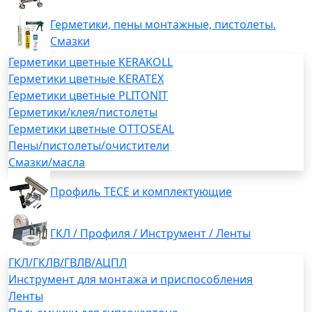
Герметики, пены монтажные, пистолеты.
Смазки
Герметики цветные KERAKOLL
Герметики цветные KERATEX
Герметики цветные PLITONIT
Герметики/клея/пистолеты
Герметики цветные OTTOSEAL
Пены/пистолеты/очистители
Смазки/масла
Профиль TECE и комплектующие
ГКЛ / Профиля / Инструмент / Ленты
ГКЛ/ГКЛВ/ГВЛВ/АЦПЛ
Инструмент для монтажа и приспособления
Ленты