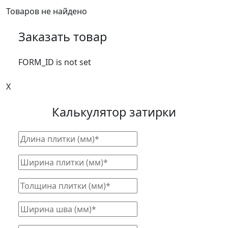
Товаров не найдено
Заказать товар
FORM_ID is not set
X
Калькулятор затирки