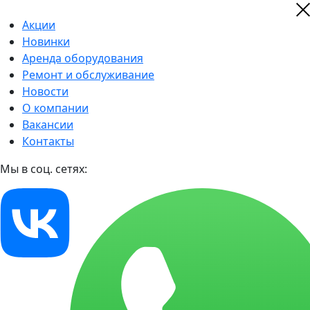
Акции
Новинки
Аренда оборудования
Ремонт и обслуживание
Новости
О компании
Вакансии
Контакты
Мы в соц. сетях: