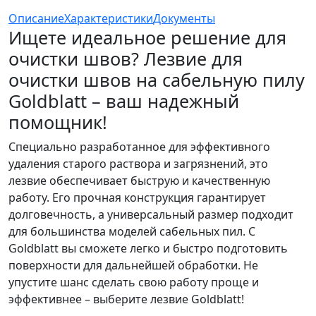
Описание
Характеристики
Документы
Ищете идеальное решение для
очистки швов? Лезвие для
очистки швов на сабельную пилу
Goldblatt – ваш надежный
помощник!
Специально разработанное для эффективного
удаления старого раствора и загрязнений, это
лезвие обеспечивает быструю и качественную
работу. Его прочная конструкция гарантирует
долговечность, а универсальный размер подходит
для большинства моделей сабельных пил. С
Goldblatt вы сможете легко и быстро подготовить
поверхности для дальнейшей обработки. Не
упустите шанс сделать свою работу проще и
эффективнее – выберите лезвие Goldblatt!