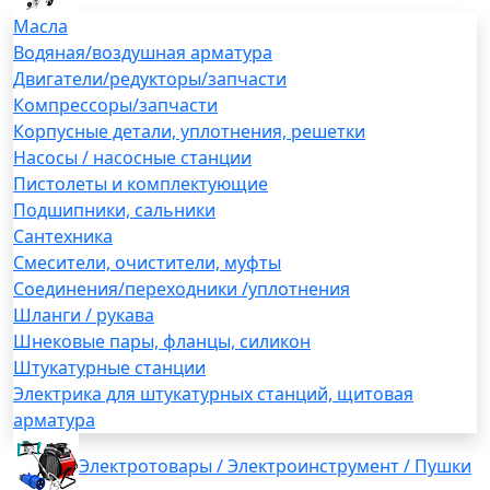
Масла
Водяная/воздушная арматура
Двигатели/редукторы/запчасти
Компрессоры/запчасти
Корпусные детали, уплотнения, решетки
Насосы / насосные станции
Пистолеты и комплектующие
Подшипники, сальники
Сантехника
Смесители, очистители, муфты
Соединения/переходники /уплотнения
Шланги / рукава
Шнековые пары, фланцы, силикон
Штукатурные станции
Электрика для штукатурных станций, щитовая
арматура
Электротовары / Электроинструмент / Пушки