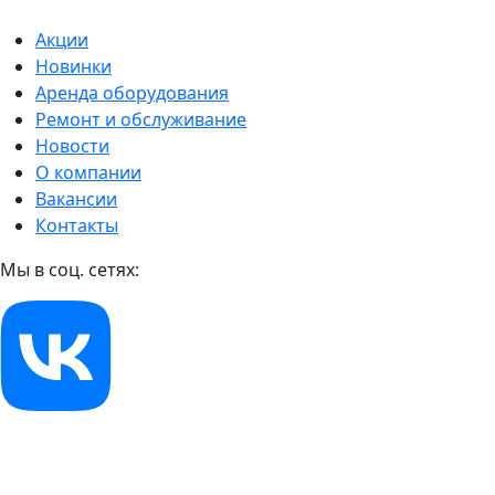
Акции
Новинки
Аренда оборудования
Ремонт и обслуживание
Новости
О компании
Вакансии
Контакты
Мы в соц. сетях: