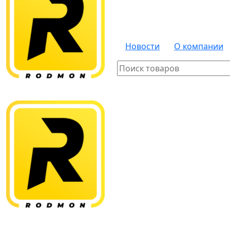
Новости
О компании