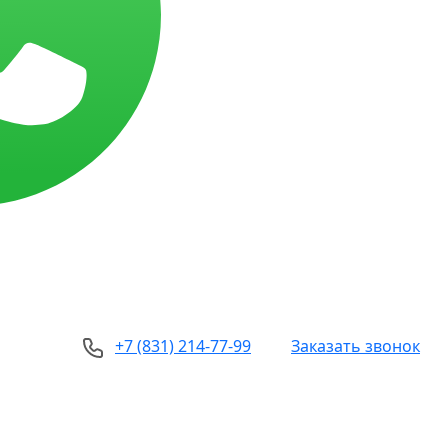
+7 (831) 214-77-99
Заказать звонок