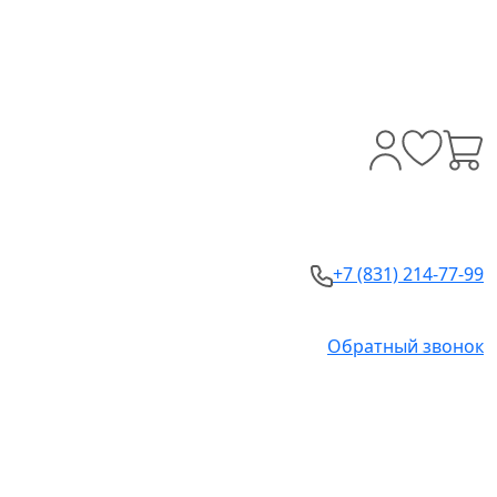
+7 (831) 214-77-99
Обратный звонок