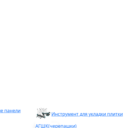
е панели
Инструмент для укладки плитки
АГШК(черепашки)