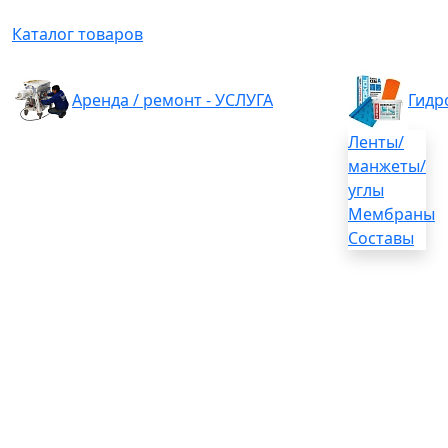
Каталог товаров
Аренда / ремонт - УСЛУГА
Гидр
Ленты/
манжеты/
углы
Мембраны
Составы