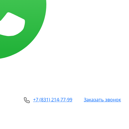
+7 (831) 214-77-99
Заказать звонок