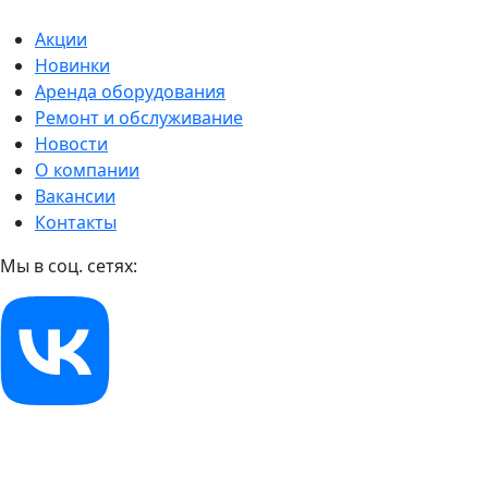
Акции
Новинки
Аренда оборудования
Ремонт и обслуживание
Новости
О компании
Вакансии
Контакты
Мы в соц. сетях: