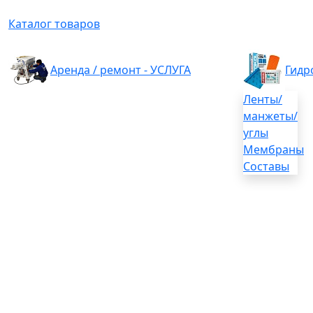
Каталог товаров
Аренда / ремонт - УСЛУГА
Гидр
Ленты/
манжеты/
углы
Мембраны
Составы