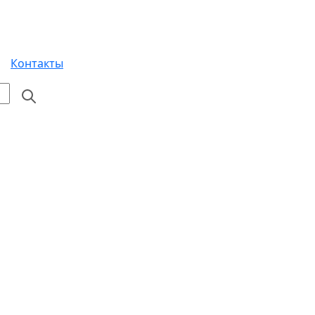
Контакты