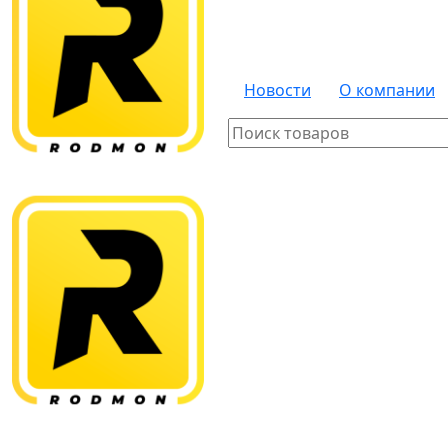
Новости
О компании