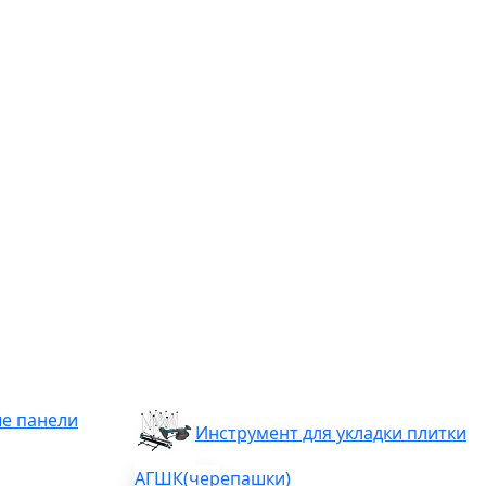
е панели
Инструмент для укладки плитки
АГШК(черепашки)