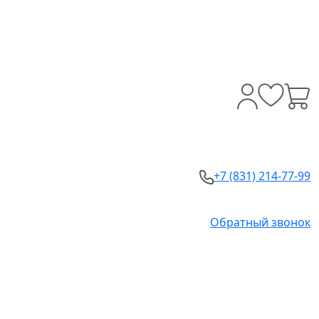
+7 (831) 214-77-99
Обратный звонок