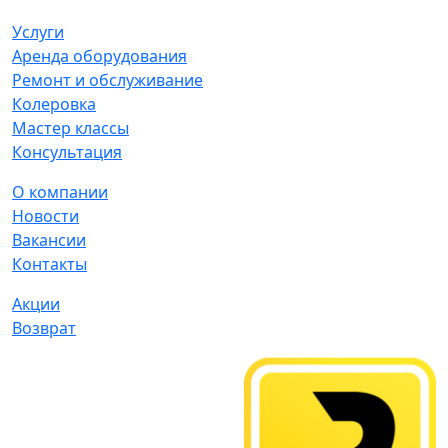
Услуги
Аренда оборудования
Ремонт и обслуживание
Колеровка
Мастер классы
Консультация
О компании
Новости
Вакансии
Контакты
Акции
Возврат