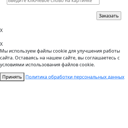
X
X
Мы используем файлы cookie для улучшения работы
сайта. Оставаясь на нашем сайте, вы соглашаетесь с
условиями использования файлов cookie.
Принять
Политика обработки персональных данных