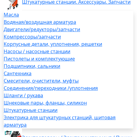
Штукатурные станции. Аксессуары. Запчасти
Масла
Водяная/воздушная арматура
Двигатели/редукторы/запчасти
Компрессоры/запчасти
Корпусные детали, уплотнения, решетки
Насосы / насосные станции
Пистолеты и комплектующие
Подшипники, сальники
Сантехника
Смесители, очистители, муфты
Соединения/переходники /уплотнения
Шланги / рукава
Шнековые пары, фланцы, силикон
Штукатурные станции
Электрика для штукатурных станций, щитовая
арматура