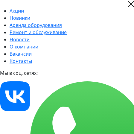
Акции
Новинки
Аренда оборудования
Ремонт и обслуживание
Новости
О компании
Вакансии
Контакты
Мы в соц. сетях: