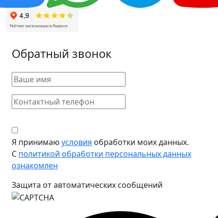
Обратный звонок
Я принимаю
условия
обработки моих данных.
С
политикой обработки персональных данных
ознакомлен
Защита от автоматических сообщений