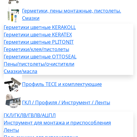
Герметики, пены монтажные, пистолеты.
Смазки
Герметики цветные KERAKOLL
Герметики цветные KERATEX
Герметики цветные PLITONIT
Герметики/клея/пистолеты
Герметики цветные OTTOSEAL
Пены/пистолеты/очистители
Смазки/масла
Профиль TECE и комплектующие
ГКЛ / Профиля / Инструмент / Ленты
ГКЛ/ГКЛВ/ГВЛВ/АЦПЛ
Инструмент для монтажа и приспособления
Ленты