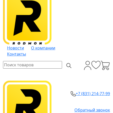
Новости
О компании
Контакты
+7 (831) 214-77-99
Обратный звонок