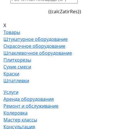
{{calcZatirRes}}
X
Товары
Штукатурное оборудование
Окрасочное оборудование
Шпаклевочное оборудование
Плиткорезы
Сухие смеси
Краски
Шпатлевки
Услуги
Аренда оборудования
Ремонт и обслуживание
Колеровка
Мастер классы
Консультация