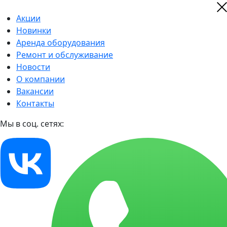
Акции
Новинки
Аренда оборудования
Ремонт и обслуживание
Новости
О компании
Вакансии
Контакты
Мы в соц. сетях: