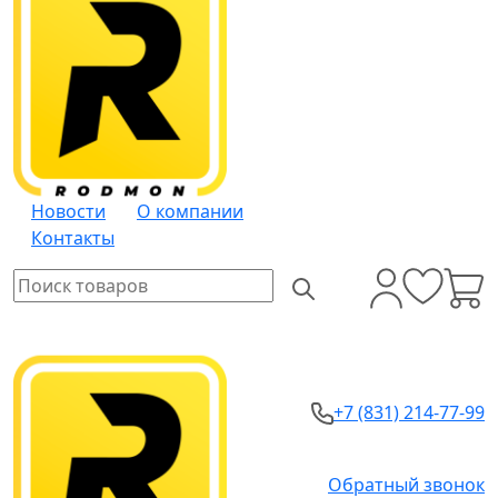
Новости
О компании
Контакты
+7 (831) 214-77-99
Обратный звонок