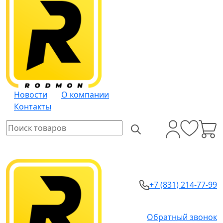
Новости
О компании
Контакты
+7 (831) 214-77-99
Обратный звонок