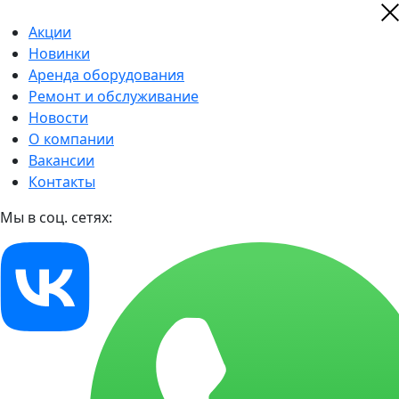
Акции
Новинки
Аренда оборудования
Ремонт и обслуживание
Новости
О компании
Вакансии
Контакты
Мы в соц. сетях: