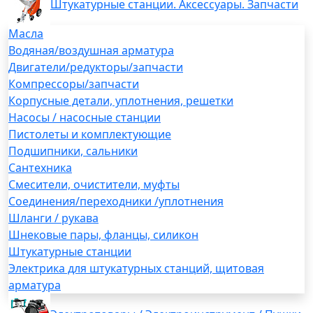
Штукатурные станции. Аксессуары. Запчасти
Масла
Водяная/воздушная арматура
Двигатели/редукторы/запчасти
Компрессоры/запчасти
Корпусные детали, уплотнения, решетки
Насосы / насосные станции
Пистолеты и комплектующие
Подшипники, сальники
Сантехника
Смесители, очистители, муфты
Соединения/переходники /уплотнения
Шланги / рукава
Шнековые пары, фланцы, силикон
Штукатурные станции
Электрика для штукатурных станций, щитовая
арматура