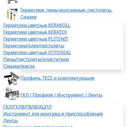
Герметики, пены монтажные, пистолеты.
Смазки
Герметики цветные KERAKOLL
Герметики цветные KERATEX
Герметики цветные PLITONIT
Герметики/клея/пистолеты
Герметики цветные OTTOSEAL
Пены/пистолеты/очистители
Смазки/масла
Профиль TECE и комплектующие
ГКЛ / Профиля / Инструмент / Ленты
ГКЛ/ГКЛВ/ГВЛВ/АЦПЛ
Инструмент для монтажа и приспособления
Ленты