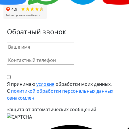
Обратный звонок
Я принимаю
условия
обработки моих данных.
С
политикой обработки персональных данных
ознакомлен
Защита от автоматических сообщений