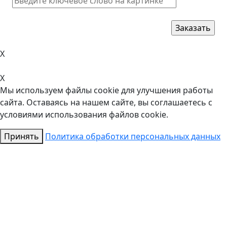
X
X
Мы используем файлы cookie для улучшения работы
сайта. Оставаясь на нашем сайте, вы соглашаетесь с
условиями использования файлов cookie.
Принять
Политика обработки персональных данных