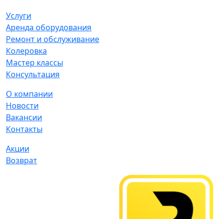
Услуги
Аренда оборудования
Ремонт и обслуживание
Колеровка
Мастер классы
Консультация
О компании
Новости
Вакансии
Контакты
Акции
Возврат