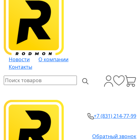
Новости
О компании
Контакты
+7 (831) 214-77-99
Обратный звонок