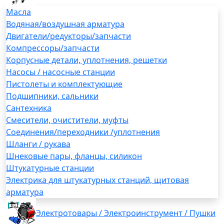
Масла
Водяная/воздушная арматура
Двигатели/редукторы/запчасти
Компрессоры/запчасти
Корпусные детали, уплотнения, решетки
Насосы / насосные станции
Пистолеты и комплектующие
Подшипники, сальники
Сантехника
Смесители, очистители, муфты
Соединения/переходники /уплотнения
Шланги / рукава
Шнековые пары, фланцы, силикон
Штукатурные станции
Электрика для штукатурных станций, щитовая
арматура
Электротовары / Электроинструмент / Пушки