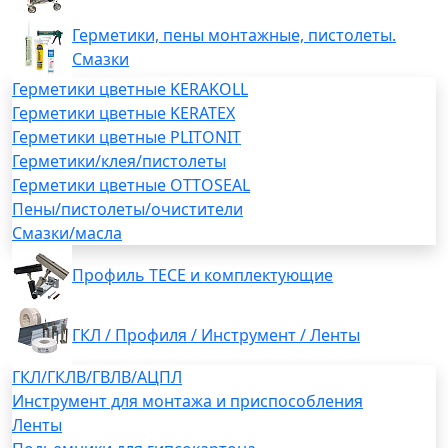
Герметики, пены монтажные, пистолеты.
Смазки
Герметики цветные KERAKOLL
Герметики цветные KERATEX
Герметики цветные PLITONIT
Герметики/клея/пистолеты
Герметики цветные OTTOSEAL
Пены/пистолеты/очистители
Смазки/масла
Профиль TECE и комплектующие
ГКЛ / Профиля / Инструмент / Ленты
ГКЛ/ГКЛВ/ГВЛВ/АЦПЛ
Инструмент для монтажа и приспособления
Ленты