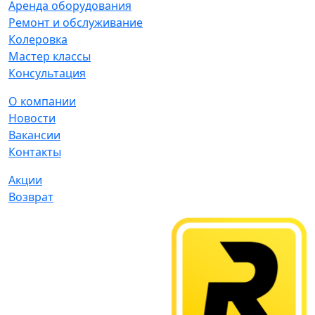
Аренда оборудования
Ремонт и обслуживание
Колеровка
Мастер классы
Консультация
О компании
Новости
Вакансии
Контакты
Акции
Возврат