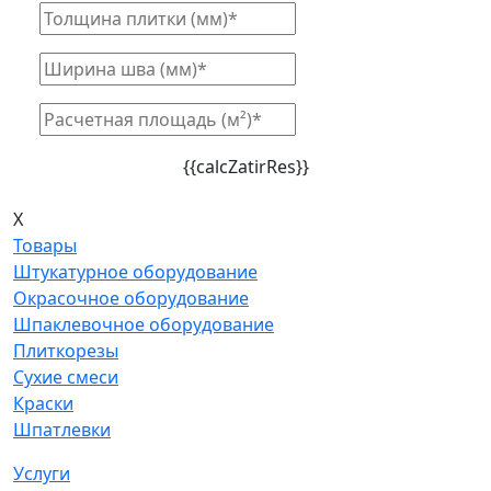
{{calcZatirRes}}
X
Товары
Штукатурное оборудование
Окрасочное оборудование
Шпаклевочное оборудование
Плиткорезы
Сухие смеси
Краски
Шпатлевки
Услуги