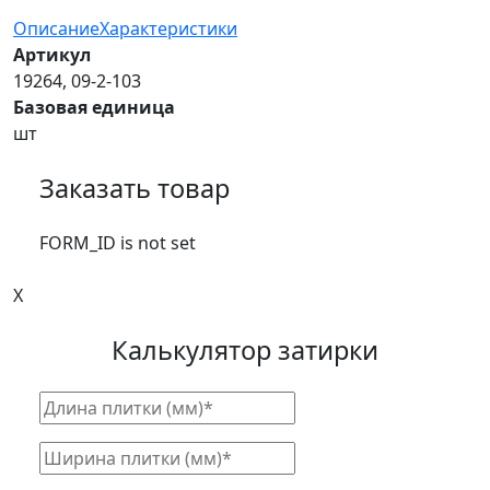
Описание
Характеристики
Артикул
19264, 09-2-103
Базовая единица
шт
Заказать товар
FORM_ID is not set
X
Калькулятор затирки