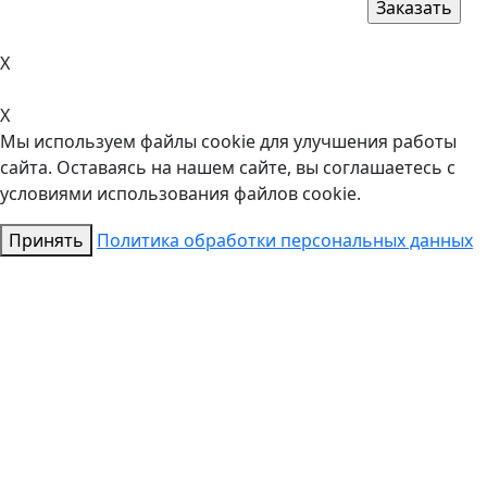
X
X
Мы используем файлы cookie для улучшения работы
сайта. Оставаясь на нашем сайте, вы соглашаетесь с
условиями использования файлов cookie.
Принять
Политика обработки персональных данных