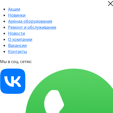
Акции
Новинки
Аренда оборудования
Ремонт и обслуживание
Новости
О компании
Вакансии
Контакты
Мы в соц. сетях: