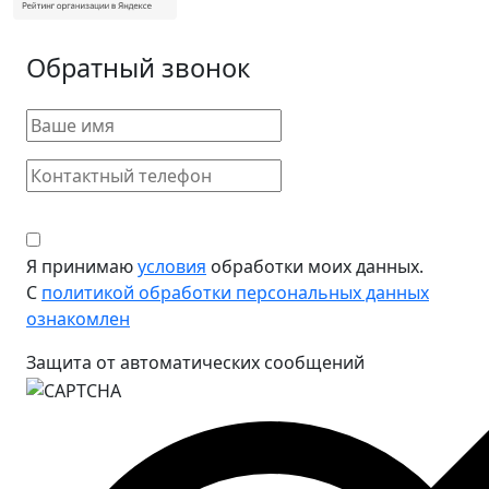
Обратный звонок
Я принимаю
условия
обработки моих данных.
С
политикой обработки персональных данных
ознакомлен
Защита от автоматических сообщений