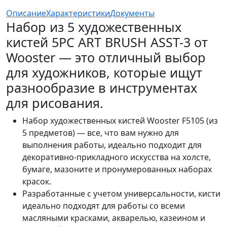
Описание
Характеристики
Документы
Набор из 5 художественных
кистей 5PC ART BRUSH ASST-3 от
Wooster — это отличный выбор
для художников, которые ищут
разнообразие в инструментах
для рисования.
Набор художественных кистей Wooster F5105 (из
5 предметов) — все, что вам нужно для
выполнения работы, идеально подходит для
декоративно-прикладного искусства на холсте,
бумаге, мазоните и пронумерованных наборах
красок.
Разработанные с учетом универсальности, кисти
идеально подходят для работы со всеми
масляными красками, акварелью, казеином и