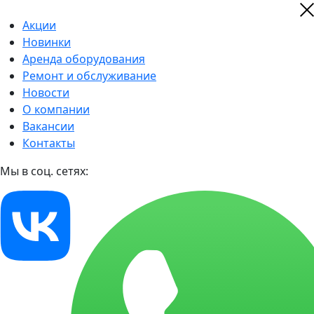
Акции
Новинки
Аренда оборудования
Ремонт и обслуживание
Новости
О компании
Вакансии
Контакты
Мы в соц. сетях: