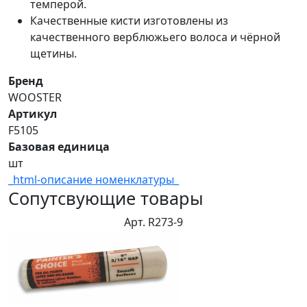
темперой.
Качественные кисти изготовлены из
качественного верблюжьего волоса и чёрной
щетины.
Бренд
WOOSTER
Артикул
F5105
Базовая единица
шт
_html-описание номенклатуры_
Сопутсвующие товары
Арт. R273-9