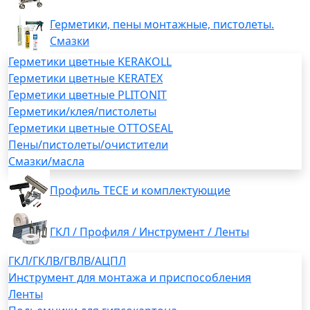
Герметики, пены монтажные, пистолеты.
Смазки
Герметики цветные KERAKOLL
Герметики цветные KERATEX
Герметики цветные PLITONIT
Герметики/клея/пистолеты
Герметики цветные OTTOSEAL
Пены/пистолеты/очистители
Смазки/масла
Профиль TECE и комплектующие
ГКЛ / Профиля / Инструмент / Ленты
ГКЛ/ГКЛВ/ГВЛВ/АЦПЛ
Инструмент для монтажа и приспособления
Ленты