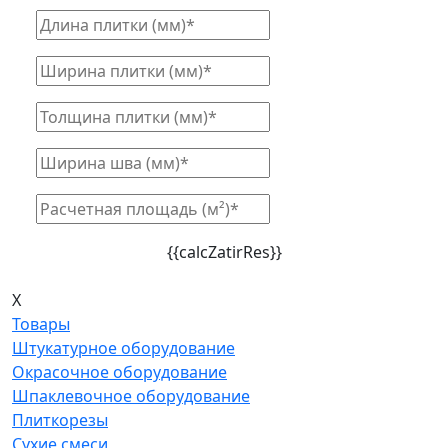
{{calcZatirRes}}
X
Товары
Штукатурное оборудование
Окрасочное оборудование
Шпаклевочное оборудование
Плиткорезы
Сухие смеси