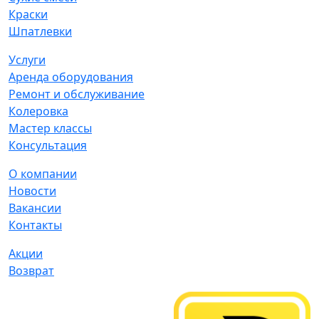
Краски
Шпатлевки
Услуги
Аренда оборудования
Ремонт и обслуживание
Колеровка
Мастер классы
Консультация
О компании
Новости
Вакансии
Контакты
Акции
Возврат