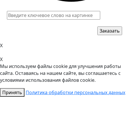
X
X
Мы используем файлы cookie для улучшения работы
сайта. Оставаясь на нашем сайте, вы соглашаетесь с
условиями использования файлов cookie.
Принять
Политика обработки персональных данных