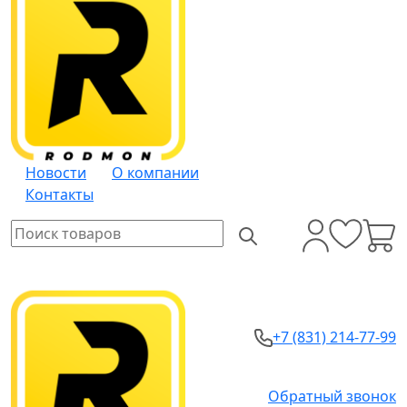
Новости
О компании
Контакты
+7 (831) 214-77-99
Обратный звонок