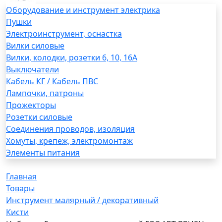
Оборудование и инструмент электрика
Пушки
Электроинструмент, оснастка
Вилки силовые
Вилки, колодки, розетки 6, 10, 16А
Выключатели
Кабель КГ / Кабель ПВС
Лампочки, патроны
Прожекторы
Розетки силовые
Соединения проводов, изоляция
Хомуты, крепеж, электромонтаж
Элементы питания
Главная
Товары
Инструмент малярный / декоративный
Кисти