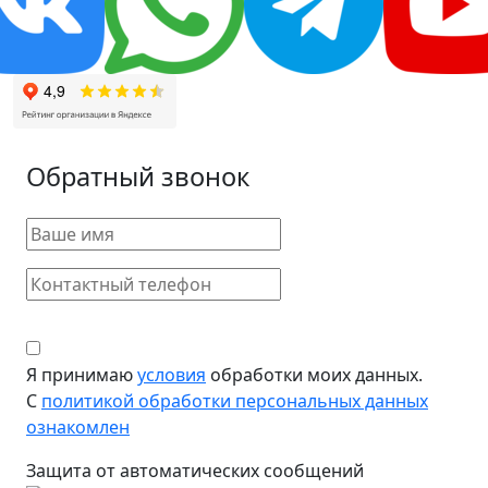
Обратный звонок
Я принимаю
условия
обработки моих данных.
С
политикой обработки персональных данных
ознакомлен
Защита от автоматических сообщений