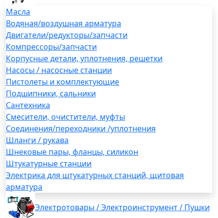
Масла
Водяная/воздушная арматура
Двигатели/редукторы/запчасти
Компрессоры/запчасти
Корпусные детали, уплотнения, решетки
Насосы / насосные станции
Пистолеты и комплектующие
Подшипники, сальники
Сантехника
Смесители, очистители, муфты
Соединения/переходники /уплотнения
Шланги / рукава
Шнековые пары, фланцы, силикон
Штукатурные станции
Электрика для штукатурных станций, щитовая
арматура
Электротовары / Электроинструмент / Пушки