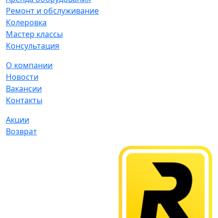
Ремонт и обслуживание
Колеровка
Мастер классы
Консультация
О компании
Новости
Вакансии
Контакты
Акции
Возврат