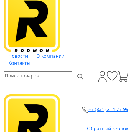
Новости
О компании
Контакты
+7 (831) 214-77-99
Обратный звонок