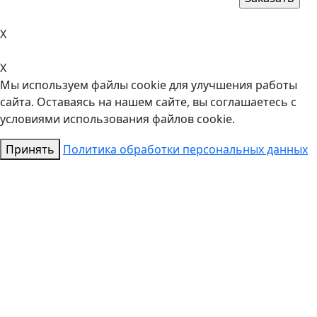
X
X
Мы используем файлы cookie для улучшения работы
сайта. Оставаясь на нашем сайте, вы соглашаетесь с
условиями использования файлов cookie.
Принять
Политика обработки персональных данных