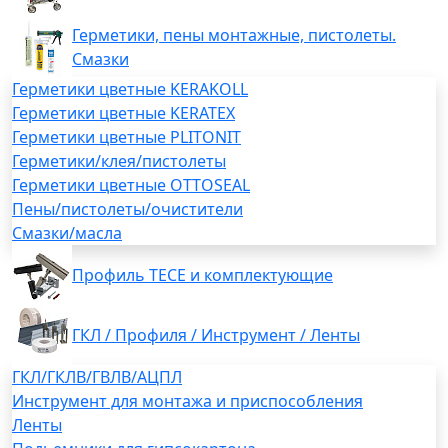
Герметики, пены монтажные, пистолеты.
Смазки
Герметики цветные KERAKOLL
Герметики цветные KERATEX
Герметики цветные PLITONIT
Герметики/клея/пистолеты
Герметики цветные OTTOSEAL
Пены/пистолеты/очистители
Смазки/масла
Профиль TECE и комплектующие
ГКЛ / Профиля / Инструмент / Ленты
ГКЛ/ГКЛВ/ГВЛВ/АЦПЛ
Инструмент для монтажа и приспособления
Ленты