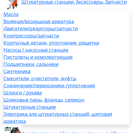
Штукатурные станции. Аксессуары. Запчасти
Масла
Водяная/воздушная арматура
Двигатели/редукторы/запчасти
Компрессоры/запчасти
Корпусные детали, уплотнения, решетки
Насосы / насосные станции
Пистолеты и комплектующие
Подшипники, сальники
Сантехника
Смесители, очистители, муфты
Соединения/переходники /уплотнения
Шланги / рукава
Шнековые пары, фланцы, силикон
Штукатурные станции
Электрика для штукатурных станций, щитовая
арматура