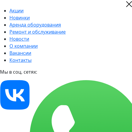
Акции
Новинки
Аренда оборудования
Ремонт и обслуживание
Новости
О компании
Вакансии
Контакты
Мы в соц. сетях: