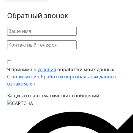
Обратный звонок
Я принимаю
условия
обработки моих данных.
С
политикой обработки персональных данных
ознакомлен
Защита от автоматических сообщений