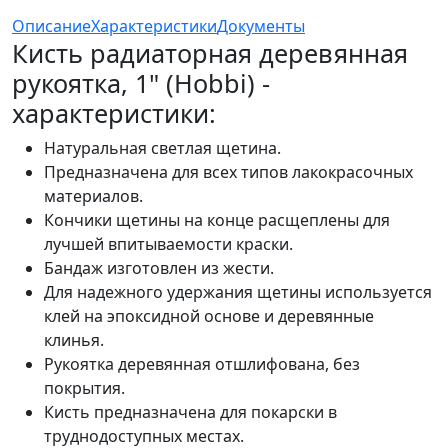
Описание
Характеристики
Документы
Кисть радиаторная деревянная
рукоятка, 1" (Hobbi) -
характеристики:
Натуральная светлая щетина.
Предназначена для всех типов лакокрасочных
материалов.
Кончики щетины на конце расщеплены для
лучшей впитываемости краски.
Бандаж изготовлен из жести.
Для надежного удержания щетины используется
клей на эпоксидной основе и деревянные
клинья.
Рукоятка деревянная отшлифована, без
покрытия.
Кисть предназначена для покарски в
труднодоступных местах.