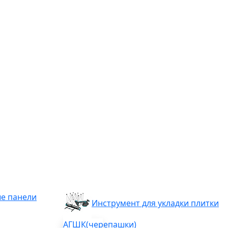
е панели
Инструмент для укладки плитки
АГШК(черепашки)