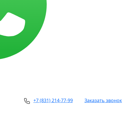
+7 (831) 214-77-99
Заказать звонок