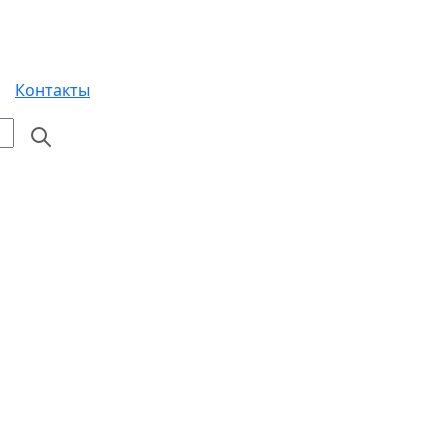
Контакты