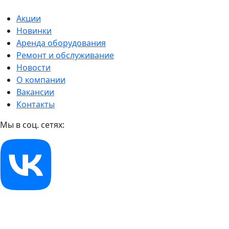
Акции
Новинки
Аренда оборудования
Ремонт и обслуживание
Новости
О компании
Вакансии
Контакты
Мы в соц. сетях: