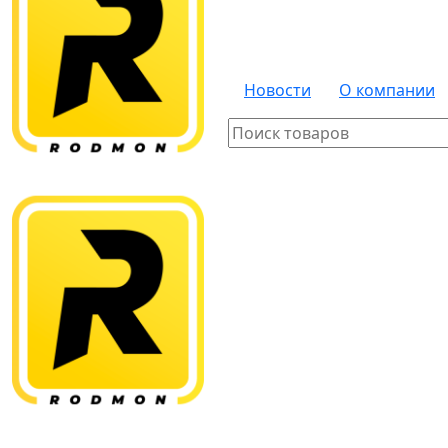
Новости
О компании