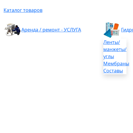
Каталог товаров
Аренда / ремонт - УСЛУГА
Гидр
Ленты/
манжеты/
углы
Мембраны
Составы