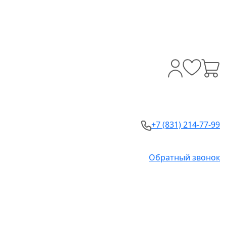
+7 (831) 214-77-99
Обратный звонок