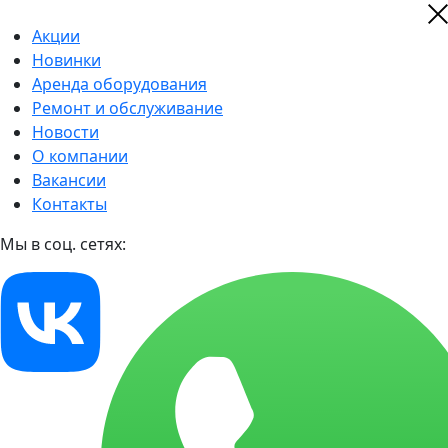
Акции
Новинки
Аренда оборудования
Ремонт и обслуживание
Новости
О компании
Вакансии
Контакты
Мы в соц. сетях: