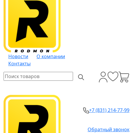
Новости
О компании
Контакты
+7 (831) 214-77-99
Обратный звонок