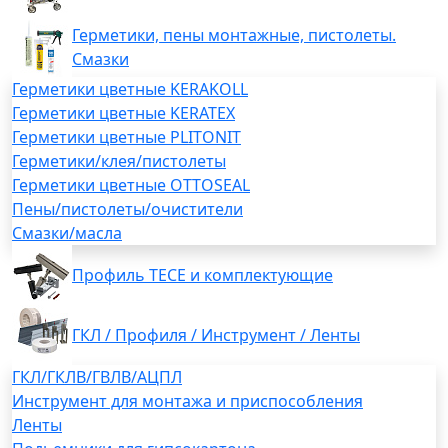
Герметики, пены монтажные, пистолеты.
Смазки
Герметики цветные KERAKOLL
Герметики цветные KERATEX
Герметики цветные PLITONIT
Герметики/клея/пистолеты
Герметики цветные OTTOSEAL
Пены/пистолеты/очистители
Смазки/масла
Профиль TECE и комплектующие
ГКЛ / Профиля / Инструмент / Ленты
ГКЛ/ГКЛВ/ГВЛВ/АЦПЛ
Инструмент для монтажа и приспособления
Ленты