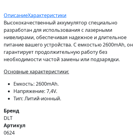
Описание
Характеристики
Высококачественный аккумулятор специально
разработан для использования с лазерными
нивелирами, обеспечивая надежное и длительное
питание вашего устройства. С емкостью 2600mAh, он
гарантирует продолжительную работу без
необходимости частой замены или подзарядки.
Основные характеристики:
Емкость: 2600mAh.
Напряжение: 7,4V.
Тип: Литий-ионный.
Бренд
DLT
Артикул
0624