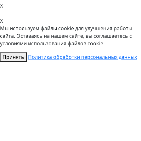
X
X
Мы используем файлы cookie для улучшения работы
сайта. Оставаясь на нашем сайте, вы соглашаетесь с
условиями использования файлов cookie.
Принять
Политика обработки персональных данных