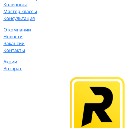
Колеровка
Мастер классы
Консультация
О компании
Новости
Вакансии
Контакты
Акции
Возврат