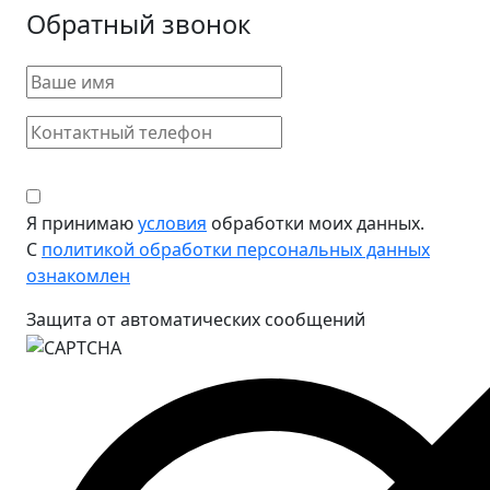
Обратный звонок
Я принимаю
условия
обработки моих данных.
С
политикой обработки персональных данных
ознакомлен
Защита от автоматических сообщений