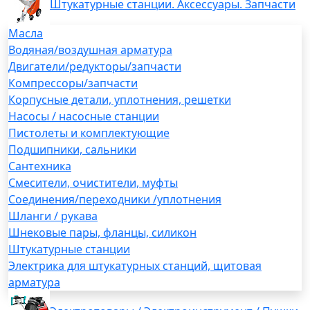
Штукатурные станции. Аксессуары. Запчасти
Масла
Водяная/воздушная арматура
Двигатели/редукторы/запчасти
Компрессоры/запчасти
Корпусные детали, уплотнения, решетки
Насосы / насосные станции
Пистолеты и комплектующие
Подшипники, сальники
Сантехника
Смесители, очистители, муфты
Соединения/переходники /уплотнения
Шланги / рукава
Шнековые пары, фланцы, силикон
Штукатурные станции
Электрика для штукатурных станций, щитовая
арматура