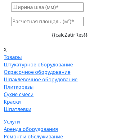
{{calcZatirRes}}
X
Товары
Штукатурное оборудование
Окрасочное оборудование
Шпаклевочное оборудование
Плиткорезы
Сухие смеси
Краски
Шпатлевки
Услуги
Аренда оборудования
Ремонт и обслуживание